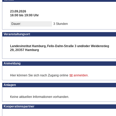
23.09.2026
16:00 bis 19:00 Uhr
Dauer:
3 Stunden
Veranstaltungsort
Landesinstitut Hamburg, Felix-Dahn-Straße 3 und/oder Weidenstieg
29, 20357 Hamburg
Anmeldung
Hier können Sie sich nach Zugang online
anmelden
.
Anlagen
Keine aktuellen Informationen vorhanden.
Kooperationspartner