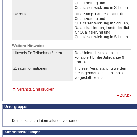
Qualifizierung und
Qualitätsentwicklung in Schulen
Dozenten:
Nina Kamp, Landesinstitut für
Qualifizierung und
Qualitätsentwicklung in Schulen,
Natascha Herden, Landesinstitut
für Qualifizierung und
Qualitätsentwicklung in Schulen
Weitere Hinweise
Hinweis für Teilnehmer/innen:
Das Unterrichtsmaterial ist
konzipiert für die Jahrgänge 9
und 10.
Zusatzinformationen:
In dieser Veranstaltung werden
die folgenden digitalen Tools
vorgestellt: keine
Veranstaltung drucken
Zurück
Untergruppen
Keine aktuellen Informationen vorhanden.
Alle Veranstaltungen