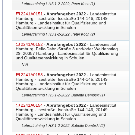
Lehrertraining f. HS 1-2-2022, Peter Koch (1)
2241A0151
- Abrufangebot 2022
- Landesinstitut
Hamburg - Isestraße, Isestraße 144-146, 20149
Hamburg - Landesinstitut für Qualifizierung und
Qualitätsentwicklung in Schulen
Lehrertraining f. HS 1-2-2022, Peter Koch (2)
2241A0152
- Abrufangebot 2022
- Landesinstitut
Hamburg, Felix-Dahn-Straße 3 und/oder Weidenstieg
29, 20357 Hamburg - Landesinstitut für Qualifizierung
und Qualitätsentwicklung in Schulen
N.N.
2241A0153
- Abrufangebot 2022
- Landesinstitut
Hamburg - Isestraße, Isestraße 144-146, 20149
Hamburg - Landesinstitut für Qualifizierung und
Qualitätsentwicklung in Schulen
Lehrertraining f. HS 1-2-2022, Babette Dembski (1)
2241A0154
- Abrufangebot 2022
- Landesinstitut
Hamburg - Isestraße, Isestraße 144-146, 20149
Hamburg - Landesinstitut für Qualifizierung und
Qualitätsentwicklung in Schulen
Lehrertraining f. HS 1-2-2022, Babette Dembski (2)