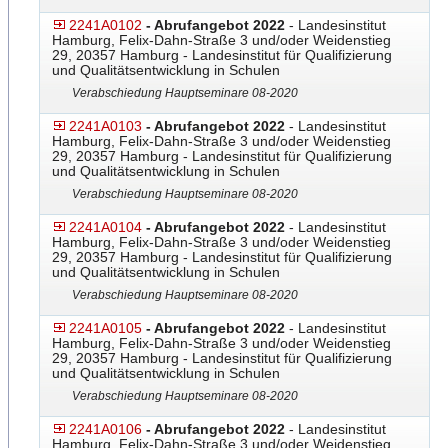
2241A0102
- Abrufangebot 2022
- Landesinstitut
Hamburg, Felix-Dahn-Straße 3 und/oder Weidenstieg
29, 20357 Hamburg - Landesinstitut für Qualifizierung
und Qualitätsentwicklung in Schulen
Verabschiedung Hauptseminare 08-2020
2241A0103
- Abrufangebot 2022
- Landesinstitut
Hamburg, Felix-Dahn-Straße 3 und/oder Weidenstieg
29, 20357 Hamburg - Landesinstitut für Qualifizierung
und Qualitätsentwicklung in Schulen
Verabschiedung Hauptseminare 08-2020
2241A0104
- Abrufangebot 2022
- Landesinstitut
Hamburg, Felix-Dahn-Straße 3 und/oder Weidenstieg
29, 20357 Hamburg - Landesinstitut für Qualifizierung
und Qualitätsentwicklung in Schulen
Verabschiedung Hauptseminare 08-2020
2241A0105
- Abrufangebot 2022
- Landesinstitut
Hamburg, Felix-Dahn-Straße 3 und/oder Weidenstieg
29, 20357 Hamburg - Landesinstitut für Qualifizierung
und Qualitätsentwicklung in Schulen
Verabschiedung Hauptseminare 08-2020
2241A0106
- Abrufangebot 2022
- Landesinstitut
Hamburg, Felix-Dahn-Straße 3 und/oder Weidenstieg