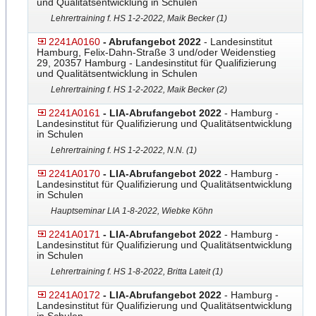
und Qualitätsentwicklung in Schulen
Lehrertraining f. HS 1-2-2022, Maik Becker (1)
2241A0160
- Abrufangebot 2022
- Landesinstitut
Hamburg, Felix-Dahn-Straße 3 und/oder Weidenstieg
29, 20357 Hamburg - Landesinstitut für Qualifizierung
und Qualitätsentwicklung in Schulen
Lehrertraining f. HS 1-2-2022, Maik Becker (2)
2241A0161
- LIA-Abrufangebot 2022
- Hamburg -
Landesinstitut für Qualifizierung und Qualitätsentwicklung
in Schulen
Lehrertraining f. HS 1-2-2022, N.N. (1)
2241A0170
- LIA-Abrufangebot 2022
- Hamburg -
Landesinstitut für Qualifizierung und Qualitätsentwicklung
in Schulen
Hauptseminar LIA 1-8-2022, Wiebke Köhn
2241A0171
- LIA-Abrufangebot 2022
- Hamburg -
Landesinstitut für Qualifizierung und Qualitätsentwicklung
in Schulen
Lehrertraining f. HS 1-8-2022, Britta Lateit (1)
2241A0172
- LIA-Abrufangebot 2022
- Hamburg -
Landesinstitut für Qualifizierung und Qualitätsentwicklung