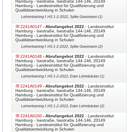
Hamburg - Isestraße, Isestraße 144-146, 20149
Hamburg - Landesinstitut für Qualifizierung und
Qualitätsentwicklung in Schulen
Lehrertraining f. HS 1-2-2022, Sylke Goesmann (1)
2241A0147
- Abrufangebot 2022
- Landesinstitut
Hamburg - Isestraße, Isestraße 144-146, 20149
Hamburg - Landesinstitut für Qualifizierung und
Qualitätsentwicklung in Schulen
Lehrertraining f. HS 1-2-2022, Sylke Goesmann (2)
2241A0148
- Abrufangebot 2022
- Landesinstitut
Hamburg - Isestraße, Isestraße 144-146, 20149
Hamburg - Landesinstitut für Qualifizierung und
Qualitätsentwicklung in Schulen
Lehrertraining f. HS 1-2-2022, Ester Lehmbäcker (1)
2241A0149
- Abrufangebot 2022
- Landesinstitut
Hamburg - Isestraße, Isestraße 144-146, 20149
Hamburg - Landesinstitut für Qualifizierung und
Qualitätsentwicklung in Schulen
Lehrertraining f. HS 1-2-2022, Ester Lehmbäcker (2)
2241A0150
- Abrufangebot 2022
- Landesinstitut
Hamburg - Isestraße, Isestraße 144-146, 20149
Hamburg - Landesinstitut für Qualifizierung und
Qualitätsentwicklung in Schulen