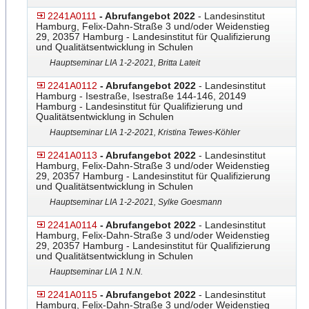
2241A0111
- Abrufangebot 2022
- Landesinstitut
Hamburg, Felix-Dahn-Straße 3 und/oder Weidenstieg
29, 20357 Hamburg - Landesinstitut für Qualifizierung
und Qualitätsentwicklung in Schulen
Hauptseminar LIA 1-2-2021, Britta Lateit
2241A0112
- Abrufangebot 2022
- Landesinstitut
Hamburg - Isestraße, Isestraße 144-146, 20149
Hamburg - Landesinstitut für Qualifizierung und
Qualitätsentwicklung in Schulen
Hauptseminar LIA 1-2-2021, Kristina Tewes-Köhler
2241A0113
- Abrufangebot 2022
- Landesinstitut
Hamburg, Felix-Dahn-Straße 3 und/oder Weidenstieg
29, 20357 Hamburg - Landesinstitut für Qualifizierung
und Qualitätsentwicklung in Schulen
Hauptseminar LIA 1-2-2021, Sylke Goesmann
2241A0114
- Abrufangebot 2022
- Landesinstitut
Hamburg, Felix-Dahn-Straße 3 und/oder Weidenstieg
29, 20357 Hamburg - Landesinstitut für Qualifizierung
und Qualitätsentwicklung in Schulen
Hauptseminar LIA 1 N.N.
2241A0115
- Abrufangebot 2022
- Landesinstitut
Hamburg, Felix-Dahn-Straße 3 und/oder Weidenstieg