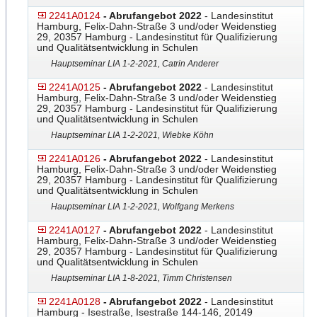
2241A0124
- Abrufangebot 2022
- Landesinstitut
Hamburg, Felix-Dahn-Straße 3 und/oder Weidenstieg
29, 20357 Hamburg - Landesinstitut für Qualifizierung
und Qualitätsentwicklung in Schulen
Hauptseminar LIA 1-2-2021, Catrin Anderer
2241A0125
- Abrufangebot 2022
- Landesinstitut
Hamburg, Felix-Dahn-Straße 3 und/oder Weidenstieg
29, 20357 Hamburg - Landesinstitut für Qualifizierung
und Qualitätsentwicklung in Schulen
Hauptseminar LIA 1-2-2021, Wiebke Köhn
2241A0126
- Abrufangebot 2022
- Landesinstitut
Hamburg, Felix-Dahn-Straße 3 und/oder Weidenstieg
29, 20357 Hamburg - Landesinstitut für Qualifizierung
und Qualitätsentwicklung in Schulen
Hauptseminar LIA 1-2-2021, Wolfgang Merkens
2241A0127
- Abrufangebot 2022
- Landesinstitut
Hamburg, Felix-Dahn-Straße 3 und/oder Weidenstieg
29, 20357 Hamburg - Landesinstitut für Qualifizierung
und Qualitätsentwicklung in Schulen
Hauptseminar LIA 1-8-2021, Timm Christensen
2241A0128
- Abrufangebot 2022
- Landesinstitut
Hamburg - Isestraße, Isestraße 144-146, 20149