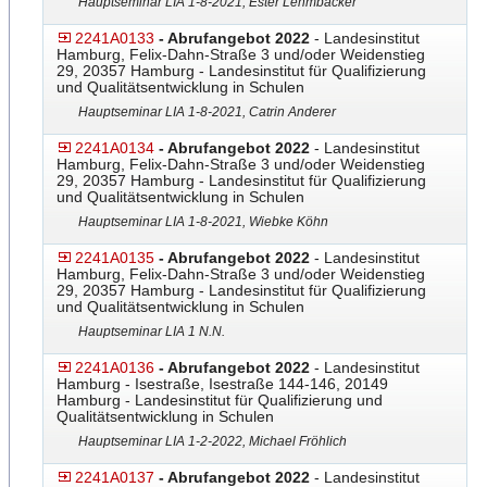
Hauptseminar LIA 1-8-2021, Ester Lehmbäcker
2241A0133
- Abrufangebot 2022
- Landesinstitut
Hamburg, Felix-Dahn-Straße 3 und/oder Weidenstieg
29, 20357 Hamburg - Landesinstitut für Qualifizierung
und Qualitätsentwicklung in Schulen
Hauptseminar LIA 1-8-2021, Catrin Anderer
2241A0134
- Abrufangebot 2022
- Landesinstitut
Hamburg, Felix-Dahn-Straße 3 und/oder Weidenstieg
29, 20357 Hamburg - Landesinstitut für Qualifizierung
und Qualitätsentwicklung in Schulen
Hauptseminar LIA 1-8-2021, Wiebke Köhn
2241A0135
- Abrufangebot 2022
- Landesinstitut
Hamburg, Felix-Dahn-Straße 3 und/oder Weidenstieg
29, 20357 Hamburg - Landesinstitut für Qualifizierung
und Qualitätsentwicklung in Schulen
Hauptseminar LIA 1 N.N.
2241A0136
- Abrufangebot 2022
- Landesinstitut
Hamburg - Isestraße, Isestraße 144-146, 20149
Hamburg - Landesinstitut für Qualifizierung und
Qualitätsentwicklung in Schulen
Hauptseminar LIA 1-2-2022, Michael Fröhlich
2241A0137
- Abrufangebot 2022
- Landesinstitut