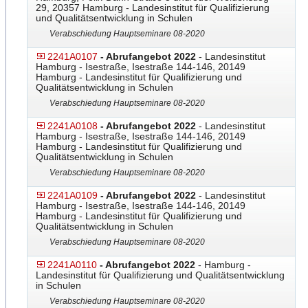
29, 20357 Hamburg - Landesinstitut für Qualifizierung
und Qualitätsentwicklung in Schulen
Verabschiedung Hauptseminare 08-2020
2241A0107
- Abrufangebot 2022
- Landesinstitut
Hamburg - Isestraße, Isestraße 144-146, 20149
Hamburg - Landesinstitut für Qualifizierung und
Qualitätsentwicklung in Schulen
Verabschiedung Hauptseminare 08-2020
2241A0108
- Abrufangebot 2022
- Landesinstitut
Hamburg - Isestraße, Isestraße 144-146, 20149
Hamburg - Landesinstitut für Qualifizierung und
Qualitätsentwicklung in Schulen
Verabschiedung Hauptseminare 08-2020
2241A0109
- Abrufangebot 2022
- Landesinstitut
Hamburg - Isestraße, Isestraße 144-146, 20149
Hamburg - Landesinstitut für Qualifizierung und
Qualitätsentwicklung in Schulen
Verabschiedung Hauptseminare 08-2020
2241A0110
- Abrufangebot 2022
- Hamburg -
Landesinstitut für Qualifizierung und Qualitätsentwicklung
in Schulen
Verabschiedung Hauptseminare 08-2020