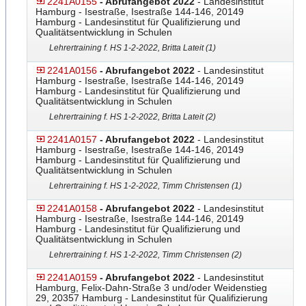
2241A0155
- Abrufangebot 2022
- Landesinstitut
Hamburg - Isestraße, Isestraße 144-146, 20149
Hamburg - Landesinstitut für Qualifizierung und
Qualitätsentwicklung in Schulen
Lehrertraining f. HS 1-2-2022, Britta Lateit (1)
2241A0156
- Abrufangebot 2022
- Landesinstitut
Hamburg - Isestraße, Isestraße 144-146, 20149
Hamburg - Landesinstitut für Qualifizierung und
Qualitätsentwicklung in Schulen
Lehrertraining f. HS 1-2-2022, Britta Lateit (2)
2241A0157
- Abrufangebot 2022
- Landesinstitut
Hamburg - Isestraße, Isestraße 144-146, 20149
Hamburg - Landesinstitut für Qualifizierung und
Qualitätsentwicklung in Schulen
Lehrertraining f. HS 1-2-2022, Timm Christensen (1)
2241A0158
- Abrufangebot 2022
- Landesinstitut
Hamburg - Isestraße, Isestraße 144-146, 20149
Hamburg - Landesinstitut für Qualifizierung und
Qualitätsentwicklung in Schulen
Lehrertraining f. HS 1-2-2022, Timm Christensen (2)
2241A0159
- Abrufangebot 2022
- Landesinstitut
Hamburg, Felix-Dahn-Straße 3 und/oder Weidenstieg
29, 20357 Hamburg - Landesinstitut für Qualifizierung