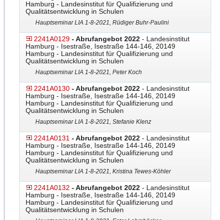
Hamburg - Landesinstitut für Qualifizierung und
Qualitätsentwicklung in Schulen
Hauptseminar LIA 1-8-2021, Rüdiger Buhr-Paulini
2241A0129
- Abrufangebot 2022
- Landesinstitut
Hamburg - Isestraße, Isestraße 144-146, 20149
Hamburg - Landesinstitut für Qualifizierung und
Qualitätsentwicklung in Schulen
Hauptseminar LIA 1-8-2021, Peter Koch
2241A0130
- Abrufangebot 2022
- Landesinstitut
Hamburg - Isestraße, Isestraße 144-146, 20149
Hamburg - Landesinstitut für Qualifizierung und
Qualitätsentwicklung in Schulen
Hauptseminar LIA 1-8-2021, Stefanie Klenz
2241A0131
- Abrufangebot 2022
- Landesinstitut
Hamburg - Isestraße, Isestraße 144-146, 20149
Hamburg - Landesinstitut für Qualifizierung und
Qualitätsentwicklung in Schulen
Hauptseminar LIA 1-8-2021, Kristina Tewes-Köhler
2241A0132
- Abrufangebot 2022
- Landesinstitut
Hamburg - Isestraße, Isestraße 144-146, 20149
Hamburg - Landesinstitut für Qualifizierung und
Qualitätsentwicklung in Schulen