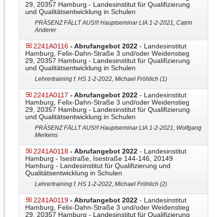
29, 20357 Hamburg - Landesinstitut für Qualifizierung
und Qualitätsentwicklung in Schulen
PRÄSENZ FÄLLT AUS!!! Hauptseminar LIA 1-2-2021, Catrin
Anderer
2241A0116
- Abrufangebot 2022
- Landesinstitut
Hamburg, Felix-Dahn-Straße 3 und/oder Weidenstieg
29, 20357 Hamburg - Landesinstitut für Qualifizierung
und Qualitätsentwicklung in Schulen
Lehrertraining f. HS 1-2-2022, Michael Fröhlich (1)
2241A0117
- Abrufangebot 2022
- Landesinstitut
Hamburg, Felix-Dahn-Straße 3 und/oder Weidenstieg
29, 20357 Hamburg - Landesinstitut für Qualifizierung
und Qualitätsentwicklung in Schulen
PRÄSENZ FÄLLT AUS!!! Hauptseminar LIA 1-2-2021, Wolfgang
Merkens
2241A0118
- Abrufangebot 2022
- Landesinstitut
Hamburg - Isestraße, Isestraße 144-146, 20149
Hamburg - Landesinstitut für Qualifizierung und
Qualitätsentwicklung in Schulen
Lehrertraining f. HS 1-2-2022, Michael Fröhlich (2)
2241A0119
- Abrufangebot 2022
- Landesinstitut
Hamburg, Felix-Dahn-Straße 3 und/oder Weidenstieg
29, 20357 Hamburg - Landesinstitut für Qualifizierung