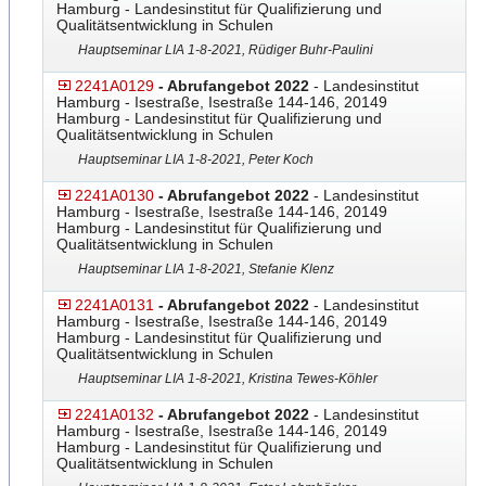
Hamburg - Landesinstitut für Qualifizierung und
Qualitätsentwicklung in Schulen
Hauptseminar LIA 1-8-2021, Rüdiger Buhr-Paulini
2241A0129
- Abrufangebot 2022
- Landesinstitut
Hamburg - Isestraße, Isestraße 144-146, 20149
Hamburg - Landesinstitut für Qualifizierung und
Qualitätsentwicklung in Schulen
Hauptseminar LIA 1-8-2021, Peter Koch
2241A0130
- Abrufangebot 2022
- Landesinstitut
Hamburg - Isestraße, Isestraße 144-146, 20149
Hamburg - Landesinstitut für Qualifizierung und
Qualitätsentwicklung in Schulen
Hauptseminar LIA 1-8-2021, Stefanie Klenz
2241A0131
- Abrufangebot 2022
- Landesinstitut
Hamburg - Isestraße, Isestraße 144-146, 20149
Hamburg - Landesinstitut für Qualifizierung und
Qualitätsentwicklung in Schulen
Hauptseminar LIA 1-8-2021, Kristina Tewes-Köhler
2241A0132
- Abrufangebot 2022
- Landesinstitut
Hamburg - Isestraße, Isestraße 144-146, 20149
Hamburg - Landesinstitut für Qualifizierung und
Qualitätsentwicklung in Schulen