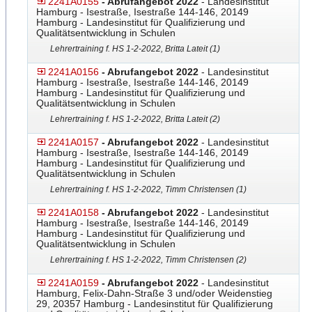
2241A0155
- Abrufangebot 2022
- Landesinstitut
Hamburg - Isestraße, Isestraße 144-146, 20149
Hamburg - Landesinstitut für Qualifizierung und
Qualitätsentwicklung in Schulen
Lehrertraining f. HS 1-2-2022, Britta Lateit (1)
2241A0156
- Abrufangebot 2022
- Landesinstitut
Hamburg - Isestraße, Isestraße 144-146, 20149
Hamburg - Landesinstitut für Qualifizierung und
Qualitätsentwicklung in Schulen
Lehrertraining f. HS 1-2-2022, Britta Lateit (2)
2241A0157
- Abrufangebot 2022
- Landesinstitut
Hamburg - Isestraße, Isestraße 144-146, 20149
Hamburg - Landesinstitut für Qualifizierung und
Qualitätsentwicklung in Schulen
Lehrertraining f. HS 1-2-2022, Timm Christensen (1)
2241A0158
- Abrufangebot 2022
- Landesinstitut
Hamburg - Isestraße, Isestraße 144-146, 20149
Hamburg - Landesinstitut für Qualifizierung und
Qualitätsentwicklung in Schulen
Lehrertraining f. HS 1-2-2022, Timm Christensen (2)
2241A0159
- Abrufangebot 2022
- Landesinstitut
Hamburg, Felix-Dahn-Straße 3 und/oder Weidenstieg
29, 20357 Hamburg - Landesinstitut für Qualifizierung