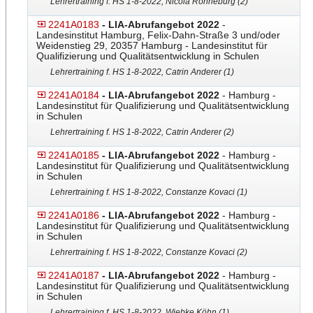
Lehrertraining f. HS 1-8-2022, Nicola Rönneburg (2)
2241A0183
- LIA-Abrufangebot 2022
-
Landesinstitut Hamburg, Felix-Dahn-Straße 3 und/oder
Weidenstieg 29, 20357 Hamburg - Landesinstitut für
Qualifizierung und Qualitätsentwicklung in Schulen
Lehrertraining f. HS 1-8-2022, Catrin Anderer (1)
2241A0184
- LIA-Abrufangebot 2022
- Hamburg -
Landesinstitut für Qualifizierung und Qualitätsentwicklung
in Schulen
Lehrertraining f. HS 1-8-2022, Catrin Anderer (2)
2241A0185
- LIA-Abrufangebot 2022
- Hamburg -
Landesinstitut für Qualifizierung und Qualitätsentwicklung
in Schulen
Lehrertraining f. HS 1-8-2022, Constanze Kovaci (1)
2241A0186
- LIA-Abrufangebot 2022
- Hamburg -
Landesinstitut für Qualifizierung und Qualitätsentwicklung
in Schulen
Lehrertraining f. HS 1-8-2022, Constanze Kovaci (2)
2241A0187
- LIA-Abrufangebot 2022
- Hamburg -
Landesinstitut für Qualifizierung und Qualitätsentwicklung
in Schulen
Lehrertraining f. HS 1-8-2022, Wiebke Köhn (1)