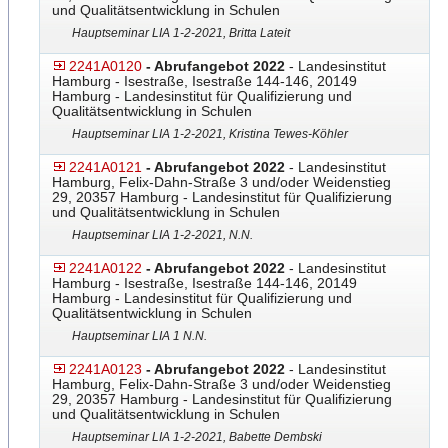
und Qualitätsentwicklung in Schulen
Hauptseminar LIA 1-2-2021, Britta Lateit
2241A0120
- Abrufangebot 2022
- Landesinstitut
Hamburg - Isestraße, Isestraße 144-146, 20149
Hamburg - Landesinstitut für Qualifizierung und
Qualitätsentwicklung in Schulen
Hauptseminar LIA 1-2-2021, Kristina Tewes-Köhler
2241A0121
- Abrufangebot 2022
- Landesinstitut
Hamburg, Felix-Dahn-Straße 3 und/oder Weidenstieg
29, 20357 Hamburg - Landesinstitut für Qualifizierung
und Qualitätsentwicklung in Schulen
Hauptseminar LIA 1-2-2021, N.N.
2241A0122
- Abrufangebot 2022
- Landesinstitut
Hamburg - Isestraße, Isestraße 144-146, 20149
Hamburg - Landesinstitut für Qualifizierung und
Qualitätsentwicklung in Schulen
Hauptseminar LIA 1 N.N.
2241A0123
- Abrufangebot 2022
- Landesinstitut
Hamburg, Felix-Dahn-Straße 3 und/oder Weidenstieg
29, 20357 Hamburg - Landesinstitut für Qualifizierung
und Qualitätsentwicklung in Schulen
Hauptseminar LIA 1-2-2021, Babette Dembski