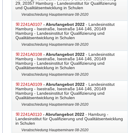
29, 20357 Hamburg - Landesinstitut für Qualifizierung
und Qualitätsentwicklung in Schulen
Verabschiedung Hauptseminare 08-2020
2241A0107
- Abrufangebot 2022
- Landesinstitut
Hamburg - Isestraße, Isestraße 144-146, 20149
Hamburg - Landesinstitut für Qualifizierung und
Qualitätsentwicklung in Schulen
Verabschiedung Hauptseminare 08-2020
2241A0108
- Abrufangebot 2022
- Landesinstitut
Hamburg - Isestraße, Isestraße 144-146, 20149
Hamburg - Landesinstitut für Qualifizierung und
Qualitätsentwicklung in Schulen
Verabschiedung Hauptseminare 08-2020
2241A0109
- Abrufangebot 2022
- Landesinstitut
Hamburg - Isestraße, Isestraße 144-146, 20149
Hamburg - Landesinstitut für Qualifizierung und
Qualitätsentwicklung in Schulen
Verabschiedung Hauptseminare 08-2020
2241A0110
- Abrufangebot 2022
- Hamburg -
Landesinstitut für Qualifizierung und Qualitätsentwicklung
in Schulen
Verabschiedung Hauptseminare 08-2020