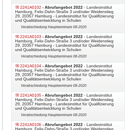
2241A0102
- Abrufangebot 2022
- Landesinstitut
Hamburg, Felix-Dahn-Straße 3 und/oder Weidenstieg
29, 20357 Hamburg - Landesinstitut für Qualifizierung
und Qualitätsentwicklung in Schulen
Verabschiedung Hauptseminare 08-2020
2241A0103
- Abrufangebot 2022
- Landesinstitut
Hamburg, Felix-Dahn-Straße 3 und/oder Weidenstieg
29, 20357 Hamburg - Landesinstitut für Qualifizierung
und Qualitätsentwicklung in Schulen
Verabschiedung Hauptseminare 08-2020
2241A0104
- Abrufangebot 2022
- Landesinstitut
Hamburg, Felix-Dahn-Straße 3 und/oder Weidenstieg
29, 20357 Hamburg - Landesinstitut für Qualifizierung
und Qualitätsentwicklung in Schulen
Verabschiedung Hauptseminare 08-2020
2241A0105
- Abrufangebot 2022
- Landesinstitut
Hamburg, Felix-Dahn-Straße 3 und/oder Weidenstieg
29, 20357 Hamburg - Landesinstitut für Qualifizierung
und Qualitätsentwicklung in Schulen
Verabschiedung Hauptseminare 08-2020
2241A0106
- Abrufangebot 2022
- Landesinstitut
Hamburg, Felix-Dahn-Straße 3 und/oder Weidenstieg