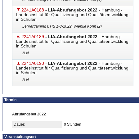
2241A0188
- LIA-Abrufangebot 2022
- Hamburg -
Landesinstitut für Qualifizierung und Qualitätsentwicklung
in Schulen
Lehrertraining f. HS 1-8-2022, Wiebke Köhn (2)
2241A0189
- LIA-Abrufangebot 2022
- Hamburg -
Landesinstitut für Qualifizierung und Qualitätsentwicklung
in Schulen
N.N.
2241A0190
- LIA-Abrufangebot 2022
- Hamburg -
Landesinstitut für Qualifizierung und Qualitätsentwicklung
in Schulen
N.N.
Termin
Abrufangebot 2022
Dauer:
0 Stunden
Veranstaltungsort