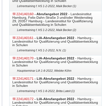
und Qualitätsentwicklung in Schulen
Lehrertraining f. HS 1-2-2022, Maik Becker (1)
2241A0160
- Abrufangebot 2022
- Landesinstitut
Hamburg, Felix-Dahn-Straße 3 und/oder Weidenstieg
29, 20357 Hamburg - Landesinstitut für Qualifizierung
und Qualitätsentwicklung in Schulen
Lehrertraining f. HS 1-2-2022, Maik Becker (2)
2241A0161
- LIA-Abrufangebot 2022
- Hamburg -
Landesinstitut für Qualifizierung und Qualitätsentwicklung
in Schulen
Lehrertraining f. HS 1-2-2022, N.N. (1)
2241A0170
- LIA-Abrufangebot 2022
- Hamburg -
Landesinstitut für Qualifizierung und Qualitätsentwicklung
in Schulen
Hauptseminar LIA 1-8-2022, Wiebke Köhn
2241A0171
- LIA-Abrufangebot 2022
- Hamburg -
Landesinstitut für Qualifizierung und Qualitätsentwicklung
in Schulen
Lehrertraining f. HS 1-8-2022, Britta Lateit (1)
2241A0172
- LIA-Abrufangebot 2022
- Hamburg -
Landesinstitut für Qualifizierung und Qualitätsentwicklung