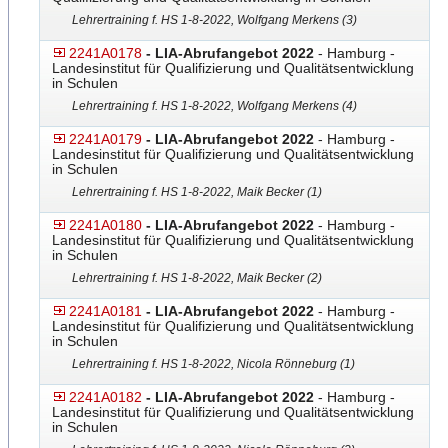
Lehrertraining f. HS 1-8-2022, Wolfgang Merkens (3)
2241A0178
- LIA-Abrufangebot 2022
- Hamburg -
Landesinstitut für Qualifizierung und Qualitätsentwicklung
in Schulen
Lehrertraining f. HS 1-8-2022, Wolfgang Merkens (4)
2241A0179
- LIA-Abrufangebot 2022
- Hamburg -
Landesinstitut für Qualifizierung und Qualitätsentwicklung
in Schulen
Lehrertraining f. HS 1-8-2022, Maik Becker (1)
2241A0180
- LIA-Abrufangebot 2022
- Hamburg -
Landesinstitut für Qualifizierung und Qualitätsentwicklung
in Schulen
Lehrertraining f. HS 1-8-2022, Maik Becker (2)
2241A0181
- LIA-Abrufangebot 2022
- Hamburg -
Landesinstitut für Qualifizierung und Qualitätsentwicklung
in Schulen
Lehrertraining f. HS 1-8-2022, Nicola Rönneburg (1)
2241A0182
- LIA-Abrufangebot 2022
- Hamburg -
Landesinstitut für Qualifizierung und Qualitätsentwicklung
in Schulen