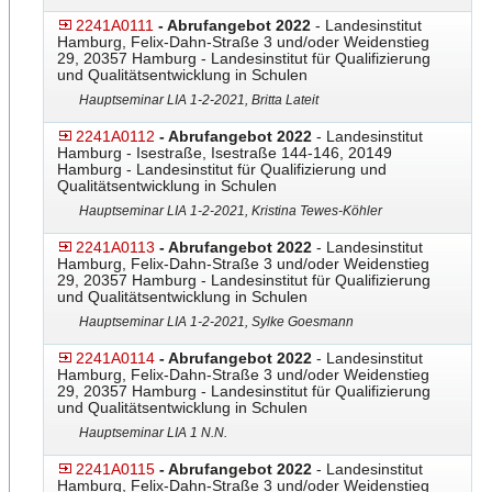
2241A0111
- Abrufangebot 2022
- Landesinstitut
Hamburg, Felix-Dahn-Straße 3 und/oder Weidenstieg
29, 20357 Hamburg - Landesinstitut für Qualifizierung
und Qualitätsentwicklung in Schulen
Hauptseminar LIA 1-2-2021, Britta Lateit
2241A0112
- Abrufangebot 2022
- Landesinstitut
Hamburg - Isestraße, Isestraße 144-146, 20149
Hamburg - Landesinstitut für Qualifizierung und
Qualitätsentwicklung in Schulen
Hauptseminar LIA 1-2-2021, Kristina Tewes-Köhler
2241A0113
- Abrufangebot 2022
- Landesinstitut
Hamburg, Felix-Dahn-Straße 3 und/oder Weidenstieg
29, 20357 Hamburg - Landesinstitut für Qualifizierung
und Qualitätsentwicklung in Schulen
Hauptseminar LIA 1-2-2021, Sylke Goesmann
2241A0114
- Abrufangebot 2022
- Landesinstitut
Hamburg, Felix-Dahn-Straße 3 und/oder Weidenstieg
29, 20357 Hamburg - Landesinstitut für Qualifizierung
und Qualitätsentwicklung in Schulen
Hauptseminar LIA 1 N.N.
2241A0115
- Abrufangebot 2022
- Landesinstitut
Hamburg, Felix-Dahn-Straße 3 und/oder Weidenstieg