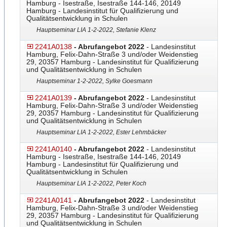
Hamburg - Isestraße, Isestraße 144-146, 20149
Hamburg - Landesinstitut für Qualifizierung und
Qualitätsentwicklung in Schulen
Hauptseminar LIA 1-2-2022, Stefanie Klenz
2241A0138
- Abrufangebot 2022
- Landesinstitut
Hamburg, Felix-Dahn-Straße 3 und/oder Weidenstieg
29, 20357 Hamburg - Landesinstitut für Qualifizierung
und Qualitätsentwicklung in Schulen
Hauptseminar 1-2-2022, Sylke Goesmann
2241A0139
- Abrufangebot 2022
- Landesinstitut
Hamburg, Felix-Dahn-Straße 3 und/oder Weidenstieg
29, 20357 Hamburg - Landesinstitut für Qualifizierung
und Qualitätsentwicklung in Schulen
Hauptseminar LIA 1-2-2022, Ester Lehmbäcker
2241A0140
- Abrufangebot 2022
- Landesinstitut
Hamburg - Isestraße, Isestraße 144-146, 20149
Hamburg - Landesinstitut für Qualifizierung und
Qualitätsentwicklung in Schulen
Hauptseminar LIA 1-2-2022, Peter Koch
2241A0141
- Abrufangebot 2022
- Landesinstitut
Hamburg, Felix-Dahn-Straße 3 und/oder Weidenstieg
29, 20357 Hamburg - Landesinstitut für Qualifizierung
und Qualitätsentwicklung in Schulen