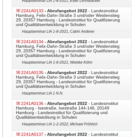
Hauptseminar LIA 1-8-2021, Ester Lehmbäcker
2241A0133
- Abrufangebot 2022
- Landesinstitut
Hamburg, Felix-Dahn-Straße 3 und/oder Weidenstieg
29, 20357 Hamburg - Landesinstitut für Qualifizierung
und Qualitätsentwicklung in Schulen
Hauptseminar LIA 1-8-2021, Catrin Anderer
2241A0134
- Abrufangebot 2022
- Landesinstitut
Hamburg, Felix-Dahn-Straße 3 und/oder Weidenstieg
29, 20357 Hamburg - Landesinstitut für Qualifizierung
und Qualitätsentwicklung in Schulen
Hauptseminar LIA 1-8-2021, Wiebke Köhn
2241A0135
- Abrufangebot 2022
- Landesinstitut
Hamburg, Felix-Dahn-Straße 3 und/oder Weidenstieg
29, 20357 Hamburg - Landesinstitut für Qualifizierung
und Qualitätsentwicklung in Schulen
Hauptseminar LIA 1 N.N.
2241A0136
- Abrufangebot 2022
- Landesinstitut
Hamburg - Isestraße, Isestraße 144-146, 20149
Hamburg - Landesinstitut für Qualifizierung und
Qualitätsentwicklung in Schulen
Hauptseminar LIA 1-2-2022, Michael Fröhlich
2241A0137
- Abrufangebot 2022
- Landesinstitut