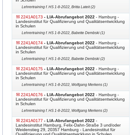
in Schulen
Lehrertraining f. HS 1-8-2022, Britta Lateit (2)
2241A0173
- LIA-Abrufangebot 2022
- Hamburg -
Landesinstitut für Qualifizierung und Qualitätsentwicklung
in Schulen
Lehrertraining f. HS 1-8-2022, Babette Dembski (1)
2241A0174
- LIA-Abrufangebot 2022
- Hamburg -
Landesinstitut für Qualifizierung und Qualitätsentwicklung
in Schulen
Lehrertraining f. HS 1-8-2022, Babette Dembski (2)
2241A0175
- LIA-Abrufangebot 2022
- Hamburg -
Landesinstitut für Qualifizierung und Qualitätsentwicklung
in Schulen
Lehrertraining f. HS 1-8-2022, Wolfgang Merkens (1)
2241A0176
- LIA-Abrufangebot 2022
- Hamburg -
Landesinstitut für Qualifizierung und Qualitätsentwicklung
in Schulen
Lehrertraining f. HS 1-8-2022, Wolfgang Merkens (2)
2241A0177
- LIA-Abrufangebot 2022
-
Landesinstitut Hamburg, Felix-Dahn-Straße 3 und/oder
Weidenstieg 29, 20357 Hamburg - Landesinstitut für
Qualifizierung und Qualitätsentwicklung in Schulen