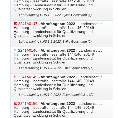
Hamburg - Isestraße, Isestraße 144-146, 20149
Hamburg - Landesinstitut für Qualifizierung und
Qualitätsentwicklung in Schulen
Lehrertraining f. HS 1-2-2022, Sylke Goesmann (1)
2241A0147
- Abrufangebot 2022
- Landesinstitut
Hamburg - Isestraße, Isestraße 144-146, 20149
Hamburg - Landesinstitut für Qualifizierung und
Qualitätsentwicklung in Schulen
Lehrertraining f. HS 1-2-2022, Sylke Goesmann (2)
2241A0148
- Abrufangebot 2022
- Landesinstitut
Hamburg - Isestraße, Isestraße 144-146, 20149
Hamburg - Landesinstitut für Qualifizierung und
Qualitätsentwicklung in Schulen
Lehrertraining f. HS 1-2-2022, Ester Lehmbäcker (1)
2241A0149
- Abrufangebot 2022
- Landesinstitut
Hamburg - Isestraße, Isestraße 144-146, 20149
Hamburg - Landesinstitut für Qualifizierung und
Qualitätsentwicklung in Schulen
Lehrertraining f. HS 1-2-2022, Ester Lehmbäcker (2)
2241A0150
- Abrufangebot 2022
- Landesinstitut
Hamburg - Isestraße, Isestraße 144-146, 20149
Hamburg - Landesinstitut für Qualifizierung und
Qualitätsentwicklung in Schulen