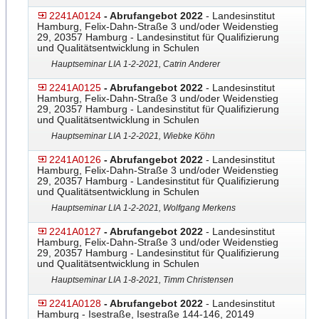
2241A0124
- Abrufangebot 2022
- Landesinstitut
Hamburg, Felix-Dahn-Straße 3 und/oder Weidenstieg
29, 20357 Hamburg - Landesinstitut für Qualifizierung
und Qualitätsentwicklung in Schulen
Hauptseminar LIA 1-2-2021, Catrin Anderer
2241A0125
- Abrufangebot 2022
- Landesinstitut
Hamburg, Felix-Dahn-Straße 3 und/oder Weidenstieg
29, 20357 Hamburg - Landesinstitut für Qualifizierung
und Qualitätsentwicklung in Schulen
Hauptseminar LIA 1-2-2021, Wiebke Köhn
2241A0126
- Abrufangebot 2022
- Landesinstitut
Hamburg, Felix-Dahn-Straße 3 und/oder Weidenstieg
29, 20357 Hamburg - Landesinstitut für Qualifizierung
und Qualitätsentwicklung in Schulen
Hauptseminar LIA 1-2-2021, Wolfgang Merkens
2241A0127
- Abrufangebot 2022
- Landesinstitut
Hamburg, Felix-Dahn-Straße 3 und/oder Weidenstieg
29, 20357 Hamburg - Landesinstitut für Qualifizierung
und Qualitätsentwicklung in Schulen
Hauptseminar LIA 1-8-2021, Timm Christensen
2241A0128
- Abrufangebot 2022
- Landesinstitut
Hamburg - Isestraße, Isestraße 144-146, 20149