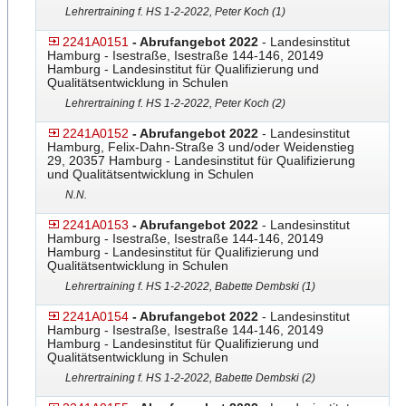
Lehrertraining f. HS 1-2-2022, Peter Koch (1)
2241A0151
- Abrufangebot 2022
- Landesinstitut
Hamburg - Isestraße, Isestraße 144-146, 20149
Hamburg - Landesinstitut für Qualifizierung und
Qualitätsentwicklung in Schulen
Lehrertraining f. HS 1-2-2022, Peter Koch (2)
2241A0152
- Abrufangebot 2022
- Landesinstitut
Hamburg, Felix-Dahn-Straße 3 und/oder Weidenstieg
29, 20357 Hamburg - Landesinstitut für Qualifizierung
und Qualitätsentwicklung in Schulen
N.N.
2241A0153
- Abrufangebot 2022
- Landesinstitut
Hamburg - Isestraße, Isestraße 144-146, 20149
Hamburg - Landesinstitut für Qualifizierung und
Qualitätsentwicklung in Schulen
Lehrertraining f. HS 1-2-2022, Babette Dembski (1)
2241A0154
- Abrufangebot 2022
- Landesinstitut
Hamburg - Isestraße, Isestraße 144-146, 20149
Hamburg - Landesinstitut für Qualifizierung und
Qualitätsentwicklung in Schulen
Lehrertraining f. HS 1-2-2022, Babette Dembski (2)