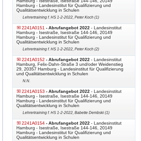
Hamburg - Isestraße, Isestraße 144-146, 20149
Hamburg - Landesinstitut für Qualifizierung und
Qualitätsentwicklung in Schulen
Lehrertraining f. HS 1-2-2022, Peter Koch (1)
2241A0151
- Abrufangebot 2022
- Landesinstitut
Hamburg - Isestraße, Isestraße 144-146, 20149
Hamburg - Landesinstitut für Qualifizierung und
Qualitätsentwicklung in Schulen
Lehrertraining f. HS 1-2-2022, Peter Koch (2)
2241A0152
- Abrufangebot 2022
- Landesinstitut
Hamburg, Felix-Dahn-Straße 3 und/oder Weidenstieg
29, 20357 Hamburg - Landesinstitut für Qualifizierung
und Qualitätsentwicklung in Schulen
N.N.
2241A0153
- Abrufangebot 2022
- Landesinstitut
Hamburg - Isestraße, Isestraße 144-146, 20149
Hamburg - Landesinstitut für Qualifizierung und
Qualitätsentwicklung in Schulen
Lehrertraining f. HS 1-2-2022, Babette Dembski (1)
2241A0154
- Abrufangebot 2022
- Landesinstitut
Hamburg - Isestraße, Isestraße 144-146, 20149
Hamburg - Landesinstitut für Qualifizierung und
Qualitätsentwicklung in Schulen