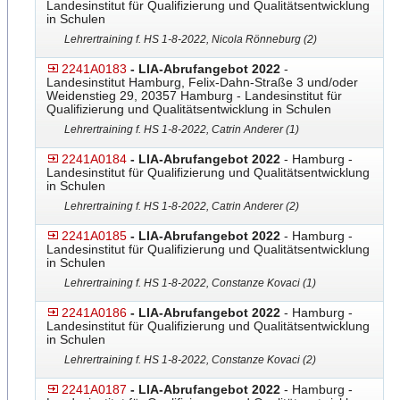
Landesinstitut für Qualifizierung und Qualitätsentwicklung
in Schulen
Lehrertraining f. HS 1-8-2022, Nicola Rönneburg (2)
2241A0183
- LIA-Abrufangebot 2022
-
Landesinstitut Hamburg, Felix-Dahn-Straße 3 und/oder
Weidenstieg 29, 20357 Hamburg - Landesinstitut für
Qualifizierung und Qualitätsentwicklung in Schulen
Lehrertraining f. HS 1-8-2022, Catrin Anderer (1)
2241A0184
- LIA-Abrufangebot 2022
- Hamburg -
Landesinstitut für Qualifizierung und Qualitätsentwicklung
in Schulen
Lehrertraining f. HS 1-8-2022, Catrin Anderer (2)
2241A0185
- LIA-Abrufangebot 2022
- Hamburg -
Landesinstitut für Qualifizierung und Qualitätsentwicklung
in Schulen
Lehrertraining f. HS 1-8-2022, Constanze Kovaci (1)
2241A0186
- LIA-Abrufangebot 2022
- Hamburg -
Landesinstitut für Qualifizierung und Qualitätsentwicklung
in Schulen
Lehrertraining f. HS 1-8-2022, Constanze Kovaci (2)
2241A0187
- LIA-Abrufangebot 2022
- Hamburg -