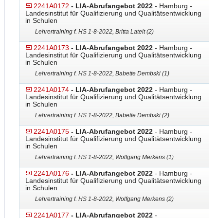
2241A0172
- LIA-Abrufangebot 2022
- Hamburg -
Landesinstitut für Qualifizierung und Qualitätsentwicklung
in Schulen
Lehrertraining f. HS 1-8-2022, Britta Lateit (2)
2241A0173
- LIA-Abrufangebot 2022
- Hamburg -
Landesinstitut für Qualifizierung und Qualitätsentwicklung
in Schulen
Lehrertraining f. HS 1-8-2022, Babette Dembski (1)
2241A0174
- LIA-Abrufangebot 2022
- Hamburg -
Landesinstitut für Qualifizierung und Qualitätsentwicklung
in Schulen
Lehrertraining f. HS 1-8-2022, Babette Dembski (2)
2241A0175
- LIA-Abrufangebot 2022
- Hamburg -
Landesinstitut für Qualifizierung und Qualitätsentwicklung
in Schulen
Lehrertraining f. HS 1-8-2022, Wolfgang Merkens (1)
2241A0176
- LIA-Abrufangebot 2022
- Hamburg -
Landesinstitut für Qualifizierung und Qualitätsentwicklung
in Schulen
Lehrertraining f. HS 1-8-2022, Wolfgang Merkens (2)
2241A0177
- LIA-Abrufangebot 2022
-