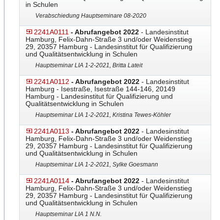
in Schulen
Verabschiedung Hauptseminare 08-2020
2241A0111
- Abrufangebot 2022
- Landesinstitut
Hamburg, Felix-Dahn-Straße 3 und/oder Weidenstieg
29, 20357 Hamburg - Landesinstitut für Qualifizierung
und Qualitätsentwicklung in Schulen
Hauptseminar LIA 1-2-2021, Britta Lateit
2241A0112
- Abrufangebot 2022
- Landesinstitut
Hamburg - Isestraße, Isestraße 144-146, 20149
Hamburg - Landesinstitut für Qualifizierung und
Qualitätsentwicklung in Schulen
Hauptseminar LIA 1-2-2021, Kristina Tewes-Köhler
2241A0113
- Abrufangebot 2022
- Landesinstitut
Hamburg, Felix-Dahn-Straße 3 und/oder Weidenstieg
29, 20357 Hamburg - Landesinstitut für Qualifizierung
und Qualitätsentwicklung in Schulen
Hauptseminar LIA 1-2-2021, Sylke Goesmann
2241A0114
- Abrufangebot 2022
- Landesinstitut
Hamburg, Felix-Dahn-Straße 3 und/oder Weidenstieg
29, 20357 Hamburg - Landesinstitut für Qualifizierung
und Qualitätsentwicklung in Schulen
Hauptseminar LIA 1 N.N.