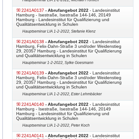
Hauptseminar LIA 1-2-2022, Michael Fröhlich
2241A0137
- Abrufangebot 2022
- Landesinstitut
Hamburg - Isestraße, Isestraße 144-146, 20149
Hamburg - Landesinstitut für Qualifizierung und
Qualitätsentwicklung in Schulen
Hauptseminar LIA 1-2-2022, Stefanie Klenz
2241A0138
- Abrufangebot 2022
- Landesinstitut
Hamburg, Felix-Dahn-Straße 3 und/oder Weidenstieg
29, 20357 Hamburg - Landesinstitut für Qualifizierung
und Qualitätsentwicklung in Schulen
Hauptseminar 1-2-2022, Sylke Goesmann
2241A0139
- Abrufangebot 2022
- Landesinstitut
Hamburg, Felix-Dahn-Straße 3 und/oder Weidenstieg
29, 20357 Hamburg - Landesinstitut für Qualifizierung
und Qualitätsentwicklung in Schulen
Hauptseminar LIA 1-2-2022, Ester Lehmbäcker
2241A0140
- Abrufangebot 2022
- Landesinstitut
Hamburg - Isestraße, Isestraße 144-146, 20149
Hamburg - Landesinstitut für Qualifizierung und
Qualitätsentwicklung in Schulen
Hauptseminar LIA 1-2-2022, Peter Koch
2241A0141
- Abrufangebot 2022
- Landesinstitut