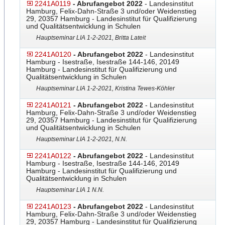
2241A0119
- Abrufangebot 2022
- Landesinstitut
Hamburg, Felix-Dahn-Straße 3 und/oder Weidenstieg
29, 20357 Hamburg - Landesinstitut für Qualifizierung
und Qualitätsentwicklung in Schulen
Hauptseminar LIA 1-2-2021, Britta Lateit
2241A0120
- Abrufangebot 2022
- Landesinstitut
Hamburg - Isestraße, Isestraße 144-146, 20149
Hamburg - Landesinstitut für Qualifizierung und
Qualitätsentwicklung in Schulen
Hauptseminar LIA 1-2-2021, Kristina Tewes-Köhler
2241A0121
- Abrufangebot 2022
- Landesinstitut
Hamburg, Felix-Dahn-Straße 3 und/oder Weidenstieg
29, 20357 Hamburg - Landesinstitut für Qualifizierung
und Qualitätsentwicklung in Schulen
Hauptseminar LIA 1-2-2021, N.N.
2241A0122
- Abrufangebot 2022
- Landesinstitut
Hamburg - Isestraße, Isestraße 144-146, 20149
Hamburg - Landesinstitut für Qualifizierung und
Qualitätsentwicklung in Schulen
Hauptseminar LIA 1 N.N.
2241A0123
- Abrufangebot 2022
- Landesinstitut
Hamburg, Felix-Dahn-Straße 3 und/oder Weidenstieg
29, 20357 Hamburg - Landesinstitut für Qualifizierung