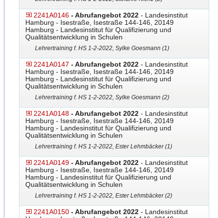
2241A0146
- Abrufangebot 2022
- Landesinstitut
Hamburg - Isestraße, Isestraße 144-146, 20149
Hamburg - Landesinstitut für Qualifizierung und
Qualitätsentwicklung in Schulen
Lehrertraining f. HS 1-2-2022, Sylke Goesmann (1)
2241A0147
- Abrufangebot 2022
- Landesinstitut
Hamburg - Isestraße, Isestraße 144-146, 20149
Hamburg - Landesinstitut für Qualifizierung und
Qualitätsentwicklung in Schulen
Lehrertraining f. HS 1-2-2022, Sylke Goesmann (2)
2241A0148
- Abrufangebot 2022
- Landesinstitut
Hamburg - Isestraße, Isestraße 144-146, 20149
Hamburg - Landesinstitut für Qualifizierung und
Qualitätsentwicklung in Schulen
Lehrertraining f. HS 1-2-2022, Ester Lehmbäcker (1)
2241A0149
- Abrufangebot 2022
- Landesinstitut
Hamburg - Isestraße, Isestraße 144-146, 20149
Hamburg - Landesinstitut für Qualifizierung und
Qualitätsentwicklung in Schulen
Lehrertraining f. HS 1-2-2022, Ester Lehmbäcker (2)
2241A0150
- Abrufangebot 2022
- Landesinstitut