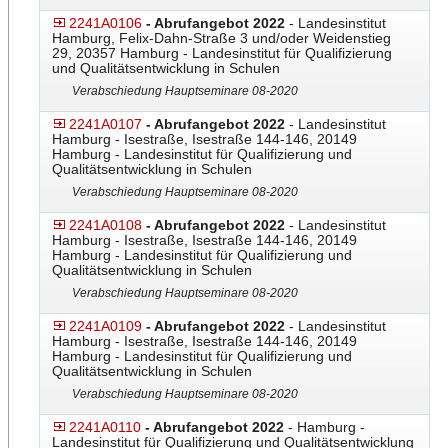
2241A0106
- Abrufangebot 2022
- Landesinstitut
Hamburg, Felix-Dahn-Straße 3 und/oder Weidenstieg
29, 20357 Hamburg - Landesinstitut für Qualifizierung
und Qualitätsentwicklung in Schulen
Verabschiedung Hauptseminare 08-2020
2241A0107
- Abrufangebot 2022
- Landesinstitut
Hamburg - Isestraße, Isestraße 144-146, 20149
Hamburg - Landesinstitut für Qualifizierung und
Qualitätsentwicklung in Schulen
Verabschiedung Hauptseminare 08-2020
2241A0108
- Abrufangebot 2022
- Landesinstitut
Hamburg - Isestraße, Isestraße 144-146, 20149
Hamburg - Landesinstitut für Qualifizierung und
Qualitätsentwicklung in Schulen
Verabschiedung Hauptseminare 08-2020
2241A0109
- Abrufangebot 2022
- Landesinstitut
Hamburg - Isestraße, Isestraße 144-146, 20149
Hamburg - Landesinstitut für Qualifizierung und
Qualitätsentwicklung in Schulen
Verabschiedung Hauptseminare 08-2020
2241A0110
- Abrufangebot 2022
- Hamburg -
Landesinstitut für Qualifizierung und Qualitätsentwicklung