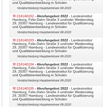
und Qualitätsentwicklung in Schulen
Verabschiedung Hauptseminare 08-2020
2241A0102
- Abrufangebot 2022
- Landesinstitut
Hamburg, Felix-Dahn-Straße 3 und/oder Weidenstieg
29, 20357 Hamburg - Landesinstitut für Qualifizierung
und Qualitätsentwicklung in Schulen
Verabschiedung Hauptseminare 08-2020
2241A0103
- Abrufangebot 2022
- Landesinstitut
Hamburg, Felix-Dahn-Straße 3 und/oder Weidenstieg
29, 20357 Hamburg - Landesinstitut für Qualifizierung
und Qualitätsentwicklung in Schulen
Verabschiedung Hauptseminare 08-2020
2241A0104
- Abrufangebot 2022
- Landesinstitut
Hamburg, Felix-Dahn-Straße 3 und/oder Weidenstieg
29, 20357 Hamburg - Landesinstitut für Qualifizierung
und Qualitätsentwicklung in Schulen
Verabschiedung Hauptseminare 08-2020
2241A0105
- Abrufangebot 2022
- Landesinstitut
Hamburg, Felix-Dahn-Straße 3 und/oder Weidenstieg
29, 20357 Hamburg - Landesinstitut für Qualifizierung
und Qualitätsentwicklung in Schulen
Verabschiedung Hauptseminare 08-2020