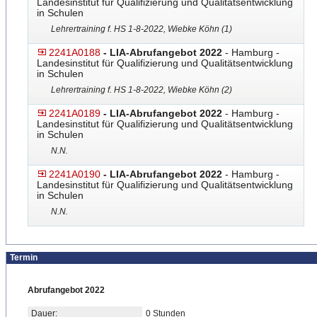
Landesinstitut für Qualifizierung und Qualitätsentwicklung
in Schulen
Lehrertraining f. HS 1-8-2022, Wiebke Köhn (1)
2241A0188
- LIA-Abrufangebot 2022
- Hamburg -
Landesinstitut für Qualifizierung und Qualitätsentwicklung
in Schulen
Lehrertraining f. HS 1-8-2022, Wiebke Köhn (2)
2241A0189
- LIA-Abrufangebot 2022
- Hamburg -
Landesinstitut für Qualifizierung und Qualitätsentwicklung
in Schulen
N.N.
2241A0190
- LIA-Abrufangebot 2022
- Hamburg -
Landesinstitut für Qualifizierung und Qualitätsentwicklung
in Schulen
N.N.
Termin
Abrufangebot 2022
Dauer:
0 Stunden