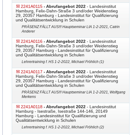
2241A0115
- Abrufangebot 2022
- Landesinstitut
Hamburg, Felix-Dahn-Straße 3 und/oder Weidenstieg
29, 20357 Hamburg - Landesinstitut für Qualifizierung
und Qualitätsentwicklung in Schulen
PRÄSENZ FÄLLT AUS!!! Hauptseminar LIA 1-2-2021, Catrin
Anderer
2241A0116
- Abrufangebot 2022
- Landesinstitut
Hamburg, Felix-Dahn-Straße 3 und/oder Weidenstieg
29, 20357 Hamburg - Landesinstitut für Qualifizierung
und Qualitätsentwicklung in Schulen
Lehrertraining f. HS 1-2-2022, Michael Fröhlich (1)
2241A0117
- Abrufangebot 2022
- Landesinstitut
Hamburg, Felix-Dahn-Straße 3 und/oder Weidenstieg
29, 20357 Hamburg - Landesinstitut für Qualifizierung
und Qualitätsentwicklung in Schulen
PRÄSENZ FÄLLT AUS!!! Hauptseminar LIA 1-2-2021, Wolfgang
Merkens
2241A0118
- Abrufangebot 2022
- Landesinstitut
Hamburg - Isestraße, Isestraße 144-146, 20149
Hamburg - Landesinstitut für Qualifizierung und
Qualitätsentwicklung in Schulen
Lehrertraining f. HS 1-2-2022, Michael Fröhlich (2)