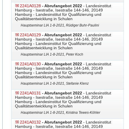
2241A0128
- Abrufangebot 2022
- Landesinstitut
Hamburg - Isestraße, Isestraße 144-146, 20149
Hamburg - Landesinstitut für Qualifizierung und
Qualitätsentwicklung in Schulen
Hauptseminar LIA 1-8-2021, Rüdiger Buhr-Paulini
2241A0129
- Abrufangebot 2022
- Landesinstitut
Hamburg - Isestraße, Isestraße 144-146, 20149
Hamburg - Landesinstitut für Qualifizierung und
Qualitätsentwicklung in Schulen
Hauptseminar LIA 1-8-2021, Peter Koch
2241A0130
- Abrufangebot 2022
- Landesinstitut
Hamburg - Isestraße, Isestraße 144-146, 20149
Hamburg - Landesinstitut für Qualifizierung und
Qualitätsentwicklung in Schulen
Hauptseminar LIA 1-8-2021, Stefanie Klenz
2241A0131
- Abrufangebot 2022
- Landesinstitut
Hamburg - Isestraße, Isestraße 144-146, 20149
Hamburg - Landesinstitut für Qualifizierung und
Qualitätsentwicklung in Schulen
Hauptseminar LIA 1-8-2021, Kristina Tewes-Köhler
2241A0132
- Abrufangebot 2022
- Landesinstitut
Hamburg - Isestraße, Isestraße 144-146, 20149