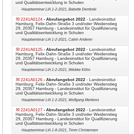
und Qualitätsentwicklung in Schulen
Hauptseminar LIA 1-2-2021, Babette Dembski
2241A0124
- Abrufangebot 2022
- Landesinstitut
Hamburg, Felix-Dahn-Straße 3 und/oder Weidenstieg
29, 20357 Hamburg - Landesinstitut für Qualifizierung
und Qualitätsentwicklung in Schulen
Hauptseminar LIA 1-2-2021, Catrin Anderer
2241A0125
- Abrufangebot 2022
- Landesinstitut
Hamburg, Felix-Dahn-Straße 3 und/oder Weidenstieg
29, 20357 Hamburg - Landesinstitut für Qualifizierung
und Qualitätsentwicklung in Schulen
Hauptseminar LIA 1-2-2021, Wiebke Köhn
2241A0126
- Abrufangebot 2022
- Landesinstitut
Hamburg, Felix-Dahn-Straße 3 und/oder Weidenstieg
29, 20357 Hamburg - Landesinstitut für Qualifizierung
und Qualitätsentwicklung in Schulen
Hauptseminar LIA 1-2-2021, Wolfgang Merkens
2241A0127
- Abrufangebot 2022
- Landesinstitut
Hamburg, Felix-Dahn-Straße 3 und/oder Weidenstieg
29, 20357 Hamburg - Landesinstitut für Qualifizierung
und Qualitätsentwicklung in Schulen
Hauptseminar LIA 1-8-2021, Timm Christensen