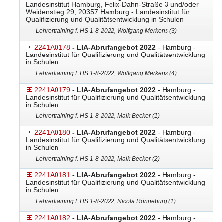
Landesinstitut Hamburg, Felix-Dahn-Straße 3 und/oder
Weidenstieg 29, 20357 Hamburg - Landesinstitut für
Qualifizierung und Qualitätsentwicklung in Schulen
Lehrertraining f. HS 1-8-2022, Wolfgang Merkens (3)
2241A0178
- LIA-Abrufangebot 2022
- Hamburg -
Landesinstitut für Qualifizierung und Qualitätsentwicklung
in Schulen
Lehrertraining f. HS 1-8-2022, Wolfgang Merkens (4)
2241A0179
- LIA-Abrufangebot 2022
- Hamburg -
Landesinstitut für Qualifizierung und Qualitätsentwicklung
in Schulen
Lehrertraining f. HS 1-8-2022, Maik Becker (1)
2241A0180
- LIA-Abrufangebot 2022
- Hamburg -
Landesinstitut für Qualifizierung und Qualitätsentwicklung
in Schulen
Lehrertraining f. HS 1-8-2022, Maik Becker (2)
2241A0181
- LIA-Abrufangebot 2022
- Hamburg -
Landesinstitut für Qualifizierung und Qualitätsentwicklung
in Schulen
Lehrertraining f. HS 1-8-2022, Nicola Rönneburg (1)
2241A0182
- LIA-Abrufangebot 2022
- Hamburg -