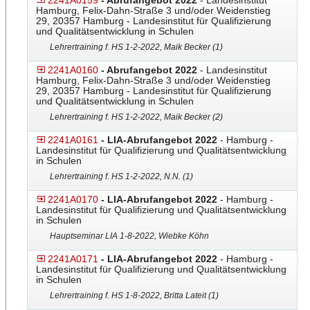
2241A0159
- Abrufangebot 2022
- Landesinstitut
Hamburg, Felix-Dahn-Straße 3 und/oder Weidenstieg
29, 20357 Hamburg - Landesinstitut für Qualifizierung
und Qualitätsentwicklung in Schulen
Lehrertraining f. HS 1-2-2022, Maik Becker (1)
2241A0160
- Abrufangebot 2022
- Landesinstitut
Hamburg, Felix-Dahn-Straße 3 und/oder Weidenstieg
29, 20357 Hamburg - Landesinstitut für Qualifizierung
und Qualitätsentwicklung in Schulen
Lehrertraining f. HS 1-2-2022, Maik Becker (2)
2241A0161
- LIA-Abrufangebot 2022
- Hamburg -
Landesinstitut für Qualifizierung und Qualitätsentwicklung
in Schulen
Lehrertraining f. HS 1-2-2022, N.N. (1)
2241A0170
- LIA-Abrufangebot 2022
- Hamburg -
Landesinstitut für Qualifizierung und Qualitätsentwicklung
in Schulen
Hauptseminar LIA 1-8-2022, Wiebke Köhn
2241A0171
- LIA-Abrufangebot 2022
- Hamburg -
Landesinstitut für Qualifizierung und Qualitätsentwicklung
in Schulen
Lehrertraining f. HS 1-8-2022, Britta Lateit (1)