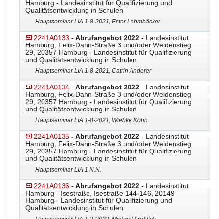
Hamburg - Landesinstitut für Qualifizierung und
Qualitätsentwicklung in Schulen
Hauptseminar LIA 1-8-2021, Ester Lehmbäcker
2241A0133
- Abrufangebot 2022
- Landesinstitut
Hamburg, Felix-Dahn-Straße 3 und/oder Weidenstieg
29, 20357 Hamburg - Landesinstitut für Qualifizierung
und Qualitätsentwicklung in Schulen
Hauptseminar LIA 1-8-2021, Catrin Anderer
2241A0134
- Abrufangebot 2022
- Landesinstitut
Hamburg, Felix-Dahn-Straße 3 und/oder Weidenstieg
29, 20357 Hamburg - Landesinstitut für Qualifizierung
und Qualitätsentwicklung in Schulen
Hauptseminar LIA 1-8-2021, Wiebke Köhn
2241A0135
- Abrufangebot 2022
- Landesinstitut
Hamburg, Felix-Dahn-Straße 3 und/oder Weidenstieg
29, 20357 Hamburg - Landesinstitut für Qualifizierung
und Qualitätsentwicklung in Schulen
Hauptseminar LIA 1 N.N.
2241A0136
- Abrufangebot 2022
- Landesinstitut
Hamburg - Isestraße, Isestraße 144-146, 20149
Hamburg - Landesinstitut für Qualifizierung und
Qualitätsentwicklung in Schulen