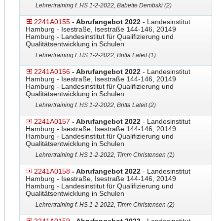
Lehrertraining f. HS 1-2-2022, Babette Dembski (2)
2241A0155
- Abrufangebot 2022
- Landesinstitut
Hamburg - Isestraße, Isestraße 144-146, 20149
Hamburg - Landesinstitut für Qualifizierung und
Qualitätsentwicklung in Schulen
Lehrertraining f. HS 1-2-2022, Britta Lateit (1)
2241A0156
- Abrufangebot 2022
- Landesinstitut
Hamburg - Isestraße, Isestraße 144-146, 20149
Hamburg - Landesinstitut für Qualifizierung und
Qualitätsentwicklung in Schulen
Lehrertraining f. HS 1-2-2022, Britta Lateit (2)
2241A0157
- Abrufangebot 2022
- Landesinstitut
Hamburg - Isestraße, Isestraße 144-146, 20149
Hamburg - Landesinstitut für Qualifizierung und
Qualitätsentwicklung in Schulen
Lehrertraining f. HS 1-2-2022, Timm Christensen (1)
2241A0158
- Abrufangebot 2022
- Landesinstitut
Hamburg - Isestraße, Isestraße 144-146, 20149
Hamburg - Landesinstitut für Qualifizierung und
Qualitätsentwicklung in Schulen
Lehrertraining f. HS 1-2-2022, Timm Christensen (2)