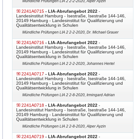
Mündliche Prüfungen LIA 2 2-2-2020, Alper Ayzin
2241A0715
- LIA-Abrufangebot 2022
-
Landesinstitut Hamburg - Isestraße, Isestraße 144-146,
20149 Hamburg - Landesinstitut für Qualifizierung und
Qualitätsentwicklung in Schulen
Mündliche Prüfungen LIA 2 2-2-2020, Dr. Michael Grauer
2241A0716
- LIA-Abrufangebot 2022
-
Landesinstitut Hamburg - Isestraße, Isestraße 144-146,
20149 Hamburg - Landesinstitut für Qualifizierung und
Qualitätsentwicklung in Schulen
Mündliche Prüfungen LIA 2 2-2-2020, Johannes Hertel
2241A0717
- LIA-Abrufangebot 2022
-
Landesinstitut Hamburg - Isestraße, Isestraße 144-146,
20149 Hamburg - Landesinstitut für Qualifizierung und
Qualitätsentwicklung in Schulen
Mündliche Prüfungen LIA 2 2-8-2020, Irmingard Adrian
2241A0718
- LIA-Abrufangebot 2022
-
Landesinstitut Hamburg - Isestraße, Isestraße 144-146,
20149 Hamburg - Landesinstitut für Qualifizierung und
Qualitätsentwicklung in Schulen
Mündliche Prüfungen LIA 2 2-8-2020, Alper Ayzin
2241A0719
- LIA-Abrufangebot 2022
-