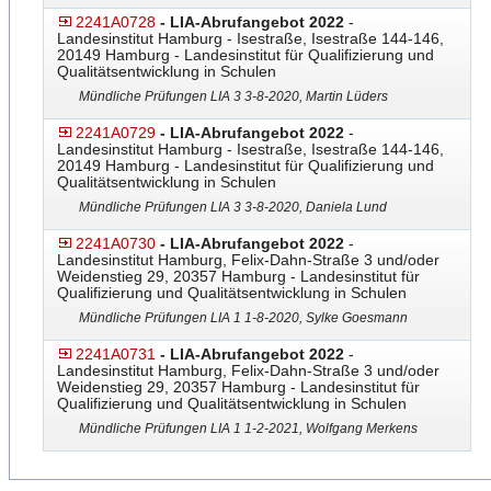
2241A0728
- LIA-Abrufangebot 2022
-
Landesinstitut Hamburg - Isestraße, Isestraße 144-146,
20149 Hamburg - Landesinstitut für Qualifizierung und
Qualitätsentwicklung in Schulen
Mündliche Prüfungen LIA 3 3-8-2020, Martin Lüders
2241A0729
- LIA-Abrufangebot 2022
-
Landesinstitut Hamburg - Isestraße, Isestraße 144-146,
20149 Hamburg - Landesinstitut für Qualifizierung und
Qualitätsentwicklung in Schulen
Mündliche Prüfungen LIA 3 3-8-2020, Daniela Lund
2241A0730
- LIA-Abrufangebot 2022
-
Landesinstitut Hamburg, Felix-Dahn-Straße 3 und/oder
Weidenstieg 29, 20357 Hamburg - Landesinstitut für
Qualifizierung und Qualitätsentwicklung in Schulen
Mündliche Prüfungen LIA 1 1-8-2020, Sylke Goesmann
2241A0731
- LIA-Abrufangebot 2022
-
Landesinstitut Hamburg, Felix-Dahn-Straße 3 und/oder
Weidenstieg 29, 20357 Hamburg - Landesinstitut für
Qualifizierung und Qualitätsentwicklung in Schulen
Mündliche Prüfungen LIA 1 1-2-2021, Wolfgang Merkens