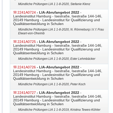
Mündliche Prüfungen LIA 1 1-8-2020, Stefanie Klenz
2241A0724
- LIA-Abrufangebot 2022
-
Landesinstitut Hamburg - Isestraße, Isestraße 144-146,
20149 Hamburg - Landesinstitut für Qualifizierung und
Qualitätsentwicklung in Schulen
Mündliche Prüfungen LIA 1 1-8-2020, N. Rönneburg i.V. f. Frau
Elwart-von-Oheimb
2241A0725
- LIA-Abrufangebot 2022
-
Landesinstitut Hamburg - Isestraße, Isestraße 144-146,
20149 Hamburg - Landesinstitut für Qualifizierung und
Qualitätsentwicklung in Schulen
Mündliche Prüfungen LIA 1 1-8-2020, Ester Lehmbäcker
2241A0726
- LIA-Abrufangebot 2022
-
Landesinstitut Hamburg - Isestraße, Isestraße 144-146,
20149 Hamburg - Landesinstitut für Qualifizierung und
Qualitätsentwicklung in Schulen
Mündliche Prüfungen LIA 1 1-8-2020, Peter Koch
2241A0727
- LIA-Abrufangebot 2022
-
Landesinstitut Hamburg - Isestraße, Isestraße 144-146,
20149 Hamburg - Landesinstitut für Qualifizierung und
Qualitätsentwicklung in Schulen
Mündliche Prüfungen LIA 1 1-8-2019, Kristina Tewes-Köhler