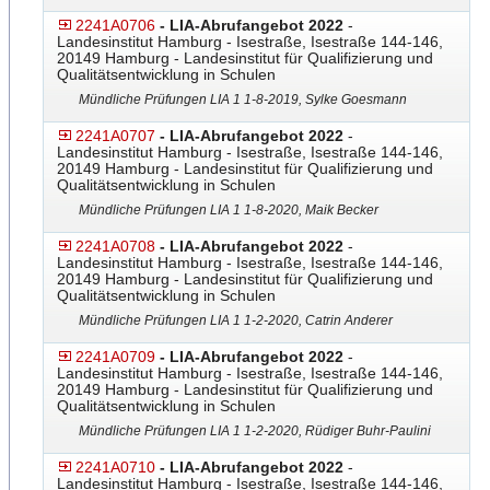
2241A0706
- LIA-Abrufangebot 2022
-
Landesinstitut Hamburg - Isestraße, Isestraße 144-146,
20149 Hamburg - Landesinstitut für Qualifizierung und
Qualitätsentwicklung in Schulen
Mündliche Prüfungen LIA 1 1-8-2019, Sylke Goesmann
2241A0707
- LIA-Abrufangebot 2022
-
Landesinstitut Hamburg - Isestraße, Isestraße 144-146,
20149 Hamburg - Landesinstitut für Qualifizierung und
Qualitätsentwicklung in Schulen
Mündliche Prüfungen LIA 1 1-8-2020, Maik Becker
2241A0708
- LIA-Abrufangebot 2022
-
Landesinstitut Hamburg - Isestraße, Isestraße 144-146,
20149 Hamburg - Landesinstitut für Qualifizierung und
Qualitätsentwicklung in Schulen
Mündliche Prüfungen LIA 1 1-2-2020, Catrin Anderer
2241A0709
- LIA-Abrufangebot 2022
-
Landesinstitut Hamburg - Isestraße, Isestraße 144-146,
20149 Hamburg - Landesinstitut für Qualifizierung und
Qualitätsentwicklung in Schulen
Mündliche Prüfungen LIA 1 1-2-2020, Rüdiger Buhr-Paulini
2241A0710
- LIA-Abrufangebot 2022
-
Landesinstitut Hamburg - Isestraße, Isestraße 144-146,