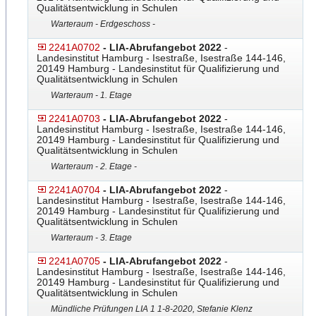
Qualitätsentwicklung in Schulen
Warteraum - Erdgeschoss -
2241A0702
- LIA-Abrufangebot 2022
-
Landesinstitut Hamburg - Isestraße, Isestraße 144-146,
20149 Hamburg - Landesinstitut für Qualifizierung und
Qualitätsentwicklung in Schulen
Warteraum - 1. Etage
2241A0703
- LIA-Abrufangebot 2022
-
Landesinstitut Hamburg - Isestraße, Isestraße 144-146,
20149 Hamburg - Landesinstitut für Qualifizierung und
Qualitätsentwicklung in Schulen
Warteraum - 2. Etage -
2241A0704
- LIA-Abrufangebot 2022
-
Landesinstitut Hamburg - Isestraße, Isestraße 144-146,
20149 Hamburg - Landesinstitut für Qualifizierung und
Qualitätsentwicklung in Schulen
Warteraum - 3. Etage
2241A0705
- LIA-Abrufangebot 2022
-
Landesinstitut Hamburg - Isestraße, Isestraße 144-146,
20149 Hamburg - Landesinstitut für Qualifizierung und
Qualitätsentwicklung in Schulen
Mündliche Prüfungen LIA 1 1-8-2020, Stefanie Klenz