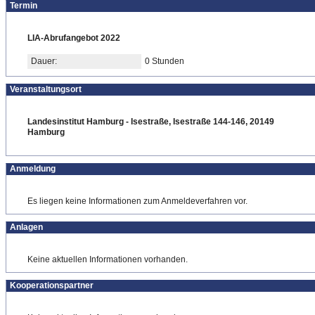
Termin
LIA-Abrufangebot 2022
Dauer:
0 Stunden
Veranstaltungsort
Landesinstitut Hamburg - Isestraße, Isestraße 144-146, 20149
Hamburg
Anmeldung
Es liegen keine Informationen zum Anmeldeverfahren vor.
Anlagen
Keine aktuellen Informationen vorhanden.
Kooperationspartner