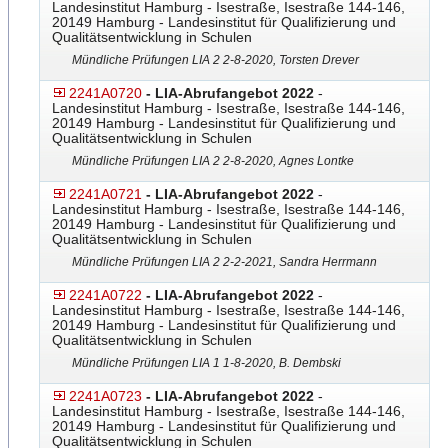
Landesinstitut Hamburg - Isestraße, Isestraße 144-146,
20149 Hamburg - Landesinstitut für Qualifizierung und
Qualitätsentwicklung in Schulen
Mündliche Prüfungen LIA 2 2-8-2020, Torsten Drever
2241A0720
- LIA-Abrufangebot 2022
-
Landesinstitut Hamburg - Isestraße, Isestraße 144-146,
20149 Hamburg - Landesinstitut für Qualifizierung und
Qualitätsentwicklung in Schulen
Mündliche Prüfungen LIA 2 2-8-2020, Agnes Lontke
2241A0721
- LIA-Abrufangebot 2022
-
Landesinstitut Hamburg - Isestraße, Isestraße 144-146,
20149 Hamburg - Landesinstitut für Qualifizierung und
Qualitätsentwicklung in Schulen
Mündliche Prüfungen LIA 2 2-2-2021, Sandra Herrmann
2241A0722
- LIA-Abrufangebot 2022
-
Landesinstitut Hamburg - Isestraße, Isestraße 144-146,
20149 Hamburg - Landesinstitut für Qualifizierung und
Qualitätsentwicklung in Schulen
Mündliche Prüfungen LIA 1 1-8-2020, B. Dembski
2241A0723
- LIA-Abrufangebot 2022
-
Landesinstitut Hamburg - Isestraße, Isestraße 144-146,
20149 Hamburg - Landesinstitut für Qualifizierung und
Qualitätsentwicklung in Schulen