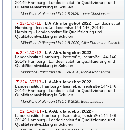
20149 Hamburg - Landesinstitut für Qualifizierung und
Qualitätsentwicklung in Schulen
Mündliche Prüfungen LIA 1 1-8-2020, Timm Christensen
2241A0711
- LIA-Abrufangebot 2022
- Landesinstitut
Hamburg - Isestraße, Isestraße 144-146, 20149
Hamburg - Landesinstitut für Qualifizierung und
Qualitätsentwicklung in Schulen
Mündliche Prüfungen LIA 1 1-8-2020, Silke Elwart-von-Oheimb
2241A0712
- LIA-Abrufangebot 2022
-
Landesinstitut Hamburg - Isestraße, Isestraße 144-146,
20149 Hamburg - Landesinstitut für Qualifizierung und
Qualitätsentwicklung in Schulen
Mündliche Prüfungen LIA 1 1-8-2020, Nicole Rönneburg
2241A0713
- LIA-Abrufangebot 2022
-
Landesinstitut Hamburg - Isestraße, Isestraße 144-146,
20149 Hamburg - Landesinstitut für Qualifizierung und
Qualitätsentwicklung in Schulen
Mündliche Prüfungen LIA 1 1-8-2020, Edda Laudahn
2241A0714
- LIA-Abrufangebot 2022
-
Landesinstitut Hamburg - Isestraße, Isestraße 144-146,
20149 Hamburg - Landesinstitut für Qualifizierung und
Qualitätsentwicklung in Schulen