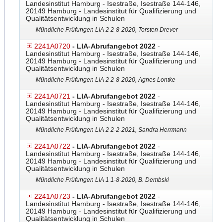
Landesinstitut Hamburg - Isestraße, Isestraße 144-146,
20149 Hamburg - Landesinstitut für Qualifizierung und
Qualitätsentwicklung in Schulen
Mündliche Prüfungen LIA 2 2-8-2020, Torsten Drever
2241A0720
- LIA-Abrufangebot 2022
-
Landesinstitut Hamburg - Isestraße, Isestraße 144-146,
20149 Hamburg - Landesinstitut für Qualifizierung und
Qualitätsentwicklung in Schulen
Mündliche Prüfungen LIA 2 2-8-2020, Agnes Lontke
2241A0721
- LIA-Abrufangebot 2022
-
Landesinstitut Hamburg - Isestraße, Isestraße 144-146,
20149 Hamburg - Landesinstitut für Qualifizierung und
Qualitätsentwicklung in Schulen
Mündliche Prüfungen LIA 2 2-2-2021, Sandra Herrmann
2241A0722
- LIA-Abrufangebot 2022
-
Landesinstitut Hamburg - Isestraße, Isestraße 144-146,
20149 Hamburg - Landesinstitut für Qualifizierung und
Qualitätsentwicklung in Schulen
Mündliche Prüfungen LIA 1 1-8-2020, B. Dembski
2241A0723
- LIA-Abrufangebot 2022
-
Landesinstitut Hamburg - Isestraße, Isestraße 144-146,
20149 Hamburg - Landesinstitut für Qualifizierung und
Qualitätsentwicklung in Schulen