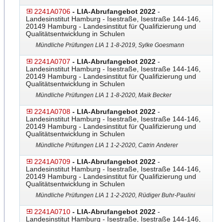
2241A0706
- LIA-Abrufangebot 2022
-
Landesinstitut Hamburg - Isestraße, Isestraße 144-146,
20149 Hamburg - Landesinstitut für Qualifizierung und
Qualitätsentwicklung in Schulen
Mündliche Prüfungen LIA 1 1-8-2019, Sylke Goesmann
2241A0707
- LIA-Abrufangebot 2022
-
Landesinstitut Hamburg - Isestraße, Isestraße 144-146,
20149 Hamburg - Landesinstitut für Qualifizierung und
Qualitätsentwicklung in Schulen
Mündliche Prüfungen LIA 1 1-8-2020, Maik Becker
2241A0708
- LIA-Abrufangebot 2022
-
Landesinstitut Hamburg - Isestraße, Isestraße 144-146,
20149 Hamburg - Landesinstitut für Qualifizierung und
Qualitätsentwicklung in Schulen
Mündliche Prüfungen LIA 1 1-2-2020, Catrin Anderer
2241A0709
- LIA-Abrufangebot 2022
-
Landesinstitut Hamburg - Isestraße, Isestraße 144-146,
20149 Hamburg - Landesinstitut für Qualifizierung und
Qualitätsentwicklung in Schulen
Mündliche Prüfungen LIA 1 1-2-2020, Rüdiger Buhr-Paulini
2241A0710
- LIA-Abrufangebot 2022
-
Landesinstitut Hamburg - Isestraße, Isestraße 144-146,