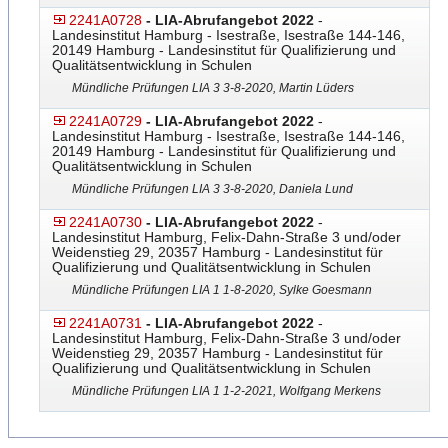
2241A0728
- LIA-Abrufangebot 2022
-
Landesinstitut Hamburg - Isestraße, Isestraße 144-146,
20149 Hamburg - Landesinstitut für Qualifizierung und
Qualitätsentwicklung in Schulen
Mündliche Prüfungen LIA 3 3-8-2020, Martin Lüders
2241A0729
- LIA-Abrufangebot 2022
-
Landesinstitut Hamburg - Isestraße, Isestraße 144-146,
20149 Hamburg - Landesinstitut für Qualifizierung und
Qualitätsentwicklung in Schulen
Mündliche Prüfungen LIA 3 3-8-2020, Daniela Lund
2241A0730
- LIA-Abrufangebot 2022
-
Landesinstitut Hamburg, Felix-Dahn-Straße 3 und/oder
Weidenstieg 29, 20357 Hamburg - Landesinstitut für
Qualifizierung und Qualitätsentwicklung in Schulen
Mündliche Prüfungen LIA 1 1-8-2020, Sylke Goesmann
2241A0731
- LIA-Abrufangebot 2022
-
Landesinstitut Hamburg, Felix-Dahn-Straße 3 und/oder
Weidenstieg 29, 20357 Hamburg - Landesinstitut für
Qualifizierung und Qualitätsentwicklung in Schulen
Mündliche Prüfungen LIA 1 1-2-2021, Wolfgang Merkens