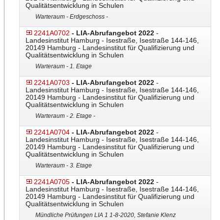
Qualitätsentwicklung in Schulen
Warteraum - Erdgeschoss -
2241A0702
- LIA-Abrufangebot 2022
-
Landesinstitut Hamburg - Isestraße, Isestraße 144-146,
20149 Hamburg - Landesinstitut für Qualifizierung und
Qualitätsentwicklung in Schulen
Warteraum - 1. Etage
2241A0703
- LIA-Abrufangebot 2022
-
Landesinstitut Hamburg - Isestraße, Isestraße 144-146,
20149 Hamburg - Landesinstitut für Qualifizierung und
Qualitätsentwicklung in Schulen
Warteraum - 2. Etage -
2241A0704
- LIA-Abrufangebot 2022
-
Landesinstitut Hamburg - Isestraße, Isestraße 144-146,
20149 Hamburg - Landesinstitut für Qualifizierung und
Qualitätsentwicklung in Schulen
Warteraum - 3. Etage
2241A0705
- LIA-Abrufangebot 2022
-
Landesinstitut Hamburg - Isestraße, Isestraße 144-146,
20149 Hamburg - Landesinstitut für Qualifizierung und
Qualitätsentwicklung in Schulen
Mündliche Prüfungen LIA 1 1-8-2020, Stefanie Klenz