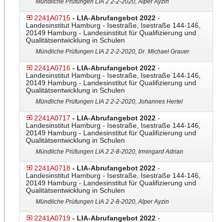
Mündliche Prüfungen LIA 2 2-2-2020, Alper Ayzin
2241A0715
- LIA-Abrufangebot 2022
-
Landesinstitut Hamburg - Isestraße, Isestraße 144-146,
20149 Hamburg - Landesinstitut für Qualifizierung und
Qualitätsentwicklung in Schulen
Mündliche Prüfungen LIA 2 2-2-2020, Dr. Michael Grauer
2241A0716
- LIA-Abrufangebot 2022
-
Landesinstitut Hamburg - Isestraße, Isestraße 144-146,
20149 Hamburg - Landesinstitut für Qualifizierung und
Qualitätsentwicklung in Schulen
Mündliche Prüfungen LIA 2 2-2-2020, Johannes Hertel
2241A0717
- LIA-Abrufangebot 2022
-
Landesinstitut Hamburg - Isestraße, Isestraße 144-146,
20149 Hamburg - Landesinstitut für Qualifizierung und
Qualitätsentwicklung in Schulen
Mündliche Prüfungen LIA 2 2-8-2020, Irmingard Adrian
2241A0718
- LIA-Abrufangebot 2022
-
Landesinstitut Hamburg - Isestraße, Isestraße 144-146,
20149 Hamburg - Landesinstitut für Qualifizierung und
Qualitätsentwicklung in Schulen
Mündliche Prüfungen LIA 2 2-8-2020, Alper Ayzin
2241A0719
- LIA-Abrufangebot 2022
-