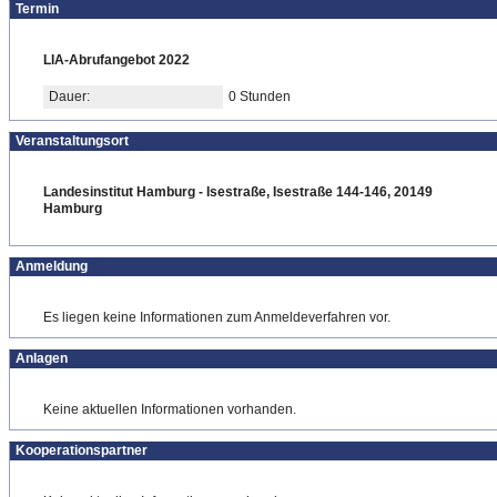
Termin
LIA-Abrufangebot 2022
Dauer:
0 Stunden
Veranstaltungsort
Landesinstitut Hamburg - Isestraße, Isestraße 144-146, 20149
Hamburg
Anmeldung
Es liegen keine Informationen zum Anmeldeverfahren vor.
Anlagen
Keine aktuellen Informationen vorhanden.
Kooperationspartner