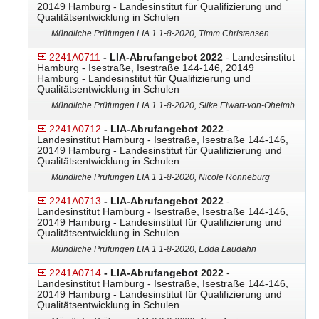
20149 Hamburg - Landesinstitut für Qualifizierung und
Qualitätsentwicklung in Schulen
Mündliche Prüfungen LIA 1 1-8-2020, Timm Christensen
2241A0711
- LIA-Abrufangebot 2022
- Landesinstitut
Hamburg - Isestraße, Isestraße 144-146, 20149
Hamburg - Landesinstitut für Qualifizierung und
Qualitätsentwicklung in Schulen
Mündliche Prüfungen LIA 1 1-8-2020, Silke Elwart-von-Oheimb
2241A0712
- LIA-Abrufangebot 2022
-
Landesinstitut Hamburg - Isestraße, Isestraße 144-146,
20149 Hamburg - Landesinstitut für Qualifizierung und
Qualitätsentwicklung in Schulen
Mündliche Prüfungen LIA 1 1-8-2020, Nicole Rönneburg
2241A0713
- LIA-Abrufangebot 2022
-
Landesinstitut Hamburg - Isestraße, Isestraße 144-146,
20149 Hamburg - Landesinstitut für Qualifizierung und
Qualitätsentwicklung in Schulen
Mündliche Prüfungen LIA 1 1-8-2020, Edda Laudahn
2241A0714
- LIA-Abrufangebot 2022
-
Landesinstitut Hamburg - Isestraße, Isestraße 144-146,
20149 Hamburg - Landesinstitut für Qualifizierung und
Qualitätsentwicklung in Schulen