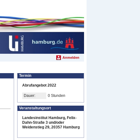
Anmelden
Termin
Abrufangebot 2022
Dauer:
0 Stunden
Veranstaltungsort
Landesinstitut Hamburg, Felix-
Dahn-Straße 3 und/oder
Weidenstieg 29, 20357 Hamburg