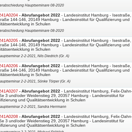
erabschiedung Hauptseminare 08-2020
241A0204
- Abrufangebot 2022
- Landesinstitut Hamburg - Isestraße,
traße 144-146, 20149 Hamburg - Landesinstitut für Qualifizierung und
itätsentwicklung in Schulen
erabschiedung Hauptseminare 08-2020
241A0205
- Abrufangebot 2022
- Landesinstitut Hamburg - Isestraße,
traße 144-146, 20149 Hamburg - Landesinstitut für Qualifizierung und
itätsentwicklung in Schulen
auptseminar 2-2-2021, Nils Diedrich (Gr. A)
241A0206
- Abrufangebot 2022
- Landesinstitut Hamburg - Isestraße,
traße 144-146, 20149 Hamburg - Landesinstitut für Qualifizierung und
itätsentwicklung in Schulen
auptseminar 2-2-2021, Sönke Törper (Gr. A)
241A0207
- Abrufangebot 2022
- Landesinstitut Hamburg, Felix-Dahn
ße 3 und/oder Weidenstieg 29, 20357 Hamburg - Landesinstitut für
ifizierung und Qualitätsentwicklung in Schulen
auptseminar 2-2-2021, Sandra Herrmann
241A0208
- Abrufangebot 2022
- Landesinstitut Hamburg, Felix-Dahn
ße 3 und/oder Weidenstieg 29, 20357 Hamburg - Landesinstitut für
ifizierung und Qualitätsentwicklung in Schulen