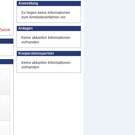
Anmeldung
Es liegen keine Informationen
zum Anmeldeverfahren vor.
Anlagen
Zurück
Keine aktuellen Informationen
vorhanden.
Kooperationspartner
Keine aktuellen Informationen
vorhanden.
-
-