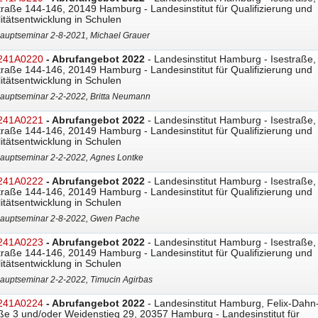
traße 144-146, 20149 Hamburg - Landesinstitut für Qualifizierung und
itätsentwicklung in Schulen
auptseminar 2-8-2021, Michael Grauer
241A0220
- Abrufangebot 2022
- Landesinstitut Hamburg - Isestraße,
traße 144-146, 20149 Hamburg - Landesinstitut für Qualifizierung und
itätsentwicklung in Schulen
auptseminar 2-2-2022, Britta Neumann
241A0221
- Abrufangebot 2022
- Landesinstitut Hamburg - Isestraße,
traße 144-146, 20149 Hamburg - Landesinstitut für Qualifizierung und
itätsentwicklung in Schulen
auptseminar 2-2-2022, Agnes Lontke
241A0222
- Abrufangebot 2022
- Landesinstitut Hamburg - Isestraße,
traße 144-146, 20149 Hamburg - Landesinstitut für Qualifizierung und
itätsentwicklung in Schulen
auptseminar 2-8-2022, Gwen Pache
241A0223
- Abrufangebot 2022
- Landesinstitut Hamburg - Isestraße,
traße 144-146, 20149 Hamburg - Landesinstitut für Qualifizierung und
itätsentwicklung in Schulen
auptseminar 2-2-2022, Timucin Agirbas
241A0224
- Abrufangebot 2022
- Landesinstitut Hamburg, Felix-Dahn
ße 3 und/oder Weidenstieg 29, 20357 Hamburg - Landesinstitut für