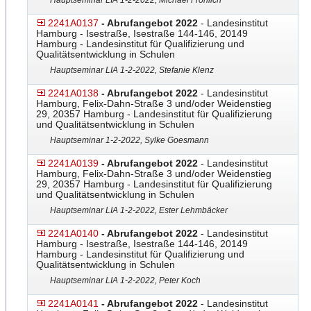
Hauptseminar LIA 1-2-2022, Michael Fröhlich
2241A0137
- Abrufangebot 2022
- Landesinstitut
Hamburg - Isestraße, Isestraße 144-146, 20149
Hamburg - Landesinstitut für Qualifizierung und
Qualitätsentwicklung in Schulen
Hauptseminar LIA 1-2-2022, Stefanie Klenz
2241A0138
- Abrufangebot 2022
- Landesinstitut
Hamburg, Felix-Dahn-Straße 3 und/oder Weidenstieg
29, 20357 Hamburg - Landesinstitut für Qualifizierung
und Qualitätsentwicklung in Schulen
Hauptseminar 1-2-2022, Sylke Goesmann
2241A0139
- Abrufangebot 2022
- Landesinstitut
Hamburg, Felix-Dahn-Straße 3 und/oder Weidenstieg
29, 20357 Hamburg - Landesinstitut für Qualifizierung
und Qualitätsentwicklung in Schulen
Hauptseminar LIA 1-2-2022, Ester Lehmbäcker
2241A0140
- Abrufangebot 2022
- Landesinstitut
Hamburg - Isestraße, Isestraße 144-146, 20149
Hamburg - Landesinstitut für Qualifizierung und
Qualitätsentwicklung in Schulen
Hauptseminar LIA 1-2-2022, Peter Koch
2241A0141
- Abrufangebot 2022
- Landesinstitut