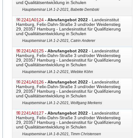
und Qualitätsentwicklung in Schulen
Hauptseminar LIA 1-2-2021, Babette Dembski
2241A0124
- Abrufangebot 2022
- Landesinstitut
Hamburg, Felix-Dahn-Straße 3 und/oder Weidenstieg
29, 20357 Hamburg - Landesinstitut für Qualifizierung
und Qualitätsentwicklung in Schulen
Hauptseminar LIA 1-2-2021, Catrin Anderer
2241A0125
- Abrufangebot 2022
- Landesinstitut
Hamburg, Felix-Dahn-Straße 3 und/oder Weidenstieg
29, 20357 Hamburg - Landesinstitut für Qualifizierung
und Qualitätsentwicklung in Schulen
Hauptseminar LIA 1-2-2021, Wiebke Köhn
2241A0126
- Abrufangebot 2022
- Landesinstitut
Hamburg, Felix-Dahn-Straße 3 und/oder Weidenstieg
29, 20357 Hamburg - Landesinstitut für Qualifizierung
und Qualitätsentwicklung in Schulen
Hauptseminar LIA 1-2-2021, Wolfgang Merkens
2241A0127
- Abrufangebot 2022
- Landesinstitut
Hamburg, Felix-Dahn-Straße 3 und/oder Weidenstieg
29, 20357 Hamburg - Landesinstitut für Qualifizierung
und Qualitätsentwicklung in Schulen
Hauptseminar LIA 1-8-2021, Timm Christensen