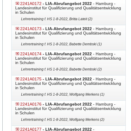
2241A0172
- LIA-Abrufangebot 2022
- Hamburg -
Landesinstitut für Qualifizierung und Qualitätsentwicklung
in Schulen
Lehrertraining f. HS 1-8-2022, Britta Lateit (2)
2241A0173
- LIA-Abrufangebot 2022
- Hamburg -
Landesinstitut für Qualifizierung und Qualitätsentwicklung
in Schulen
Lehrertraining f. HS 1-8-2022, Babette Dembski (1)
2241A0174
- LIA-Abrufangebot 2022
- Hamburg -
Landesinstitut für Qualifizierung und Qualitätsentwicklung
in Schulen
Lehrertraining f. HS 1-8-2022, Babette Dembski (2)
2241A0175
- LIA-Abrufangebot 2022
- Hamburg -
Landesinstitut für Qualifizierung und Qualitätsentwicklung
in Schulen
Lehrertraining f. HS 1-8-2022, Wolfgang Merkens (1)
2241A0176
- LIA-Abrufangebot 2022
- Hamburg -
Landesinstitut für Qualifizierung und Qualitätsentwicklung
in Schulen
Lehrertraining f. HS 1-8-2022, Wolfgang Merkens (2)
2241A0177
- LIA-Abrufangebot 2022
-