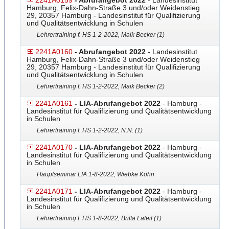
2241A0159
- Abrufangebot 2022
- Landesinstitut
Hamburg, Felix-Dahn-Straße 3 und/oder Weidenstieg
29, 20357 Hamburg - Landesinstitut für Qualifizierung
und Qualitätsentwicklung in Schulen
Lehrertraining f. HS 1-2-2022, Maik Becker (1)
2241A0160
- Abrufangebot 2022
- Landesinstitut
Hamburg, Felix-Dahn-Straße 3 und/oder Weidenstieg
29, 20357 Hamburg - Landesinstitut für Qualifizierung
und Qualitätsentwicklung in Schulen
Lehrertraining f. HS 1-2-2022, Maik Becker (2)
2241A0161
- LIA-Abrufangebot 2022
- Hamburg -
Landesinstitut für Qualifizierung und Qualitätsentwicklung
in Schulen
Lehrertraining f. HS 1-2-2022, N.N. (1)
2241A0170
- LIA-Abrufangebot 2022
- Hamburg -
Landesinstitut für Qualifizierung und Qualitätsentwicklung
in Schulen
Hauptseminar LIA 1-8-2022, Wiebke Köhn
2241A0171
- LIA-Abrufangebot 2022
- Hamburg -
Landesinstitut für Qualifizierung und Qualitätsentwicklung
in Schulen
Lehrertraining f. HS 1-8-2022, Britta Lateit (1)