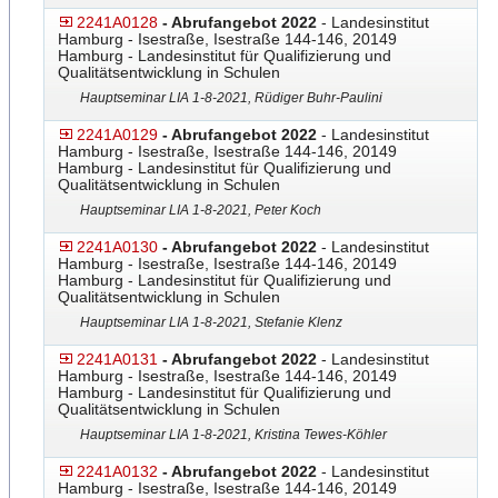
2241A0128
- Abrufangebot 2022
- Landesinstitut
Hamburg - Isestraße, Isestraße 144-146, 20149
Hamburg - Landesinstitut für Qualifizierung und
Qualitätsentwicklung in Schulen
Hauptseminar LIA 1-8-2021, Rüdiger Buhr-Paulini
2241A0129
- Abrufangebot 2022
- Landesinstitut
Hamburg - Isestraße, Isestraße 144-146, 20149
Hamburg - Landesinstitut für Qualifizierung und
Qualitätsentwicklung in Schulen
Hauptseminar LIA 1-8-2021, Peter Koch
2241A0130
- Abrufangebot 2022
- Landesinstitut
Hamburg - Isestraße, Isestraße 144-146, 20149
Hamburg - Landesinstitut für Qualifizierung und
Qualitätsentwicklung in Schulen
Hauptseminar LIA 1-8-2021, Stefanie Klenz
2241A0131
- Abrufangebot 2022
- Landesinstitut
Hamburg - Isestraße, Isestraße 144-146, 20149
Hamburg - Landesinstitut für Qualifizierung und
Qualitätsentwicklung in Schulen
Hauptseminar LIA 1-8-2021, Kristina Tewes-Köhler
2241A0132
- Abrufangebot 2022
- Landesinstitut
Hamburg - Isestraße, Isestraße 144-146, 20149