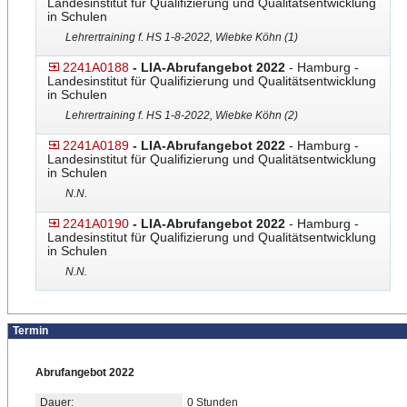
Landesinstitut für Qualifizierung und Qualitätsentwicklung
in Schulen
Lehrertraining f. HS 1-8-2022, Wiebke Köhn (1)
2241A0188
- LIA-Abrufangebot 2022
- Hamburg -
Landesinstitut für Qualifizierung und Qualitätsentwicklung
in Schulen
Lehrertraining f. HS 1-8-2022, Wiebke Köhn (2)
2241A0189
- LIA-Abrufangebot 2022
- Hamburg -
Landesinstitut für Qualifizierung und Qualitätsentwicklung
in Schulen
N.N.
2241A0190
- LIA-Abrufangebot 2022
- Hamburg -
Landesinstitut für Qualifizierung und Qualitätsentwicklung
in Schulen
N.N.
Termin
Abrufangebot 2022
Dauer:
0 Stunden