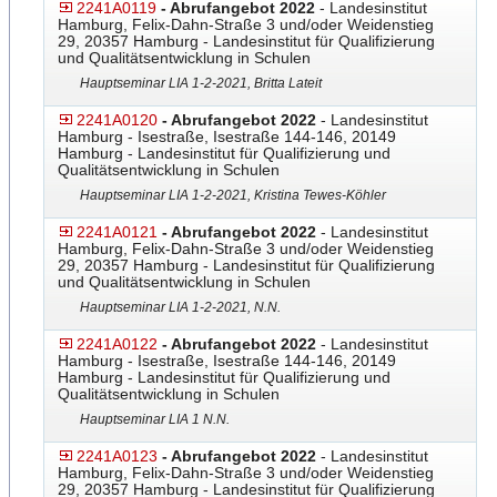
2241A0119
- Abrufangebot 2022
- Landesinstitut
Hamburg, Felix-Dahn-Straße 3 und/oder Weidenstieg
29, 20357 Hamburg - Landesinstitut für Qualifizierung
und Qualitätsentwicklung in Schulen
Hauptseminar LIA 1-2-2021, Britta Lateit
2241A0120
- Abrufangebot 2022
- Landesinstitut
Hamburg - Isestraße, Isestraße 144-146, 20149
Hamburg - Landesinstitut für Qualifizierung und
Qualitätsentwicklung in Schulen
Hauptseminar LIA 1-2-2021, Kristina Tewes-Köhler
2241A0121
- Abrufangebot 2022
- Landesinstitut
Hamburg, Felix-Dahn-Straße 3 und/oder Weidenstieg
29, 20357 Hamburg - Landesinstitut für Qualifizierung
und Qualitätsentwicklung in Schulen
Hauptseminar LIA 1-2-2021, N.N.
2241A0122
- Abrufangebot 2022
- Landesinstitut
Hamburg - Isestraße, Isestraße 144-146, 20149
Hamburg - Landesinstitut für Qualifizierung und
Qualitätsentwicklung in Schulen
Hauptseminar LIA 1 N.N.
2241A0123
- Abrufangebot 2022
- Landesinstitut
Hamburg, Felix-Dahn-Straße 3 und/oder Weidenstieg
29, 20357 Hamburg - Landesinstitut für Qualifizierung