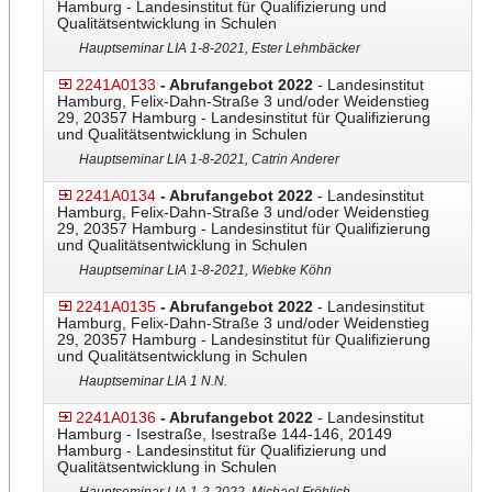
Hamburg - Landesinstitut für Qualifizierung und
Qualitätsentwicklung in Schulen
Hauptseminar LIA 1-8-2021, Ester Lehmbäcker
2241A0133
- Abrufangebot 2022
- Landesinstitut
Hamburg, Felix-Dahn-Straße 3 und/oder Weidenstieg
29, 20357 Hamburg - Landesinstitut für Qualifizierung
und Qualitätsentwicklung in Schulen
Hauptseminar LIA 1-8-2021, Catrin Anderer
2241A0134
- Abrufangebot 2022
- Landesinstitut
Hamburg, Felix-Dahn-Straße 3 und/oder Weidenstieg
29, 20357 Hamburg - Landesinstitut für Qualifizierung
und Qualitätsentwicklung in Schulen
Hauptseminar LIA 1-8-2021, Wiebke Köhn
2241A0135
- Abrufangebot 2022
- Landesinstitut
Hamburg, Felix-Dahn-Straße 3 und/oder Weidenstieg
29, 20357 Hamburg - Landesinstitut für Qualifizierung
und Qualitätsentwicklung in Schulen
Hauptseminar LIA 1 N.N.
2241A0136
- Abrufangebot 2022
- Landesinstitut
Hamburg - Isestraße, Isestraße 144-146, 20149
Hamburg - Landesinstitut für Qualifizierung und
Qualitätsentwicklung in Schulen