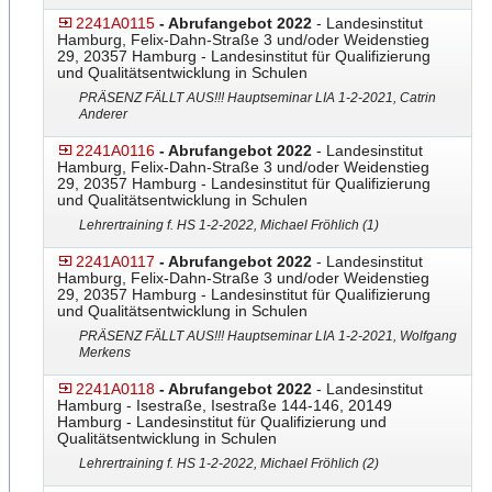
2241A0115
- Abrufangebot 2022
- Landesinstitut
Hamburg, Felix-Dahn-Straße 3 und/oder Weidenstieg
29, 20357 Hamburg - Landesinstitut für Qualifizierung
und Qualitätsentwicklung in Schulen
PRÄSENZ FÄLLT AUS!!! Hauptseminar LIA 1-2-2021, Catrin
Anderer
2241A0116
- Abrufangebot 2022
- Landesinstitut
Hamburg, Felix-Dahn-Straße 3 und/oder Weidenstieg
29, 20357 Hamburg - Landesinstitut für Qualifizierung
und Qualitätsentwicklung in Schulen
Lehrertraining f. HS 1-2-2022, Michael Fröhlich (1)
2241A0117
- Abrufangebot 2022
- Landesinstitut
Hamburg, Felix-Dahn-Straße 3 und/oder Weidenstieg
29, 20357 Hamburg - Landesinstitut für Qualifizierung
und Qualitätsentwicklung in Schulen
PRÄSENZ FÄLLT AUS!!! Hauptseminar LIA 1-2-2021, Wolfgang
Merkens
2241A0118
- Abrufangebot 2022
- Landesinstitut
Hamburg - Isestraße, Isestraße 144-146, 20149
Hamburg - Landesinstitut für Qualifizierung und
Qualitätsentwicklung in Schulen
Lehrertraining f. HS 1-2-2022, Michael Fröhlich (2)