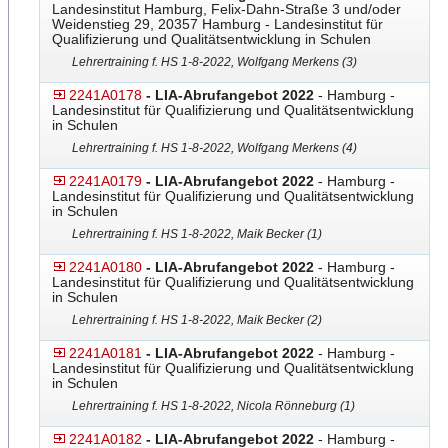
Landesinstitut Hamburg, Felix-Dahn-Straße 3 und/oder
Weidenstieg 29, 20357 Hamburg - Landesinstitut für
Qualifizierung und Qualitätsentwicklung in Schulen
Lehrertraining f. HS 1-8-2022, Wolfgang Merkens (3)
2241A0178
- LIA-Abrufangebot 2022
- Hamburg -
Landesinstitut für Qualifizierung und Qualitätsentwicklung
in Schulen
Lehrertraining f. HS 1-8-2022, Wolfgang Merkens (4)
2241A0179
- LIA-Abrufangebot 2022
- Hamburg -
Landesinstitut für Qualifizierung und Qualitätsentwicklung
in Schulen
Lehrertraining f. HS 1-8-2022, Maik Becker (1)
2241A0180
- LIA-Abrufangebot 2022
- Hamburg -
Landesinstitut für Qualifizierung und Qualitätsentwicklung
in Schulen
Lehrertraining f. HS 1-8-2022, Maik Becker (2)
2241A0181
- LIA-Abrufangebot 2022
- Hamburg -
Landesinstitut für Qualifizierung und Qualitätsentwicklung
in Schulen
Lehrertraining f. HS 1-8-2022, Nicola Rönneburg (1)
2241A0182
- LIA-Abrufangebot 2022
- Hamburg -