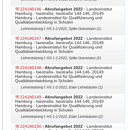
2241A0146
- Abrufangebot 2022
- Landesinstitut
Hamburg - Isestraße, Isestraße 144-146, 20149
Hamburg - Landesinstitut für Qualifizierung und
Qualitätsentwicklung in Schulen
Lehrertraining f. HS 1-2-2022, Sylke Goesmann (1)
2241A0147
- Abrufangebot 2022
- Landesinstitut
Hamburg - Isestraße, Isestraße 144-146, 20149
Hamburg - Landesinstitut für Qualifizierung und
Qualitätsentwicklung in Schulen
Lehrertraining f. HS 1-2-2022, Sylke Goesmann (2)
2241A0148
- Abrufangebot 2022
- Landesinstitut
Hamburg - Isestraße, Isestraße 144-146, 20149
Hamburg - Landesinstitut für Qualifizierung und
Qualitätsentwicklung in Schulen
Lehrertraining f. HS 1-2-2022, Ester Lehmbäcker (1)
2241A0149
- Abrufangebot 2022
- Landesinstitut
Hamburg - Isestraße, Isestraße 144-146, 20149
Hamburg - Landesinstitut für Qualifizierung und
Qualitätsentwicklung in Schulen
Lehrertraining f. HS 1-2-2022, Ester Lehmbäcker (2)
2241A0150
- Abrufangebot 2022
- Landesinstitut