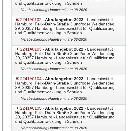
und Qualitätsentwicklung in Schulen
Verabschiedung Hauptseminare 08-2020
2241A0102
- Abrufangebot 2022
- Landesinstitut
Hamburg, Felix-Dahn-Straße 3 und/oder Weidenstieg
29, 20357 Hamburg - Landesinstitut für Qualifizierung
und Qualitätsentwicklung in Schulen
Verabschiedung Hauptseminare 08-2020
2241A0103
- Abrufangebot 2022
- Landesinstitut
Hamburg, Felix-Dahn-Straße 3 und/oder Weidenstieg
29, 20357 Hamburg - Landesinstitut für Qualifizierung
und Qualitätsentwicklung in Schulen
Verabschiedung Hauptseminare 08-2020
2241A0104
- Abrufangebot 2022
- Landesinstitut
Hamburg, Felix-Dahn-Straße 3 und/oder Weidenstieg
29, 20357 Hamburg - Landesinstitut für Qualifizierung
und Qualitätsentwicklung in Schulen
Verabschiedung Hauptseminare 08-2020
2241A0105
- Abrufangebot 2022
- Landesinstitut
Hamburg, Felix-Dahn-Straße 3 und/oder Weidenstieg
29, 20357 Hamburg - Landesinstitut für Qualifizierung
und Qualitätsentwicklung in Schulen
Verabschiedung Hauptseminare 08-2020