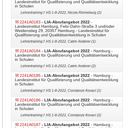
Landesinstitut für Qualifizierung und Qualitätsentwicklung
in Schulen
Lehrertraining f. HS 1-8-2022, Nicola Rönneburg (2)
2241A0183
- LIA-Abrufangebot 2022
-
Landesinstitut Hamburg, Felix-Dahn-Straße 3 und/oder
Weidenstieg 29, 20357 Hamburg - Landesinstitut für
Qualifizierung und Qualitätsentwicklung in Schulen
Lehrertraining f. HS 1-8-2022, Catrin Anderer (1)
2241A0184
- LIA-Abrufangebot 2022
- Hamburg -
Landesinstitut für Qualifizierung und Qualitätsentwicklung
in Schulen
Lehrertraining f. HS 1-8-2022, Catrin Anderer (2)
2241A0185
- LIA-Abrufangebot 2022
- Hamburg -
Landesinstitut für Qualifizierung und Qualitätsentwicklung
in Schulen
Lehrertraining f. HS 1-8-2022, Constanze Kovaci (1)
2241A0186
- LIA-Abrufangebot 2022
- Hamburg -
Landesinstitut für Qualifizierung und Qualitätsentwicklung
in Schulen
Lehrertraining f. HS 1-8-2022, Constanze Kovaci (2)
2241A0187
- LIA-Abrufangebot 2022
- Hamburg -