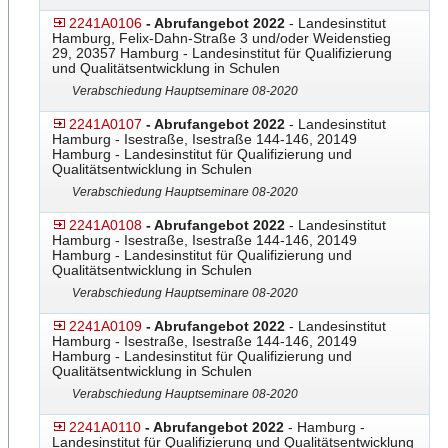
2241A0106
- Abrufangebot 2022
- Landesinstitut
Hamburg, Felix-Dahn-Straße 3 und/oder Weidenstieg
29, 20357 Hamburg - Landesinstitut für Qualifizierung
und Qualitätsentwicklung in Schulen
Verabschiedung Hauptseminare 08-2020
2241A0107
- Abrufangebot 2022
- Landesinstitut
Hamburg - Isestraße, Isestraße 144-146, 20149
Hamburg - Landesinstitut für Qualifizierung und
Qualitätsentwicklung in Schulen
Verabschiedung Hauptseminare 08-2020
2241A0108
- Abrufangebot 2022
- Landesinstitut
Hamburg - Isestraße, Isestraße 144-146, 20149
Hamburg - Landesinstitut für Qualifizierung und
Qualitätsentwicklung in Schulen
Verabschiedung Hauptseminare 08-2020
2241A0109
- Abrufangebot 2022
- Landesinstitut
Hamburg - Isestraße, Isestraße 144-146, 20149
Hamburg - Landesinstitut für Qualifizierung und
Qualitätsentwicklung in Schulen
Verabschiedung Hauptseminare 08-2020
2241A0110
- Abrufangebot 2022
- Hamburg -
Landesinstitut für Qualifizierung und Qualitätsentwicklung