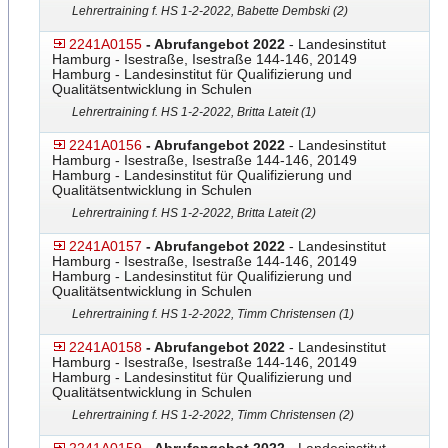
Lehrertraining f. HS 1-2-2022, Babette Dembski (2)
2241A0155
- Abrufangebot 2022
- Landesinstitut
Hamburg - Isestraße, Isestraße 144-146, 20149
Hamburg - Landesinstitut für Qualifizierung und
Qualitätsentwicklung in Schulen
Lehrertraining f. HS 1-2-2022, Britta Lateit (1)
2241A0156
- Abrufangebot 2022
- Landesinstitut
Hamburg - Isestraße, Isestraße 144-146, 20149
Hamburg - Landesinstitut für Qualifizierung und
Qualitätsentwicklung in Schulen
Lehrertraining f. HS 1-2-2022, Britta Lateit (2)
2241A0157
- Abrufangebot 2022
- Landesinstitut
Hamburg - Isestraße, Isestraße 144-146, 20149
Hamburg - Landesinstitut für Qualifizierung und
Qualitätsentwicklung in Schulen
Lehrertraining f. HS 1-2-2022, Timm Christensen (1)
2241A0158
- Abrufangebot 2022
- Landesinstitut
Hamburg - Isestraße, Isestraße 144-146, 20149
Hamburg - Landesinstitut für Qualifizierung und
Qualitätsentwicklung in Schulen
Lehrertraining f. HS 1-2-2022, Timm Christensen (2)