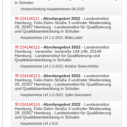
in Schulen
Verabschiedung Hauptseminare 08-2020
2241A0111
- Abrufangebot 2022
- Landesinstitut
Hamburg, Felix-Dahn-Straße 3 und/oder Weidenstieg
29, 20357 Hamburg - Landesinstitut für Qualifizierung
und Qualitätsentwicklung in Schulen
Hauptseminar LIA 1-2-2021, Britta Lateit
2241A0112
- Abrufangebot 2022
- Landesinstitut
Hamburg - Isestraße, Isestraße 144-146, 20149
Hamburg - Landesinstitut für Qualifizierung und
Qualitätsentwicklung in Schulen
Hauptseminar LIA 1-2-2021, Kristina Tewes-Köhler
2241A0113
- Abrufangebot 2022
- Landesinstitut
Hamburg, Felix-Dahn-Straße 3 und/oder Weidenstieg
29, 20357 Hamburg - Landesinstitut für Qualifizierung
und Qualitätsentwicklung in Schulen
Hauptseminar LIA 1-2-2021, Sylke Goesmann
2241A0114
- Abrufangebot 2022
- Landesinstitut
Hamburg, Felix-Dahn-Straße 3 und/oder Weidenstieg
29, 20357 Hamburg - Landesinstitut für Qualifizierung
und Qualitätsentwicklung in Schulen
Hauptseminar LIA 1 N.N.