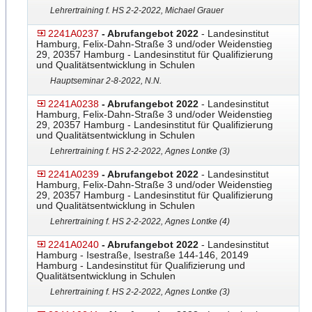
Lehrertraining f. HS 2-2-2022, Michael Grauer
2241A0237
- Abrufangebot 2022
- Landesinstitut
Hamburg, Felix-Dahn-Straße 3 und/oder Weidenstieg
29, 20357 Hamburg - Landesinstitut für Qualifizierung
und Qualitätsentwicklung in Schulen
Hauptseminar 2-8-2022, N.N.
2241A0238
- Abrufangebot 2022
- Landesinstitut
Hamburg, Felix-Dahn-Straße 3 und/oder Weidenstieg
29, 20357 Hamburg - Landesinstitut für Qualifizierung
und Qualitätsentwicklung in Schulen
Lehrertraining f. HS 2-2-2022, Agnes Lontke (3)
2241A0239
- Abrufangebot 2022
- Landesinstitut
Hamburg, Felix-Dahn-Straße 3 und/oder Weidenstieg
29, 20357 Hamburg - Landesinstitut für Qualifizierung
und Qualitätsentwicklung in Schulen
Lehrertraining f. HS 2-2-2022, Agnes Lontke (4)
2241A0240
- Abrufangebot 2022
- Landesinstitut
Hamburg - Isestraße, Isestraße 144-146, 20149
Hamburg - Landesinstitut für Qualifizierung und
Qualitätsentwicklung in Schulen
Lehrertraining f. HS 2-2-2022, Agnes Lontke (3)