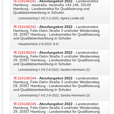
2241A0241
- Abrufangebot 2022
- Landesinstitut
Hamburg - Isestraße, Isestraße 144-146, 20149
Hamburg - Landesinstitut für Qualifizierung und
Qualitätsentwicklung in Schulen
Lehrertraining f. HS 2-2-2022, Agnes Lontke (4)
2241A0242
- Abrufangebot 2022
- Landesinstitut
Hamburg, Felix-Dahn-Straße 3 und/oder Weidenstieg
29, 20357 Hamburg - Landesinstitut für Qualifizierung
und Qualitätsentwicklung in Schulen
Hauptseminar 2-8-2022, N.N.
2241A0243
- Abrufangebot 2022
- Landesinstitut
Hamburg, Felix-Dahn-Straße 3 und/oder Weidenstieg
29, 20357 Hamburg - Landesinstitut für Qualifizierung
und Qualitätsentwicklung in Schulen
Lehrertraining f. HS 2-8-2022, Sandra Herrmann (1)
2241A0244
- Abrufangebot 2022
- Landesinstitut
Hamburg, Felix-Dahn-Straße 3 und/oder Weidenstieg
29, 20357 Hamburg - Landesinstitut für Qualifizierung
und Qualitätsentwicklung in Schulen
Lehrertraining f. HS 2-8-2022, Sandra Herrmann (2)
2241A0245
- Abrufangebot 2022
- Landesinstitut
Hamburg, Felix-Dahn-Straße 3 und/oder Weidenstieg
29, 20357 Hamburg - Landesinstitut für Qualifizierung