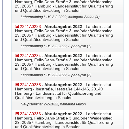
Hamburg, Felix-Dahn-Straße 3 und/oder Weidenstieg
29, 20357 Hamburg - Landesinstitut für Qualifizierung
und Qualitätsentwicklung in Schulen
Lehrertraining f. HS 2-2-2022, Irmingard Adrian (4)
2241A0233
- Abrufangebot 2022
- Landesinstitut
Hamburg, Felix-Dahn-Straße 3 und/oder Weidenstieg
29, 20357 Hamburg - Landesinstitut für Qualifizierung
und Qualitätsentwicklung in Schulen
Lehrertraining f. HS 2-2-2022, Alper Ayzin (1)
2241A0234
- Abrufangebot 2022
- Landesinstitut
Hamburg, Felix-Dahn-Straße 3 und/oder Weidenstieg
29, 20357 Hamburg - Landesinstitut für Qualifizierung
und Qualitätsentwicklung in Schulen
Lehrertraining f. HS 2-2-2022, Alper Ayzin (2)
2241A0235
- Abrufangebot 2022
- Landesinstitut
Hamburg - Isestraße, Isestraße 144-146, 20149
Hamburg - Landesinstitut für Qualifizierung und
Qualitätsentwicklung in Schulen
Hauptseminar 2-2-2022, Katharina Malon
2241A0236
- Abrufangebot 2022
- Landesinstitut
Hamburg, Felix-Dahn-Straße 3 und/oder Weidenstieg
29, 20357 Hamburg - Landesinstitut für Qualifizierung
und Qualitätsentwicklung in Schulen