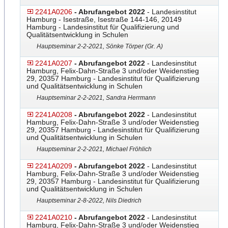
2241A0206
- Abrufangebot 2022
- Landesinstitut
Hamburg - Isestraße, Isestraße 144-146, 20149
Hamburg - Landesinstitut für Qualifizierung und
Qualitätsentwicklung in Schulen
Hauptseminar 2-2-2021, Sönke Törper (Gr. A)
2241A0207
- Abrufangebot 2022
- Landesinstitut
Hamburg, Felix-Dahn-Straße 3 und/oder Weidenstieg
29, 20357 Hamburg - Landesinstitut für Qualifizierung
und Qualitätsentwicklung in Schulen
Hauptseminar 2-2-2021, Sandra Herrmann
2241A0208
- Abrufangebot 2022
- Landesinstitut
Hamburg, Felix-Dahn-Straße 3 und/oder Weidenstieg
29, 20357 Hamburg - Landesinstitut für Qualifizierung
und Qualitätsentwicklung in Schulen
Hauptseminar 2-2-2021, Michael Fröhlich
2241A0209
- Abrufangebot 2022
- Landesinstitut
Hamburg, Felix-Dahn-Straße 3 und/oder Weidenstieg
29, 20357 Hamburg - Landesinstitut für Qualifizierung
und Qualitätsentwicklung in Schulen
Hauptseminar 2-8-2022, Nils Diedrich
2241A0210
- Abrufangebot 2022
- Landesinstitut
Hamburg, Felix-Dahn-Straße 3 und/oder Weidenstieg