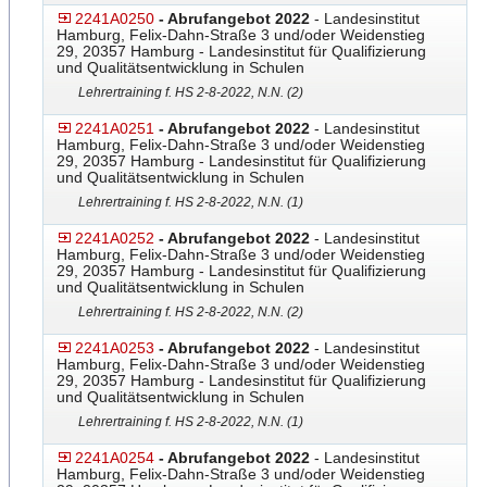
2241A0250
- Abrufangebot 2022
- Landesinstitut
Hamburg, Felix-Dahn-Straße 3 und/oder Weidenstieg
29, 20357 Hamburg - Landesinstitut für Qualifizierung
und Qualitätsentwicklung in Schulen
Lehrertraining f. HS 2-8-2022, N.N. (2)
2241A0251
- Abrufangebot 2022
- Landesinstitut
Hamburg, Felix-Dahn-Straße 3 und/oder Weidenstieg
29, 20357 Hamburg - Landesinstitut für Qualifizierung
und Qualitätsentwicklung in Schulen
Lehrertraining f. HS 2-8-2022, N.N. (1)
2241A0252
- Abrufangebot 2022
- Landesinstitut
Hamburg, Felix-Dahn-Straße 3 und/oder Weidenstieg
29, 20357 Hamburg - Landesinstitut für Qualifizierung
und Qualitätsentwicklung in Schulen
Lehrertraining f. HS 2-8-2022, N.N. (2)
2241A0253
- Abrufangebot 2022
- Landesinstitut
Hamburg, Felix-Dahn-Straße 3 und/oder Weidenstieg
29, 20357 Hamburg - Landesinstitut für Qualifizierung
und Qualitätsentwicklung in Schulen
Lehrertraining f. HS 2-8-2022, N.N. (1)
2241A0254
- Abrufangebot 2022
- Landesinstitut
Hamburg, Felix-Dahn-Straße 3 und/oder Weidenstieg