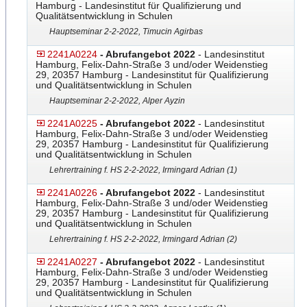
Hamburg - Landesinstitut für Qualifizierung und
Qualitätsentwicklung in Schulen
Hauptseminar 2-2-2022, Timucin Agirbas
2241A0224
- Abrufangebot 2022
- Landesinstitut
Hamburg, Felix-Dahn-Straße 3 und/oder Weidenstieg
29, 20357 Hamburg - Landesinstitut für Qualifizierung
und Qualitätsentwicklung in Schulen
Hauptseminar 2-2-2022, Alper Ayzin
2241A0225
- Abrufangebot 2022
- Landesinstitut
Hamburg, Felix-Dahn-Straße 3 und/oder Weidenstieg
29, 20357 Hamburg - Landesinstitut für Qualifizierung
und Qualitätsentwicklung in Schulen
Lehrertraining f. HS 2-2-2022, Irmingard Adrian (1)
2241A0226
- Abrufangebot 2022
- Landesinstitut
Hamburg, Felix-Dahn-Straße 3 und/oder Weidenstieg
29, 20357 Hamburg - Landesinstitut für Qualifizierung
und Qualitätsentwicklung in Schulen
Lehrertraining f. HS 2-2-2022, Irmingard Adrian (2)
2241A0227
- Abrufangebot 2022
- Landesinstitut
Hamburg, Felix-Dahn-Straße 3 und/oder Weidenstieg
29, 20357 Hamburg - Landesinstitut für Qualifizierung
und Qualitätsentwicklung in Schulen