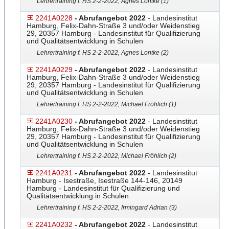
Lehrertraining f. HS 2-2-2022, Agnes Lontke (1)
2241A0228
- Abrufangebot 2022
- Landesinstitut
Hamburg, Felix-Dahn-Straße 3 und/oder Weidenstieg
29, 20357 Hamburg - Landesinstitut für Qualifizierung
und Qualitätsentwicklung in Schulen
Lehrertraining f. HS 2-2-2022, Agnes Lontke (2)
2241A0229
- Abrufangebot 2022
- Landesinstitut
Hamburg, Felix-Dahn-Straße 3 und/oder Weidenstieg
29, 20357 Hamburg - Landesinstitut für Qualifizierung
und Qualitätsentwicklung in Schulen
Lehrertraining f. HS 2-2-2022, Michael Fröhlich (1)
2241A0230
- Abrufangebot 2022
- Landesinstitut
Hamburg, Felix-Dahn-Straße 3 und/oder Weidenstieg
29, 20357 Hamburg - Landesinstitut für Qualifizierung
und Qualitätsentwicklung in Schulen
Lehrertraining f. HS 2-2-2022, Michael Fröhlich (2)
2241A0231
- Abrufangebot 2022
- Landesinstitut
Hamburg - Isestraße, Isestraße 144-146, 20149
Hamburg - Landesinstitut für Qualifizierung und
Qualitätsentwicklung in Schulen
Lehrertraining f. HS 2-2-2022, Irmingard Adrian (3)
2241A0232
- Abrufangebot 2022
- Landesinstitut