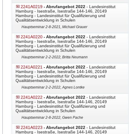
2241A0219
- Abrufangebot 2022
- Landesinstitut
Hamburg - Isestraße, Isestraße 144-146, 20149
Hamburg - Landesinstitut für Qualifizierung und
Qualitätsentwicklung in Schulen
Hauptseminar 2-8-2021, Michael Grauer
2241A0220
- Abrufangebot 2022
- Landesinstitut
Hamburg - Isestraße, Isestraße 144-146, 20149
Hamburg - Landesinstitut für Qualifizierung und
Qualitätsentwicklung in Schulen
Hauptseminar 2-2-2022, Britta Neumann
2241A0221
- Abrufangebot 2022
- Landesinstitut
Hamburg - Isestraße, Isestraße 144-146, 20149
Hamburg - Landesinstitut für Qualifizierung und
Qualitätsentwicklung in Schulen
Hauptseminar 2-2-2022, Agnes Lontke
2241A0222
- Abrufangebot 2022
- Landesinstitut
Hamburg - Isestraße, Isestraße 144-146, 20149
Hamburg - Landesinstitut für Qualifizierung und
Qualitätsentwicklung in Schulen
Hauptseminar 2-8-2022, Gwen Pache
2241A0223
- Abrufangebot 2022
- Landesinstitut
Hamburg - Isestraße, Isestraße 144-146, 20149