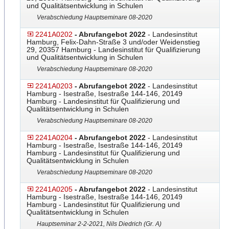
und Qualitätsentwicklung in Schulen
Verabschiedung Hauptseminare 08-2020
2241A0202
- Abrufangebot 2022
- Landesinstitut
Hamburg, Felix-Dahn-Straße 3 und/oder Weidenstieg
29, 20357 Hamburg - Landesinstitut für Qualifizierung
und Qualitätsentwicklung in Schulen
Verabschiedung Hauptseminare 08-2020
2241A0203
- Abrufangebot 2022
- Landesinstitut
Hamburg - Isestraße, Isestraße 144-146, 20149
Hamburg - Landesinstitut für Qualifizierung und
Qualitätsentwicklung in Schulen
Verabschiedung Hauptseminare 08-2020
2241A0204
- Abrufangebot 2022
- Landesinstitut
Hamburg - Isestraße, Isestraße 144-146, 20149
Hamburg - Landesinstitut für Qualifizierung und
Qualitätsentwicklung in Schulen
Verabschiedung Hauptseminare 08-2020
2241A0205
- Abrufangebot 2022
- Landesinstitut
Hamburg - Isestraße, Isestraße 144-146, 20149
Hamburg - Landesinstitut für Qualifizierung und
Qualitätsentwicklung in Schulen
Hauptseminar 2-2-2021, Nils Diedrich (Gr. A)