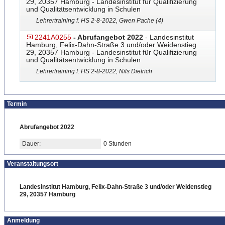
29, 20357 Hamburg - Landesinstitut für Qualifizierung
und Qualitätsentwicklung in Schulen
Lehrertraining f. HS 2-8-2022, Gwen Pache (4)
2241A0255
- Abrufangebot 2022
- Landesinstitut
Hamburg, Felix-Dahn-Straße 3 und/oder Weidenstieg
29, 20357 Hamburg - Landesinstitut für Qualifizierung
und Qualitätsentwicklung in Schulen
Lehrertraining f. HS 2-8-2022, Nils Dietrich
Termin
Abrufangebot 2022
Dauer:
0 Stunden
Veranstaltungsort
Landesinstitut Hamburg, Felix-Dahn-Straße 3 und/oder Weidenstieg
29, 20357 Hamburg
Anmeldung