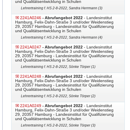
und Qualitätsentwicklung in Schulen
Lehrertraining f. HS 2-8-2022, Sandra Herrmann (3)
2241A0246
- Abrufangebot 2022
- Landesinstitut
Hamburg, Felix-Dahn-Straße 3 und/oder Weidenstieg
29, 20357 Hamburg - Landesinstitut für Qualifizierung
und Qualitätsentwicklung in Schulen
Lehrertraining f. HS 2-8-2022, Sandra Herrmann (4)
2241A0247
- Abrufangebot 2022
- Landesinstitut
Hamburg, Felix-Dahn-Straße 3 und/oder Weidenstieg
29, 20357 Hamburg - Landesinstitut für Qualifizierung
und Qualitätsentwicklung in Schulen
Lehrertraining f. HS 2-8-2022, Sönke Törper (1)
2241A0248
- Abrufangebot 2022
- Landesinstitut
Hamburg, Felix-Dahn-Straße 3 und/oder Weidenstieg
29, 20357 Hamburg - Landesinstitut für Qualifizierung
und Qualitätsentwicklung in Schulen
Lehrertraining f. HS 2-8-2022, Sönke Törper (2)
2241A0249
- Abrufangebot 2022
- Landesinstitut
Hamburg, Felix-Dahn-Straße 3 und/oder Weidenstieg
29, 20357 Hamburg - Landesinstitut für Qualifizierung
und Qualitätsentwicklung in Schulen
Lehrertraining f. HS 2-8-2022, Sönke Törper (3)