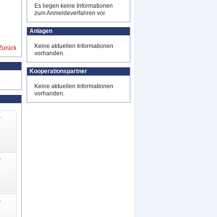
Es liegen keine Informationen
zum Anmeldeverfahren vor.
Anlagen
Keine aktuellen Informationen
Zurück
vorhanden.
Kooperationspartner
Keine aktuellen Informationen
vorhanden.
-
-
-