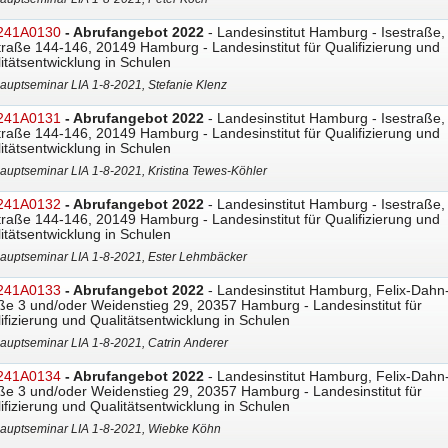
241A0130
- Abrufangebot 2022
- Landesinstitut Hamburg - Isestraße,
traße 144-146, 20149 Hamburg - Landesinstitut für Qualifizierung und
itätsentwicklung in Schulen
auptseminar LIA 1-8-2021, Stefanie Klenz
241A0131
- Abrufangebot 2022
- Landesinstitut Hamburg - Isestraße,
traße 144-146, 20149 Hamburg - Landesinstitut für Qualifizierung und
itätsentwicklung in Schulen
auptseminar LIA 1-8-2021, Kristina Tewes-Köhler
241A0132
- Abrufangebot 2022
- Landesinstitut Hamburg - Isestraße,
traße 144-146, 20149 Hamburg - Landesinstitut für Qualifizierung und
itätsentwicklung in Schulen
auptseminar LIA 1-8-2021, Ester Lehmbäcker
241A0133
- Abrufangebot 2022
- Landesinstitut Hamburg, Felix-Dahn
ße 3 und/oder Weidenstieg 29, 20357 Hamburg - Landesinstitut für
ifizierung und Qualitätsentwicklung in Schulen
auptseminar LIA 1-8-2021, Catrin Anderer
241A0134
- Abrufangebot 2022
- Landesinstitut Hamburg, Felix-Dahn
ße 3 und/oder Weidenstieg 29, 20357 Hamburg - Landesinstitut für
ifizierung und Qualitätsentwicklung in Schulen
auptseminar LIA 1-8-2021, Wiebke Köhn