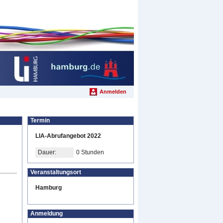
Anmelden
Termin
LIA-Abrufangebot 2022
Dauer:
0 Stunden
Veranstaltungsort
Hamburg
Anmeldung