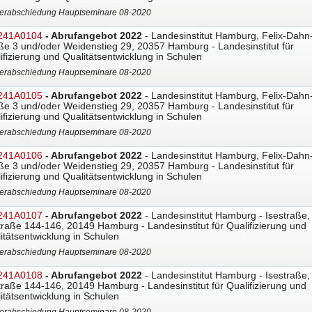
erabschiedung Hauptseminare 08-2020
241A0104
- Abrufangebot 2022
- Landesinstitut Hamburg, Felix-Dahn
ße 3 und/oder Weidenstieg 29, 20357 Hamburg - Landesinstitut für
ifizierung und Qualitätsentwicklung in Schulen
erabschiedung Hauptseminare 08-2020
241A0105
- Abrufangebot 2022
- Landesinstitut Hamburg, Felix-Dahn
ße 3 und/oder Weidenstieg 29, 20357 Hamburg - Landesinstitut für
ifizierung und Qualitätsentwicklung in Schulen
erabschiedung Hauptseminare 08-2020
241A0106
- Abrufangebot 2022
- Landesinstitut Hamburg, Felix-Dahn
ße 3 und/oder Weidenstieg 29, 20357 Hamburg - Landesinstitut für
ifizierung und Qualitätsentwicklung in Schulen
erabschiedung Hauptseminare 08-2020
241A0107
- Abrufangebot 2022
- Landesinstitut Hamburg - Isestraße,
traße 144-146, 20149 Hamburg - Landesinstitut für Qualifizierung und
itätsentwicklung in Schulen
erabschiedung Hauptseminare 08-2020
241A0108
- Abrufangebot 2022
- Landesinstitut Hamburg - Isestraße,
traße 144-146, 20149 Hamburg - Landesinstitut für Qualifizierung und
itätsentwicklung in Schulen