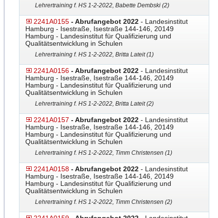
Lehrertraining f. HS 1-2-2022, Babette Dembski (2)
2241A0155
- Abrufangebot 2022
- Landesinstitut
Hamburg - Isestraße, Isestraße 144-146, 20149
Hamburg - Landesinstitut für Qualifizierung und
Qualitätsentwicklung in Schulen
Lehrertraining f. HS 1-2-2022, Britta Lateit (1)
2241A0156
- Abrufangebot 2022
- Landesinstitut
Hamburg - Isestraße, Isestraße 144-146, 20149
Hamburg - Landesinstitut für Qualifizierung und
Qualitätsentwicklung in Schulen
Lehrertraining f. HS 1-2-2022, Britta Lateit (2)
2241A0157
- Abrufangebot 2022
- Landesinstitut
Hamburg - Isestraße, Isestraße 144-146, 20149
Hamburg - Landesinstitut für Qualifizierung und
Qualitätsentwicklung in Schulen
Lehrertraining f. HS 1-2-2022, Timm Christensen (1)
2241A0158
- Abrufangebot 2022
- Landesinstitut
Hamburg - Isestraße, Isestraße 144-146, 20149
Hamburg - Landesinstitut für Qualifizierung und
Qualitätsentwicklung in Schulen
Lehrertraining f. HS 1-2-2022, Timm Christensen (2)