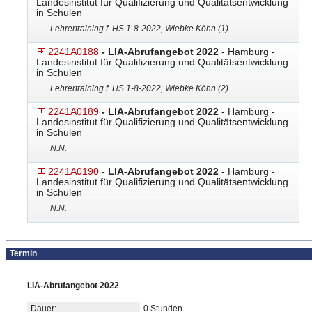
Landesinstitut für Qualifizierung und Qualitätsentwicklung
in Schulen
Lehrertraining f. HS 1-8-2022, Wiebke Köhn (1)
2241A0188
- LIA-Abrufangebot 2022
- Hamburg -
Landesinstitut für Qualifizierung und Qualitätsentwicklung
in Schulen
Lehrertraining f. HS 1-8-2022, Wiebke Köhn (2)
2241A0189
- LIA-Abrufangebot 2022
- Hamburg -
Landesinstitut für Qualifizierung und Qualitätsentwicklung
in Schulen
N.N.
2241A0190
- LIA-Abrufangebot 2022
- Hamburg -
Landesinstitut für Qualifizierung und Qualitätsentwicklung
in Schulen
N.N.
Termin
LIA-Abrufangebot 2022
Dauer:
0 Stunden