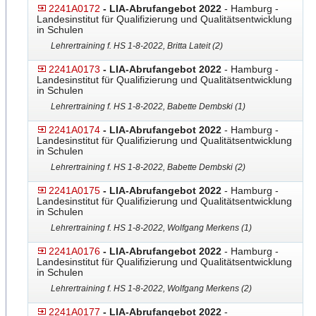
2241A0172
- LIA-Abrufangebot 2022
- Hamburg -
Landesinstitut für Qualifizierung und Qualitätsentwicklung
in Schulen
Lehrertraining f. HS 1-8-2022, Britta Lateit (2)
2241A0173
- LIA-Abrufangebot 2022
- Hamburg -
Landesinstitut für Qualifizierung und Qualitätsentwicklung
in Schulen
Lehrertraining f. HS 1-8-2022, Babette Dembski (1)
2241A0174
- LIA-Abrufangebot 2022
- Hamburg -
Landesinstitut für Qualifizierung und Qualitätsentwicklung
in Schulen
Lehrertraining f. HS 1-8-2022, Babette Dembski (2)
2241A0175
- LIA-Abrufangebot 2022
- Hamburg -
Landesinstitut für Qualifizierung und Qualitätsentwicklung
in Schulen
Lehrertraining f. HS 1-8-2022, Wolfgang Merkens (1)
2241A0176
- LIA-Abrufangebot 2022
- Hamburg -
Landesinstitut für Qualifizierung und Qualitätsentwicklung
in Schulen
Lehrertraining f. HS 1-8-2022, Wolfgang Merkens (2)
2241A0177
- LIA-Abrufangebot 2022
-