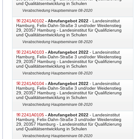
und Qualitätsentwicklung in Schulen
Verabschiedung Hauptseminare 08-2020
2241A0102
- Abrufangebot 2022
- Landesinstitut
Hamburg, Felix-Dahn-Straße 3 und/oder Weidenstieg
29, 20357 Hamburg - Landesinstitut für Qualifizierung
und Qualitätsentwicklung in Schulen
Verabschiedung Hauptseminare 08-2020
2241A0103
- Abrufangebot 2022
- Landesinstitut
Hamburg, Felix-Dahn-Straße 3 und/oder Weidenstieg
29, 20357 Hamburg - Landesinstitut für Qualifizierung
und Qualitätsentwicklung in Schulen
Verabschiedung Hauptseminare 08-2020
2241A0104
- Abrufangebot 2022
- Landesinstitut
Hamburg, Felix-Dahn-Straße 3 und/oder Weidenstieg
29, 20357 Hamburg - Landesinstitut für Qualifizierung
und Qualitätsentwicklung in Schulen
Verabschiedung Hauptseminare 08-2020
2241A0105
- Abrufangebot 2022
- Landesinstitut
Hamburg, Felix-Dahn-Straße 3 und/oder Weidenstieg
29, 20357 Hamburg - Landesinstitut für Qualifizierung
und Qualitätsentwicklung in Schulen
Verabschiedung Hauptseminare 08-2020