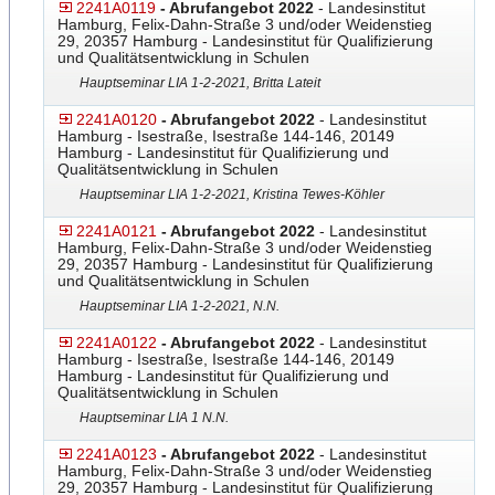
2241A0119
- Abrufangebot 2022
- Landesinstitut
Hamburg, Felix-Dahn-Straße 3 und/oder Weidenstieg
29, 20357 Hamburg - Landesinstitut für Qualifizierung
und Qualitätsentwicklung in Schulen
Hauptseminar LIA 1-2-2021, Britta Lateit
2241A0120
- Abrufangebot 2022
- Landesinstitut
Hamburg - Isestraße, Isestraße 144-146, 20149
Hamburg - Landesinstitut für Qualifizierung und
Qualitätsentwicklung in Schulen
Hauptseminar LIA 1-2-2021, Kristina Tewes-Köhler
2241A0121
- Abrufangebot 2022
- Landesinstitut
Hamburg, Felix-Dahn-Straße 3 und/oder Weidenstieg
29, 20357 Hamburg - Landesinstitut für Qualifizierung
und Qualitätsentwicklung in Schulen
Hauptseminar LIA 1-2-2021, N.N.
2241A0122
- Abrufangebot 2022
- Landesinstitut
Hamburg - Isestraße, Isestraße 144-146, 20149
Hamburg - Landesinstitut für Qualifizierung und
Qualitätsentwicklung in Schulen
Hauptseminar LIA 1 N.N.
2241A0123
- Abrufangebot 2022
- Landesinstitut
Hamburg, Felix-Dahn-Straße 3 und/oder Weidenstieg
29, 20357 Hamburg - Landesinstitut für Qualifizierung