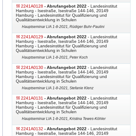
2241A0128
- Abrufangebot 2022
- Landesinstitut
Hamburg - Isestraße, Isestraße 144-146, 20149
Hamburg - Landesinstitut für Qualifizierung und
Qualitätsentwicklung in Schulen
Hauptseminar LIA 1-8-2021, Rüdiger Buhr-Paulini
2241A0129
- Abrufangebot 2022
- Landesinstitut
Hamburg - Isestraße, Isestraße 144-146, 20149
Hamburg - Landesinstitut für Qualifizierung und
Qualitätsentwicklung in Schulen
Hauptseminar LIA 1-8-2021, Peter Koch
2241A0130
- Abrufangebot 2022
- Landesinstitut
Hamburg - Isestraße, Isestraße 144-146, 20149
Hamburg - Landesinstitut für Qualifizierung und
Qualitätsentwicklung in Schulen
Hauptseminar LIA 1-8-2021, Stefanie Klenz
2241A0131
- Abrufangebot 2022
- Landesinstitut
Hamburg - Isestraße, Isestraße 144-146, 20149
Hamburg - Landesinstitut für Qualifizierung und
Qualitätsentwicklung in Schulen
Hauptseminar LIA 1-8-2021, Kristina Tewes-Köhler
2241A0132
- Abrufangebot 2022
- Landesinstitut
Hamburg - Isestraße, Isestraße 144-146, 20149