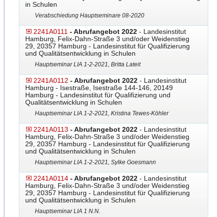
in Schulen
Verabschiedung Hauptseminare 08-2020
2241A0111
- Abrufangebot 2022
- Landesinstitut
Hamburg, Felix-Dahn-Straße 3 und/oder Weidenstieg
29, 20357 Hamburg - Landesinstitut für Qualifizierung
und Qualitätsentwicklung in Schulen
Hauptseminar LIA 1-2-2021, Britta Lateit
2241A0112
- Abrufangebot 2022
- Landesinstitut
Hamburg - Isestraße, Isestraße 144-146, 20149
Hamburg - Landesinstitut für Qualifizierung und
Qualitätsentwicklung in Schulen
Hauptseminar LIA 1-2-2021, Kristina Tewes-Köhler
2241A0113
- Abrufangebot 2022
- Landesinstitut
Hamburg, Felix-Dahn-Straße 3 und/oder Weidenstieg
29, 20357 Hamburg - Landesinstitut für Qualifizierung
und Qualitätsentwicklung in Schulen
Hauptseminar LIA 1-2-2021, Sylke Goesmann
2241A0114
- Abrufangebot 2022
- Landesinstitut
Hamburg, Felix-Dahn-Straße 3 und/oder Weidenstieg
29, 20357 Hamburg - Landesinstitut für Qualifizierung
und Qualitätsentwicklung in Schulen
Hauptseminar LIA 1 N.N.