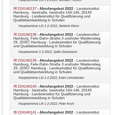
Hauptseminar LIA 1-2-2022, Michael Fröhlich
2241A0137
- Abrufangebot 2022
- Landesinstitut
Hamburg - Isestraße, Isestraße 144-146, 20149
Hamburg - Landesinstitut für Qualifizierung und
Qualitätsentwicklung in Schulen
Hauptseminar LIA 1-2-2022, Stefanie Klenz
2241A0138
- Abrufangebot 2022
- Landesinstitut
Hamburg, Felix-Dahn-Straße 3 und/oder Weidenstieg
29, 20357 Hamburg - Landesinstitut für Qualifizierung
und Qualitätsentwicklung in Schulen
Hauptseminar 1-2-2022, Sylke Goesmann
2241A0139
- Abrufangebot 2022
- Landesinstitut
Hamburg, Felix-Dahn-Straße 3 und/oder Weidenstieg
29, 20357 Hamburg - Landesinstitut für Qualifizierung
und Qualitätsentwicklung in Schulen
Hauptseminar LIA 1-2-2022, Ester Lehmbäcker
2241A0140
- Abrufangebot 2022
- Landesinstitut
Hamburg - Isestraße, Isestraße 144-146, 20149
Hamburg - Landesinstitut für Qualifizierung und
Qualitätsentwicklung in Schulen
Hauptseminar LIA 1-2-2022, Peter Koch
2241A0141
- Abrufangebot 2022
- Landesinstitut