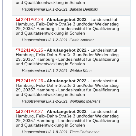
und Qualitätsentwicklung in Schulen
Hauptseminar LIA 1-2-2021, Babette Dembski
2241A0124
- Abrufangebot 2022
- Landesinstitut
Hamburg, Felix-Dahn-Straße 3 und/oder Weidenstieg
29, 20357 Hamburg - Landesinstitut für Qualifizierung
und Qualitätsentwicklung in Schulen
Hauptseminar LIA 1-2-2021, Catrin Anderer
2241A0125
- Abrufangebot 2022
- Landesinstitut
Hamburg, Felix-Dahn-Straße 3 und/oder Weidenstieg
29, 20357 Hamburg - Landesinstitut für Qualifizierung
und Qualitätsentwicklung in Schulen
Hauptseminar LIA 1-2-2021, Wiebke Köhn
2241A0126
- Abrufangebot 2022
- Landesinstitut
Hamburg, Felix-Dahn-Straße 3 und/oder Weidenstieg
29, 20357 Hamburg - Landesinstitut für Qualifizierung
und Qualitätsentwicklung in Schulen
Hauptseminar LIA 1-2-2021, Wolfgang Merkens
2241A0127
- Abrufangebot 2022
- Landesinstitut
Hamburg, Felix-Dahn-Straße 3 und/oder Weidenstieg
29, 20357 Hamburg - Landesinstitut für Qualifizierung
und Qualitätsentwicklung in Schulen
Hauptseminar LIA 1-8-2021, Timm Christensen