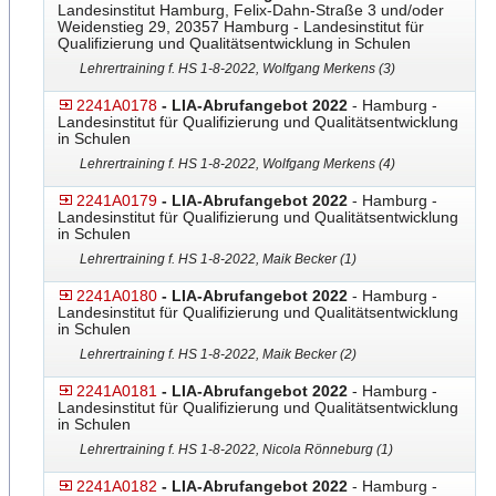
Landesinstitut Hamburg, Felix-Dahn-Straße 3 und/oder
Weidenstieg 29, 20357 Hamburg - Landesinstitut für
Qualifizierung und Qualitätsentwicklung in Schulen
Lehrertraining f. HS 1-8-2022, Wolfgang Merkens (3)
2241A0178
- LIA-Abrufangebot 2022
- Hamburg -
Landesinstitut für Qualifizierung und Qualitätsentwicklung
in Schulen
Lehrertraining f. HS 1-8-2022, Wolfgang Merkens (4)
2241A0179
- LIA-Abrufangebot 2022
- Hamburg -
Landesinstitut für Qualifizierung und Qualitätsentwicklung
in Schulen
Lehrertraining f. HS 1-8-2022, Maik Becker (1)
2241A0180
- LIA-Abrufangebot 2022
- Hamburg -
Landesinstitut für Qualifizierung und Qualitätsentwicklung
in Schulen
Lehrertraining f. HS 1-8-2022, Maik Becker (2)
2241A0181
- LIA-Abrufangebot 2022
- Hamburg -
Landesinstitut für Qualifizierung und Qualitätsentwicklung
in Schulen
Lehrertraining f. HS 1-8-2022, Nicola Rönneburg (1)
2241A0182
- LIA-Abrufangebot 2022
- Hamburg -