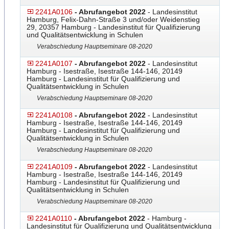
2241A0106
- Abrufangebot 2022
- Landesinstitut
Hamburg, Felix-Dahn-Straße 3 und/oder Weidenstieg
29, 20357 Hamburg - Landesinstitut für Qualifizierung
und Qualitätsentwicklung in Schulen
Verabschiedung Hauptseminare 08-2020
2241A0107
- Abrufangebot 2022
- Landesinstitut
Hamburg - Isestraße, Isestraße 144-146, 20149
Hamburg - Landesinstitut für Qualifizierung und
Qualitätsentwicklung in Schulen
Verabschiedung Hauptseminare 08-2020
2241A0108
- Abrufangebot 2022
- Landesinstitut
Hamburg - Isestraße, Isestraße 144-146, 20149
Hamburg - Landesinstitut für Qualifizierung und
Qualitätsentwicklung in Schulen
Verabschiedung Hauptseminare 08-2020
2241A0109
- Abrufangebot 2022
- Landesinstitut
Hamburg - Isestraße, Isestraße 144-146, 20149
Hamburg - Landesinstitut für Qualifizierung und
Qualitätsentwicklung in Schulen
Verabschiedung Hauptseminare 08-2020
2241A0110
- Abrufangebot 2022
- Hamburg -
Landesinstitut für Qualifizierung und Qualitätsentwicklung