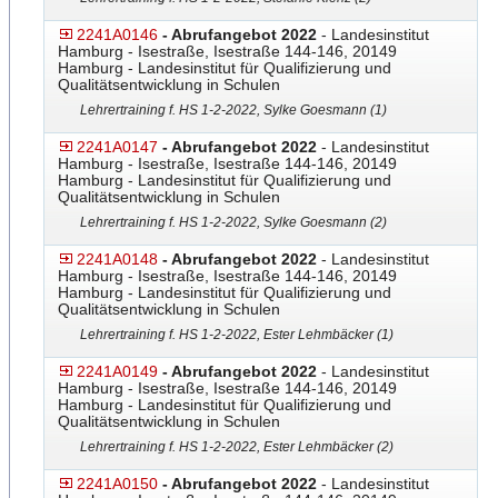
2241A0146
- Abrufangebot 2022
- Landesinstitut
Hamburg - Isestraße, Isestraße 144-146, 20149
Hamburg - Landesinstitut für Qualifizierung und
Qualitätsentwicklung in Schulen
Lehrertraining f. HS 1-2-2022, Sylke Goesmann (1)
2241A0147
- Abrufangebot 2022
- Landesinstitut
Hamburg - Isestraße, Isestraße 144-146, 20149
Hamburg - Landesinstitut für Qualifizierung und
Qualitätsentwicklung in Schulen
Lehrertraining f. HS 1-2-2022, Sylke Goesmann (2)
2241A0148
- Abrufangebot 2022
- Landesinstitut
Hamburg - Isestraße, Isestraße 144-146, 20149
Hamburg - Landesinstitut für Qualifizierung und
Qualitätsentwicklung in Schulen
Lehrertraining f. HS 1-2-2022, Ester Lehmbäcker (1)
2241A0149
- Abrufangebot 2022
- Landesinstitut
Hamburg - Isestraße, Isestraße 144-146, 20149
Hamburg - Landesinstitut für Qualifizierung und
Qualitätsentwicklung in Schulen
Lehrertraining f. HS 1-2-2022, Ester Lehmbäcker (2)
2241A0150
- Abrufangebot 2022
- Landesinstitut