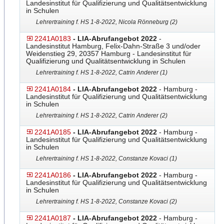
Landesinstitut für Qualifizierung und Qualitätsentwicklung
in Schulen
Lehrertraining f. HS 1-8-2022, Nicola Rönneburg (2)
2241A0183
- LIA-Abrufangebot 2022
-
Landesinstitut Hamburg, Felix-Dahn-Straße 3 und/oder
Weidenstieg 29, 20357 Hamburg - Landesinstitut für
Qualifizierung und Qualitätsentwicklung in Schulen
Lehrertraining f. HS 1-8-2022, Catrin Anderer (1)
2241A0184
- LIA-Abrufangebot 2022
- Hamburg -
Landesinstitut für Qualifizierung und Qualitätsentwicklung
in Schulen
Lehrertraining f. HS 1-8-2022, Catrin Anderer (2)
2241A0185
- LIA-Abrufangebot 2022
- Hamburg -
Landesinstitut für Qualifizierung und Qualitätsentwicklung
in Schulen
Lehrertraining f. HS 1-8-2022, Constanze Kovaci (1)
2241A0186
- LIA-Abrufangebot 2022
- Hamburg -
Landesinstitut für Qualifizierung und Qualitätsentwicklung
in Schulen
Lehrertraining f. HS 1-8-2022, Constanze Kovaci (2)
2241A0187
- LIA-Abrufangebot 2022
- Hamburg -