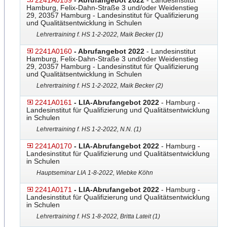
2241A0159
- Abrufangebot 2022
- Landesinstitut
Hamburg, Felix-Dahn-Straße 3 und/oder Weidenstieg
29, 20357 Hamburg - Landesinstitut für Qualifizierung
und Qualitätsentwicklung in Schulen
Lehrertraining f. HS 1-2-2022, Maik Becker (1)
2241A0160
- Abrufangebot 2022
- Landesinstitut
Hamburg, Felix-Dahn-Straße 3 und/oder Weidenstieg
29, 20357 Hamburg - Landesinstitut für Qualifizierung
und Qualitätsentwicklung in Schulen
Lehrertraining f. HS 1-2-2022, Maik Becker (2)
2241A0161
- LIA-Abrufangebot 2022
- Hamburg -
Landesinstitut für Qualifizierung und Qualitätsentwicklung
in Schulen
Lehrertraining f. HS 1-2-2022, N.N. (1)
2241A0170
- LIA-Abrufangebot 2022
- Hamburg -
Landesinstitut für Qualifizierung und Qualitätsentwicklung
in Schulen
Hauptseminar LIA 1-8-2022, Wiebke Köhn
2241A0171
- LIA-Abrufangebot 2022
- Hamburg -
Landesinstitut für Qualifizierung und Qualitätsentwicklung
in Schulen
Lehrertraining f. HS 1-8-2022, Britta Lateit (1)