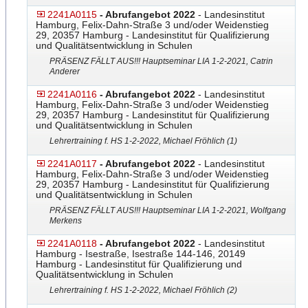
2241A0115
- Abrufangebot 2022
- Landesinstitut
Hamburg, Felix-Dahn-Straße 3 und/oder Weidenstieg
29, 20357 Hamburg - Landesinstitut für Qualifizierung
und Qualitätsentwicklung in Schulen
PRÄSENZ FÄLLT AUS!!! Hauptseminar LIA 1-2-2021, Catrin
Anderer
2241A0116
- Abrufangebot 2022
- Landesinstitut
Hamburg, Felix-Dahn-Straße 3 und/oder Weidenstieg
29, 20357 Hamburg - Landesinstitut für Qualifizierung
und Qualitätsentwicklung in Schulen
Lehrertraining f. HS 1-2-2022, Michael Fröhlich (1)
2241A0117
- Abrufangebot 2022
- Landesinstitut
Hamburg, Felix-Dahn-Straße 3 und/oder Weidenstieg
29, 20357 Hamburg - Landesinstitut für Qualifizierung
und Qualitätsentwicklung in Schulen
PRÄSENZ FÄLLT AUS!!! Hauptseminar LIA 1-2-2021, Wolfgang
Merkens
2241A0118
- Abrufangebot 2022
- Landesinstitut
Hamburg - Isestraße, Isestraße 144-146, 20149
Hamburg - Landesinstitut für Qualifizierung und
Qualitätsentwicklung in Schulen
Lehrertraining f. HS 1-2-2022, Michael Fröhlich (2)