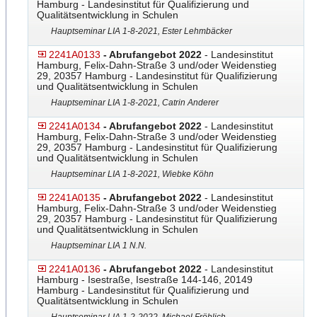
Hamburg - Landesinstitut für Qualifizierung und
Qualitätsentwicklung in Schulen
Hauptseminar LIA 1-8-2021, Ester Lehmbäcker
2241A0133
- Abrufangebot 2022
- Landesinstitut
Hamburg, Felix-Dahn-Straße 3 und/oder Weidenstieg
29, 20357 Hamburg - Landesinstitut für Qualifizierung
und Qualitätsentwicklung in Schulen
Hauptseminar LIA 1-8-2021, Catrin Anderer
2241A0134
- Abrufangebot 2022
- Landesinstitut
Hamburg, Felix-Dahn-Straße 3 und/oder Weidenstieg
29, 20357 Hamburg - Landesinstitut für Qualifizierung
und Qualitätsentwicklung in Schulen
Hauptseminar LIA 1-8-2021, Wiebke Köhn
2241A0135
- Abrufangebot 2022
- Landesinstitut
Hamburg, Felix-Dahn-Straße 3 und/oder Weidenstieg
29, 20357 Hamburg - Landesinstitut für Qualifizierung
und Qualitätsentwicklung in Schulen
Hauptseminar LIA 1 N.N.
2241A0136
- Abrufangebot 2022
- Landesinstitut
Hamburg - Isestraße, Isestraße 144-146, 20149
Hamburg - Landesinstitut für Qualifizierung und
Qualitätsentwicklung in Schulen