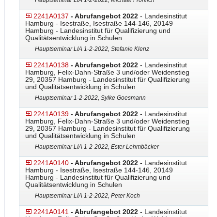
Hauptseminar LIA 1-2-2022, Michael Fröhlich
2241A0137
- Abrufangebot 2022
- Landesinstitut
Hamburg - Isestraße, Isestraße 144-146, 20149
Hamburg - Landesinstitut für Qualifizierung und
Qualitätsentwicklung in Schulen
Hauptseminar LIA 1-2-2022, Stefanie Klenz
2241A0138
- Abrufangebot 2022
- Landesinstitut
Hamburg, Felix-Dahn-Straße 3 und/oder Weidenstieg
29, 20357 Hamburg - Landesinstitut für Qualifizierung
und Qualitätsentwicklung in Schulen
Hauptseminar 1-2-2022, Sylke Goesmann
2241A0139
- Abrufangebot 2022
- Landesinstitut
Hamburg, Felix-Dahn-Straße 3 und/oder Weidenstieg
29, 20357 Hamburg - Landesinstitut für Qualifizierung
und Qualitätsentwicklung in Schulen
Hauptseminar LIA 1-2-2022, Ester Lehmbäcker
2241A0140
- Abrufangebot 2022
- Landesinstitut
Hamburg - Isestraße, Isestraße 144-146, 20149
Hamburg - Landesinstitut für Qualifizierung und
Qualitätsentwicklung in Schulen
Hauptseminar LIA 1-2-2022, Peter Koch
2241A0141
- Abrufangebot 2022
- Landesinstitut