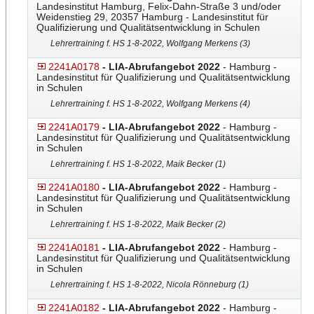
Landesinstitut Hamburg, Felix-Dahn-Straße 3 und/oder
Weidenstieg 29, 20357 Hamburg - Landesinstitut für
Qualifizierung und Qualitätsentwicklung in Schulen
Lehrertraining f. HS 1-8-2022, Wolfgang Merkens (3)
2241A0178
- LIA-Abrufangebot 2022
- Hamburg -
Landesinstitut für Qualifizierung und Qualitätsentwicklung
in Schulen
Lehrertraining f. HS 1-8-2022, Wolfgang Merkens (4)
2241A0179
- LIA-Abrufangebot 2022
- Hamburg -
Landesinstitut für Qualifizierung und Qualitätsentwicklung
in Schulen
Lehrertraining f. HS 1-8-2022, Maik Becker (1)
2241A0180
- LIA-Abrufangebot 2022
- Hamburg -
Landesinstitut für Qualifizierung und Qualitätsentwicklung
in Schulen
Lehrertraining f. HS 1-8-2022, Maik Becker (2)
2241A0181
- LIA-Abrufangebot 2022
- Hamburg -
Landesinstitut für Qualifizierung und Qualitätsentwicklung
in Schulen
Lehrertraining f. HS 1-8-2022, Nicola Rönneburg (1)
2241A0182
- LIA-Abrufangebot 2022
- Hamburg -