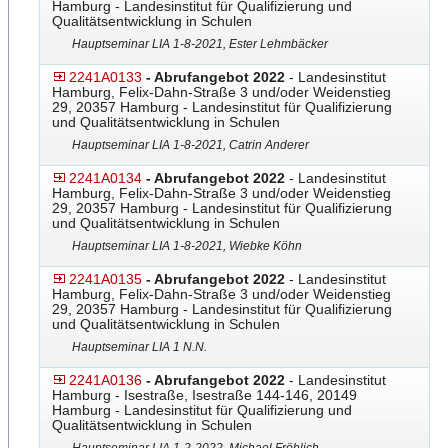
Hamburg - Landesinstitut für Qualifizierung und
Qualitätsentwicklung in Schulen
Hauptseminar LIA 1-8-2021, Ester Lehmbäcker
2241A0133
- Abrufangebot 2022
- Landesinstitut
Hamburg, Felix-Dahn-Straße 3 und/oder Weidenstieg
29, 20357 Hamburg - Landesinstitut für Qualifizierung
und Qualitätsentwicklung in Schulen
Hauptseminar LIA 1-8-2021, Catrin Anderer
2241A0134
- Abrufangebot 2022
- Landesinstitut
Hamburg, Felix-Dahn-Straße 3 und/oder Weidenstieg
29, 20357 Hamburg - Landesinstitut für Qualifizierung
und Qualitätsentwicklung in Schulen
Hauptseminar LIA 1-8-2021, Wiebke Köhn
2241A0135
- Abrufangebot 2022
- Landesinstitut
Hamburg, Felix-Dahn-Straße 3 und/oder Weidenstieg
29, 20357 Hamburg - Landesinstitut für Qualifizierung
und Qualitätsentwicklung in Schulen
Hauptseminar LIA 1 N.N.
2241A0136
- Abrufangebot 2022
- Landesinstitut
Hamburg - Isestraße, Isestraße 144-146, 20149
Hamburg - Landesinstitut für Qualifizierung und
Qualitätsentwicklung in Schulen