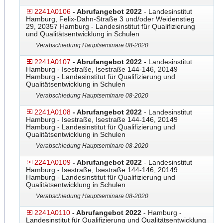
2241A0106
- Abrufangebot 2022
- Landesinstitut
Hamburg, Felix-Dahn-Straße 3 und/oder Weidenstieg
29, 20357 Hamburg - Landesinstitut für Qualifizierung
und Qualitätsentwicklung in Schulen
Verabschiedung Hauptseminare 08-2020
2241A0107
- Abrufangebot 2022
- Landesinstitut
Hamburg - Isestraße, Isestraße 144-146, 20149
Hamburg - Landesinstitut für Qualifizierung und
Qualitätsentwicklung in Schulen
Verabschiedung Hauptseminare 08-2020
2241A0108
- Abrufangebot 2022
- Landesinstitut
Hamburg - Isestraße, Isestraße 144-146, 20149
Hamburg - Landesinstitut für Qualifizierung und
Qualitätsentwicklung in Schulen
Verabschiedung Hauptseminare 08-2020
2241A0109
- Abrufangebot 2022
- Landesinstitut
Hamburg - Isestraße, Isestraße 144-146, 20149
Hamburg - Landesinstitut für Qualifizierung und
Qualitätsentwicklung in Schulen
Verabschiedung Hauptseminare 08-2020
2241A0110
- Abrufangebot 2022
- Hamburg -
Landesinstitut für Qualifizierung und Qualitätsentwicklung