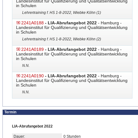
Landesinstitut für Qualifizierung und Qualitätsentwicklung
in Schulen
Lehrertraining f. HS 1-8-2022, Wiebke Köhn (1)
2241A0188
- LIA-Abrufangebot 2022
- Hamburg -
Landesinstitut für Qualifizierung und Qualitätsentwicklung
in Schulen
Lehrertraining f. HS 1-8-2022, Wiebke Köhn (2)
2241A0189
- LIA-Abrufangebot 2022
- Hamburg -
Landesinstitut für Qualifizierung und Qualitätsentwicklung
in Schulen
N.N.
2241A0190
- LIA-Abrufangebot 2022
- Hamburg -
Landesinstitut für Qualifizierung und Qualitätsentwicklung
in Schulen
N.N.
Termin
LIA-Abrufangebot 2022
Dauer:
0 Stunden