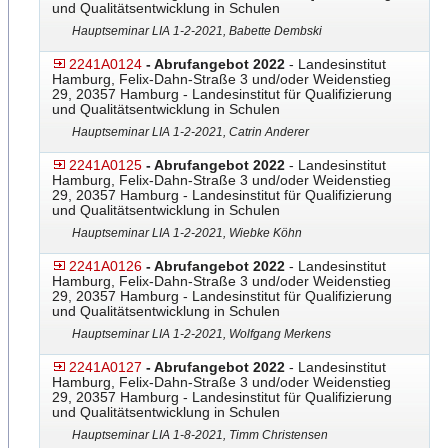
und Qualitätsentwicklung in Schulen
Hauptseminar LIA 1-2-2021, Babette Dembski
2241A0124
- Abrufangebot 2022
- Landesinstitut
Hamburg, Felix-Dahn-Straße 3 und/oder Weidenstieg
29, 20357 Hamburg - Landesinstitut für Qualifizierung
und Qualitätsentwicklung in Schulen
Hauptseminar LIA 1-2-2021, Catrin Anderer
2241A0125
- Abrufangebot 2022
- Landesinstitut
Hamburg, Felix-Dahn-Straße 3 und/oder Weidenstieg
29, 20357 Hamburg - Landesinstitut für Qualifizierung
und Qualitätsentwicklung in Schulen
Hauptseminar LIA 1-2-2021, Wiebke Köhn
2241A0126
- Abrufangebot 2022
- Landesinstitut
Hamburg, Felix-Dahn-Straße 3 und/oder Weidenstieg
29, 20357 Hamburg - Landesinstitut für Qualifizierung
und Qualitätsentwicklung in Schulen
Hauptseminar LIA 1-2-2021, Wolfgang Merkens
2241A0127
- Abrufangebot 2022
- Landesinstitut
Hamburg, Felix-Dahn-Straße 3 und/oder Weidenstieg
29, 20357 Hamburg - Landesinstitut für Qualifizierung
und Qualitätsentwicklung in Schulen
Hauptseminar LIA 1-8-2021, Timm Christensen