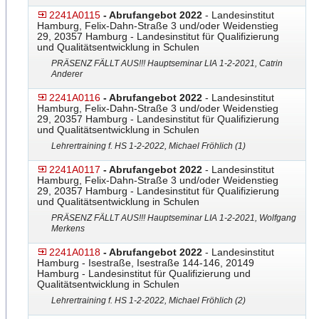
2241A0115
- Abrufangebot 2022
- Landesinstitut
Hamburg, Felix-Dahn-Straße 3 und/oder Weidenstieg
29, 20357 Hamburg - Landesinstitut für Qualifizierung
und Qualitätsentwicklung in Schulen
PRÄSENZ FÄLLT AUS!!! Hauptseminar LIA 1-2-2021, Catrin
Anderer
2241A0116
- Abrufangebot 2022
- Landesinstitut
Hamburg, Felix-Dahn-Straße 3 und/oder Weidenstieg
29, 20357 Hamburg - Landesinstitut für Qualifizierung
und Qualitätsentwicklung in Schulen
Lehrertraining f. HS 1-2-2022, Michael Fröhlich (1)
2241A0117
- Abrufangebot 2022
- Landesinstitut
Hamburg, Felix-Dahn-Straße 3 und/oder Weidenstieg
29, 20357 Hamburg - Landesinstitut für Qualifizierung
und Qualitätsentwicklung in Schulen
PRÄSENZ FÄLLT AUS!!! Hauptseminar LIA 1-2-2021, Wolfgang
Merkens
2241A0118
- Abrufangebot 2022
- Landesinstitut
Hamburg - Isestraße, Isestraße 144-146, 20149
Hamburg - Landesinstitut für Qualifizierung und
Qualitätsentwicklung in Schulen
Lehrertraining f. HS 1-2-2022, Michael Fröhlich (2)