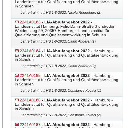
Landesinstitut für Qualifizierung und Qualitätsentwicklung
in Schulen
Lehrertraining f. HS 1-8-2022, Nicola Rönneburg (2)
2241A0183
- LIA-Abrufangebot 2022
-
Landesinstitut Hamburg, Felix-Dahn-Straße 3 und/oder
Weidenstieg 29, 20357 Hamburg - Landesinstitut für
Qualifizierung und Qualitätsentwicklung in Schulen
Lehrertraining f. HS 1-8-2022, Catrin Anderer (1)
2241A0184
- LIA-Abrufangebot 2022
- Hamburg -
Landesinstitut für Qualifizierung und Qualitätsentwicklung
in Schulen
Lehrertraining f. HS 1-8-2022, Catrin Anderer (2)
2241A0185
- LIA-Abrufangebot 2022
- Hamburg -
Landesinstitut für Qualifizierung und Qualitätsentwicklung
in Schulen
Lehrertraining f. HS 1-8-2022, Constanze Kovaci (1)
2241A0186
- LIA-Abrufangebot 2022
- Hamburg -
Landesinstitut für Qualifizierung und Qualitätsentwicklung
in Schulen
Lehrertraining f. HS 1-8-2022, Constanze Kovaci (2)
2241A0187
- LIA-Abrufangebot 2022
- Hamburg -