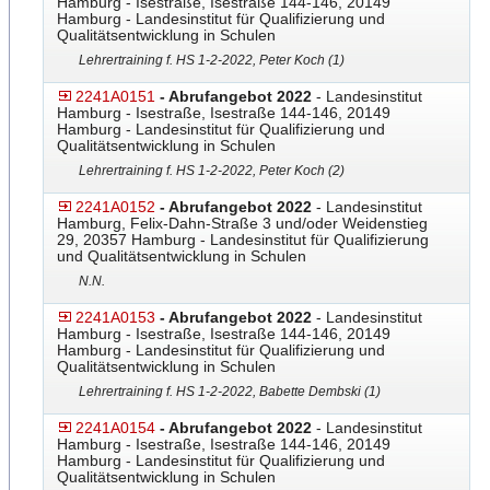
Hamburg - Isestraße, Isestraße 144-146, 20149
Hamburg - Landesinstitut für Qualifizierung und
Qualitätsentwicklung in Schulen
Lehrertraining f. HS 1-2-2022, Peter Koch (1)
2241A0151
- Abrufangebot 2022
- Landesinstitut
Hamburg - Isestraße, Isestraße 144-146, 20149
Hamburg - Landesinstitut für Qualifizierung und
Qualitätsentwicklung in Schulen
Lehrertraining f. HS 1-2-2022, Peter Koch (2)
2241A0152
- Abrufangebot 2022
- Landesinstitut
Hamburg, Felix-Dahn-Straße 3 und/oder Weidenstieg
29, 20357 Hamburg - Landesinstitut für Qualifizierung
und Qualitätsentwicklung in Schulen
N.N.
2241A0153
- Abrufangebot 2022
- Landesinstitut
Hamburg - Isestraße, Isestraße 144-146, 20149
Hamburg - Landesinstitut für Qualifizierung und
Qualitätsentwicklung in Schulen
Lehrertraining f. HS 1-2-2022, Babette Dembski (1)
2241A0154
- Abrufangebot 2022
- Landesinstitut
Hamburg - Isestraße, Isestraße 144-146, 20149
Hamburg - Landesinstitut für Qualifizierung und
Qualitätsentwicklung in Schulen