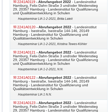
2241A0119
- Abrufangebot 2022
- Landesinstitut
Hamburg, Felix-Dahn-Straße 3 und/oder Weidenstieg
29, 20357 Hamburg - Landesinstitut für Qualifizierung
und Qualitätsentwicklung in Schulen
Hauptseminar LIA 1-2-2021, Britta Lateit
2241A0120
- Abrufangebot 2022
- Landesinstitut
Hamburg - Isestraße, Isestraße 144-146, 20149
Hamburg - Landesinstitut für Qualifizierung und
Qualitätsentwicklung in Schulen
Hauptseminar LIA 1-2-2021, Kristina Tewes-Köhler
2241A0121
- Abrufangebot 2022
- Landesinstitut
Hamburg, Felix-Dahn-Straße 3 und/oder Weidenstieg
29, 20357 Hamburg - Landesinstitut für Qualifizierung
und Qualitätsentwicklung in Schulen
Hauptseminar LIA 1-2-2021, N.N.
2241A0122
- Abrufangebot 2022
- Landesinstitut
Hamburg - Isestraße, Isestraße 144-146, 20149
Hamburg - Landesinstitut für Qualifizierung und
Qualitätsentwicklung in Schulen
Hauptseminar LIA 1 N.N.
2241A0123
- Abrufangebot 2022
- Landesinstitut
Hamburg, Felix-Dahn-Straße 3 und/oder Weidenstieg
29, 20357 Hamburg - Landesinstitut für Qualifizierung