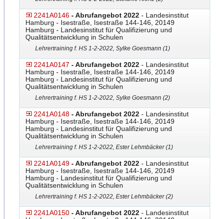
2241A0146
- Abrufangebot 2022
- Landesinstitut
Hamburg - Isestraße, Isestraße 144-146, 20149
Hamburg - Landesinstitut für Qualifizierung und
Qualitätsentwicklung in Schulen
Lehrertraining f. HS 1-2-2022, Sylke Goesmann (1)
2241A0147
- Abrufangebot 2022
- Landesinstitut
Hamburg - Isestraße, Isestraße 144-146, 20149
Hamburg - Landesinstitut für Qualifizierung und
Qualitätsentwicklung in Schulen
Lehrertraining f. HS 1-2-2022, Sylke Goesmann (2)
2241A0148
- Abrufangebot 2022
- Landesinstitut
Hamburg - Isestraße, Isestraße 144-146, 20149
Hamburg - Landesinstitut für Qualifizierung und
Qualitätsentwicklung in Schulen
Lehrertraining f. HS 1-2-2022, Ester Lehmbäcker (1)
2241A0149
- Abrufangebot 2022
- Landesinstitut
Hamburg - Isestraße, Isestraße 144-146, 20149
Hamburg - Landesinstitut für Qualifizierung und
Qualitätsentwicklung in Schulen
Lehrertraining f. HS 1-2-2022, Ester Lehmbäcker (2)
2241A0150
- Abrufangebot 2022
- Landesinstitut