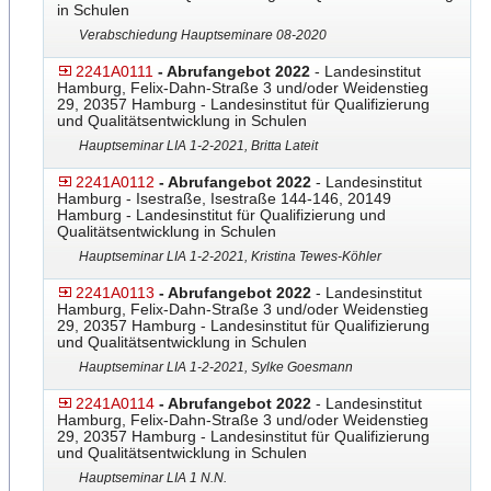
in Schulen
Verabschiedung Hauptseminare 08-2020
2241A0111
- Abrufangebot 2022
- Landesinstitut
Hamburg, Felix-Dahn-Straße 3 und/oder Weidenstieg
29, 20357 Hamburg - Landesinstitut für Qualifizierung
und Qualitätsentwicklung in Schulen
Hauptseminar LIA 1-2-2021, Britta Lateit
2241A0112
- Abrufangebot 2022
- Landesinstitut
Hamburg - Isestraße, Isestraße 144-146, 20149
Hamburg - Landesinstitut für Qualifizierung und
Qualitätsentwicklung in Schulen
Hauptseminar LIA 1-2-2021, Kristina Tewes-Köhler
2241A0113
- Abrufangebot 2022
- Landesinstitut
Hamburg, Felix-Dahn-Straße 3 und/oder Weidenstieg
29, 20357 Hamburg - Landesinstitut für Qualifizierung
und Qualitätsentwicklung in Schulen
Hauptseminar LIA 1-2-2021, Sylke Goesmann
2241A0114
- Abrufangebot 2022
- Landesinstitut
Hamburg, Felix-Dahn-Straße 3 und/oder Weidenstieg
29, 20357 Hamburg - Landesinstitut für Qualifizierung
und Qualitätsentwicklung in Schulen
Hauptseminar LIA 1 N.N.