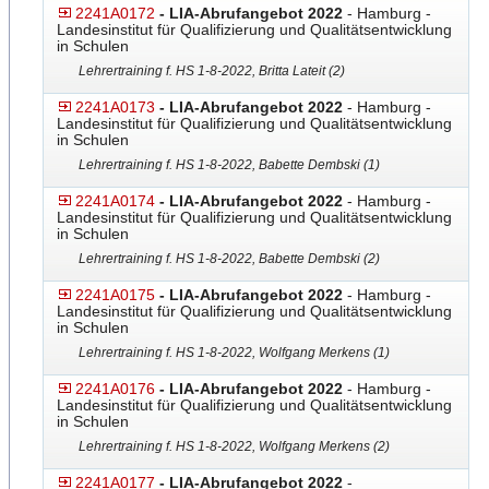
2241A0172
- LIA-Abrufangebot 2022
- Hamburg -
Landesinstitut für Qualifizierung und Qualitätsentwicklung
in Schulen
Lehrertraining f. HS 1-8-2022, Britta Lateit (2)
2241A0173
- LIA-Abrufangebot 2022
- Hamburg -
Landesinstitut für Qualifizierung und Qualitätsentwicklung
in Schulen
Lehrertraining f. HS 1-8-2022, Babette Dembski (1)
2241A0174
- LIA-Abrufangebot 2022
- Hamburg -
Landesinstitut für Qualifizierung und Qualitätsentwicklung
in Schulen
Lehrertraining f. HS 1-8-2022, Babette Dembski (2)
2241A0175
- LIA-Abrufangebot 2022
- Hamburg -
Landesinstitut für Qualifizierung und Qualitätsentwicklung
in Schulen
Lehrertraining f. HS 1-8-2022, Wolfgang Merkens (1)
2241A0176
- LIA-Abrufangebot 2022
- Hamburg -
Landesinstitut für Qualifizierung und Qualitätsentwicklung
in Schulen
Lehrertraining f. HS 1-8-2022, Wolfgang Merkens (2)
2241A0177
- LIA-Abrufangebot 2022
-