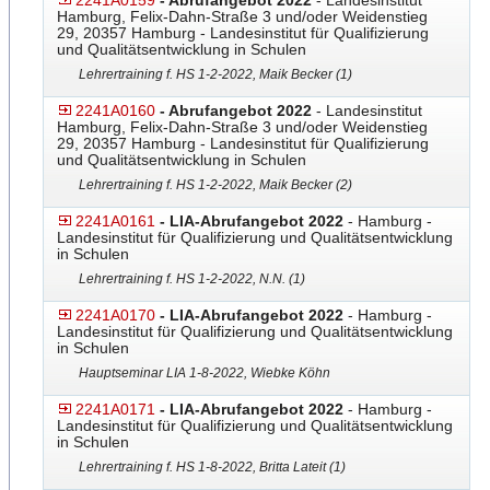
2241A0159
- Abrufangebot 2022
- Landesinstitut
Hamburg, Felix-Dahn-Straße 3 und/oder Weidenstieg
29, 20357 Hamburg - Landesinstitut für Qualifizierung
und Qualitätsentwicklung in Schulen
Lehrertraining f. HS 1-2-2022, Maik Becker (1)
2241A0160
- Abrufangebot 2022
- Landesinstitut
Hamburg, Felix-Dahn-Straße 3 und/oder Weidenstieg
29, 20357 Hamburg - Landesinstitut für Qualifizierung
und Qualitätsentwicklung in Schulen
Lehrertraining f. HS 1-2-2022, Maik Becker (2)
2241A0161
- LIA-Abrufangebot 2022
- Hamburg -
Landesinstitut für Qualifizierung und Qualitätsentwicklung
in Schulen
Lehrertraining f. HS 1-2-2022, N.N. (1)
2241A0170
- LIA-Abrufangebot 2022
- Hamburg -
Landesinstitut für Qualifizierung und Qualitätsentwicklung
in Schulen
Hauptseminar LIA 1-8-2022, Wiebke Köhn
2241A0171
- LIA-Abrufangebot 2022
- Hamburg -
Landesinstitut für Qualifizierung und Qualitätsentwicklung
in Schulen
Lehrertraining f. HS 1-8-2022, Britta Lateit (1)