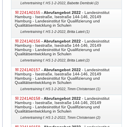
Lehrertraining f. HS 1-2-2022, Babette Dembski (2)
2241A0155
- Abrufangebot 2022
- Landesinstitut
Hamburg - Isestraße, Isestraße 144-146, 20149
Hamburg - Landesinstitut für Qualifizierung und
Qualitätsentwicklung in Schulen
Lehrertraining f. HS 1-2-2022, Britta Lateit (1)
2241A0156
- Abrufangebot 2022
- Landesinstitut
Hamburg - Isestraße, Isestraße 144-146, 20149
Hamburg - Landesinstitut für Qualifizierung und
Qualitätsentwicklung in Schulen
Lehrertraining f. HS 1-2-2022, Britta Lateit (2)
2241A0157
- Abrufangebot 2022
- Landesinstitut
Hamburg - Isestraße, Isestraße 144-146, 20149
Hamburg - Landesinstitut für Qualifizierung und
Qualitätsentwicklung in Schulen
Lehrertraining f. HS 1-2-2022, Timm Christensen (1)
2241A0158
- Abrufangebot 2022
- Landesinstitut
Hamburg - Isestraße, Isestraße 144-146, 20149
Hamburg - Landesinstitut für Qualifizierung und
Qualitätsentwicklung in Schulen
Lehrertraining f. HS 1-2-2022, Timm Christensen (2)