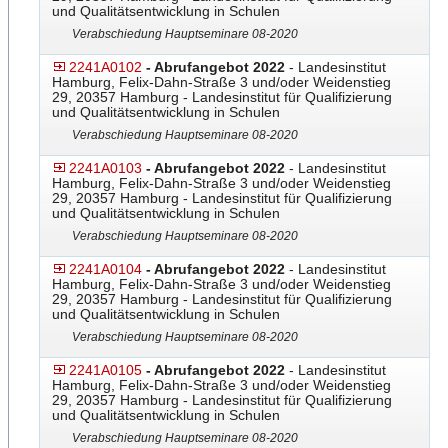
und Qualitätsentwicklung in Schulen
Verabschiedung Hauptseminare 08-2020
2241A0102
- Abrufangebot 2022
- Landesinstitut
Hamburg, Felix-Dahn-Straße 3 und/oder Weidenstieg
29, 20357 Hamburg - Landesinstitut für Qualifizierung
und Qualitätsentwicklung in Schulen
Verabschiedung Hauptseminare 08-2020
2241A0103
- Abrufangebot 2022
- Landesinstitut
Hamburg, Felix-Dahn-Straße 3 und/oder Weidenstieg
29, 20357 Hamburg - Landesinstitut für Qualifizierung
und Qualitätsentwicklung in Schulen
Verabschiedung Hauptseminare 08-2020
2241A0104
- Abrufangebot 2022
- Landesinstitut
Hamburg, Felix-Dahn-Straße 3 und/oder Weidenstieg
29, 20357 Hamburg - Landesinstitut für Qualifizierung
und Qualitätsentwicklung in Schulen
Verabschiedung Hauptseminare 08-2020
2241A0105
- Abrufangebot 2022
- Landesinstitut
Hamburg, Felix-Dahn-Straße 3 und/oder Weidenstieg
29, 20357 Hamburg - Landesinstitut für Qualifizierung
und Qualitätsentwicklung in Schulen
Verabschiedung Hauptseminare 08-2020