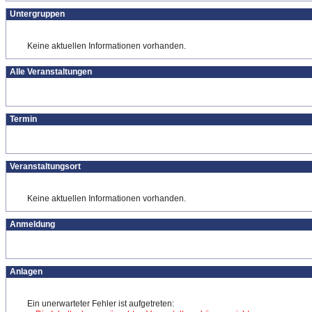
Untergruppen
Keine aktuellen Informationen vorhanden.
Alle Veranstaltungen
Termin
Veranstaltungsort
Keine aktuellen Informationen vorhanden.
Anmeldung
Anlagen
Ein unerwarteter Fehler ist aufgetreten: