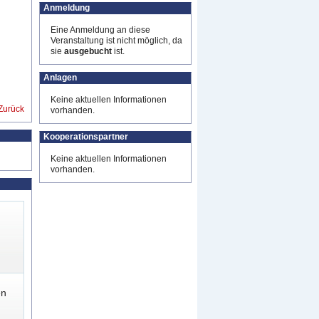
Anmeldung
Eine Anmeldung an diese
Veranstaltung ist nicht möglich, da
sie
ausgebucht
ist.
Anlagen
Keine aktuellen Informationen
Zurück
vorhanden.
Kooperationspartner
Keine aktuellen Informationen
vorhanden.
en