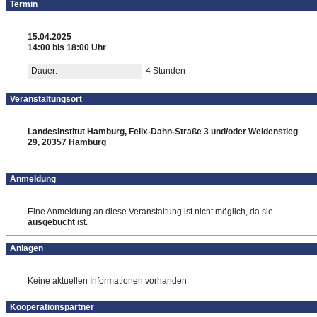
Termin
15.04.2025
14:00 bis 18:00 Uhr
Dauer:
4 Stunden
Veranstaltungsort
Landesinstitut Hamburg, Felix-Dahn-Straße 3 und/oder Weidenstieg
29, 20357 Hamburg
Anmeldung
Eine Anmeldung an diese Veranstaltung ist nicht möglich, da sie
ausgebucht
ist.
Anlagen
Keine aktuellen Informationen vorhanden.
Kooperationspartner