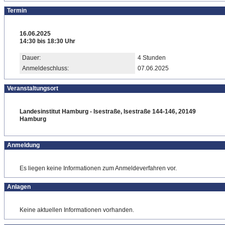
Termin
16.06.2025
14:30 bis 18:30 Uhr
Dauer:
4 Stunden
Anmeldeschluss:
07.06.2025
Veranstaltungsort
Landesinstitut Hamburg - Isestraße, Isestraße 144-146, 20149
Hamburg
Anmeldung
Es liegen keine Informationen zum Anmeldeverfahren vor.
Anlagen
Keine aktuellen Informationen vorhanden.