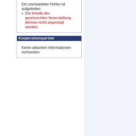
Ein unerwarteter Fehler ist
aufgetreten:
Die Inhalte der
gewünschten Veranstaltung
können nicht angezeigt
werden.
Kooperationspartner
Keine aktuellen Informationen
vorhanden.