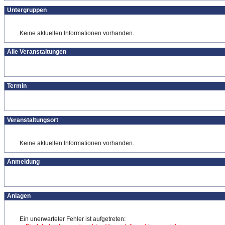
Untergruppen
Keine aktuellen Informationen vorhanden.
Alle Veranstaltungen
Termin
Veranstaltungsort
Keine aktuellen Informationen vorhanden.
Anmeldung
Anlagen
Ein unerwarteter Fehler ist aufgetreten: