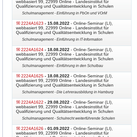
webbasiert 99, 22999 Online - Landesinstitut für
Qualifizierung und Qualitätsentwicklung in Schulen
Schulmanagement - Einführung in PbOn und VOrM
2224A1623
- 15.08.2022
- Online-Seminar (LI),
webbasiert 99, 22999 Online - Landesinstitut für
Qualifizierung und Qualitätsentwicklung in Schulen
Schulmanagement - Einführung in IT-Information
2224A1624
- 18.08.2022
- Online-Seminar (LI),
webbasiert 99, 22999 Online - Landesinstitut für
Qualifizierung und Qualitätsentwicklung in Schulen
Schulmanagement - Einführung in den Schulbau
2224A1625
- 18.08.2022
- Online-Seminar (LI),
webbasiert 99, 22999 Online - Landesinstitut für
Qualifizierung und Qualitätsentwicklung in Schulen
Schulmanagement - Die Lehrerausbildung in Hamburg
2224A1622
- 29.08.2022
- Online-Seminar (LI),
webbasiert 99, 22999 Online - Landesinstitut für
Qualifizierung und Qualitätsentwicklung in Schulen
Schulmanagement - Schulrecht weiterführende Schulen
2224A1626
- 01.09.2022
- Online-Seminar (LI),
webbasiert 99, 22999 Online - Landesinstitut für