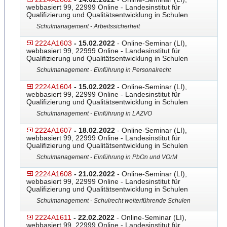
webbasiert 99, 22999 Online - Landesinstitut für
Qualifizierung und Qualitätsentwicklung in Schulen
Schulmanagement - Arbeitssicherheit
2224A1603
- 15.02.2022
- Online-Seminar (LI),
webbasiert 99, 22999 Online - Landesinstitut für
Qualifizierung und Qualitätsentwicklung in Schulen
Schulmanagement - Einführung in Personalrecht
2224A1604
- 15.02.2022
- Online-Seminar (LI),
webbasiert 99, 22999 Online - Landesinstitut für
Qualifizierung und Qualitätsentwicklung in Schulen
Schulmanagement - Einführung in LAZVO
2224A1607
- 18.02.2022
- Online-Seminar (LI),
webbasiert 99, 22999 Online - Landesinstitut für
Qualifizierung und Qualitätsentwicklung in Schulen
Schulmanagement - Einführung in PbOn und VOrM
2224A1608
- 21.02.2022
- Online-Seminar (LI),
webbasiert 99, 22999 Online - Landesinstitut für
Qualifizierung und Qualitätsentwicklung in Schulen
Schulmanagement - Schulrecht weiterführende Schulen
2224A1611
- 22.02.2022
- Online-Seminar (LI),
webbasiert 99, 22999 Online - Landesinstitut für