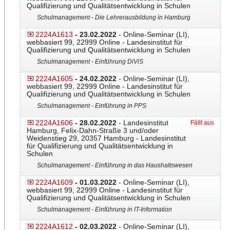
Qualifizierung und Qualitätsentwicklung in Schulen
Schulmanagement - Die Lehrerausbildung in Hamburg
2224A1613
- 23.02.2022
- Online-Seminar (LI),
webbasiert 99, 22999 Online - Landesinstitut für
Qualifizierung und Qualitätsentwicklung in Schulen
Schulmanagement - Einführung DiViS
2224A1605
- 24.02.2022
- Online-Seminar (LI),
webbasiert 99, 22999 Online - Landesinstitut für
Qualifizierung und Qualitätsentwicklung in Schulen
Schulmanagement - Einführung in PPS
2224A1606
- 28.02.2022
- Landesinstitut
Fällt aus
Hamburg, Felix-Dahn-Straße 3 und/oder
Weidenstieg 29, 20357 Hamburg - Landesinstitut
für Qualifizierung und Qualitätsentwicklung in
Schulen
Schulmanagement - Einführung in das Haushaltswesen
2224A1609
- 01.03.2022
- Online-Seminar (LI),
webbasiert 99, 22999 Online - Landesinstitut für
Qualifizierung und Qualitätsentwicklung in Schulen
Schulmanagement - Einführung in IT-Information
2224A1612
- 02.03.2022
- Online-Seminar (LI),