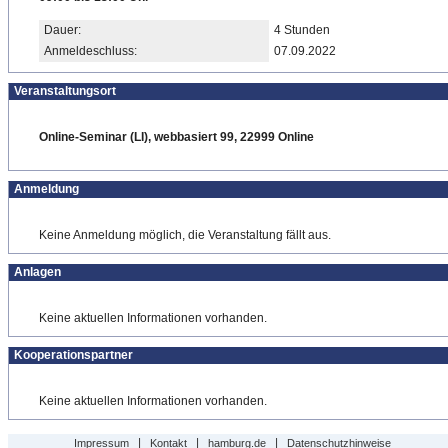
Dauer:
4 Stunden
Anmeldeschluss:
07.09.2022
Veranstaltungsort
Online-Seminar (LI), webbasiert 99, 22999 Online
Anmeldung
Keine Anmeldung möglich, die Veranstaltung fällt aus.
Anlagen
Keine aktuellen Informationen vorhanden.
Kooperationspartner
Keine aktuellen Informationen vorhanden.
|
|
|
Impressum
Kontakt
hamburg.de
Datenschutzhinweise