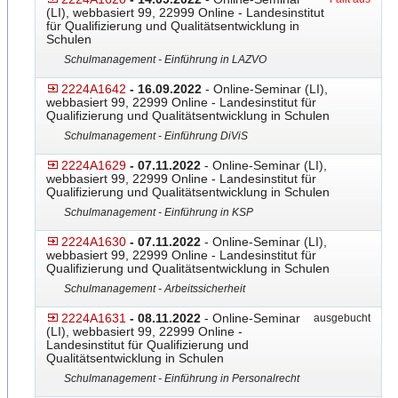
(LI), webbasiert 99, 22999 Online - Landesinstitut
für Qualifizierung und Qualitätsentwicklung in
Schulen
Schulmanagement - Einführung in LAZVO
2224A1642
- 16.09.2022
- Online-Seminar (LI),
webbasiert 99, 22999 Online - Landesinstitut für
Qualifizierung und Qualitätsentwicklung in Schulen
Schulmanagement - Einführung DiViS
2224A1629
- 07.11.2022
- Online-Seminar (LI),
webbasiert 99, 22999 Online - Landesinstitut für
Qualifizierung und Qualitätsentwicklung in Schulen
Schulmanagement - Einführung in KSP
2224A1630
- 07.11.2022
- Online-Seminar (LI),
webbasiert 99, 22999 Online - Landesinstitut für
Qualifizierung und Qualitätsentwicklung in Schulen
Schulmanagement - Arbeitssicherheit
2224A1631
- 08.11.2022
- Online-Seminar
ausgebucht
(LI), webbasiert 99, 22999 Online -
Landesinstitut für Qualifizierung und
Qualitätsentwicklung in Schulen
Schulmanagement - Einführung in Personalrecht