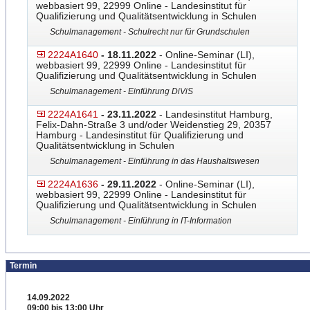
webbasiert 99, 22999 Online - Landesinstitut für
Qualifizierung und Qualitätsentwicklung in Schulen
Schulmanagement - Schulrecht nur für Grundschulen
2224A1640
- 18.11.2022
- Online-Seminar (LI),
webbasiert 99, 22999 Online - Landesinstitut für
Qualifizierung und Qualitätsentwicklung in Schulen
Schulmanagement - Einführung DiViS
2224A1641
- 23.11.2022
- Landesinstitut Hamburg,
Felix-Dahn-Straße 3 und/oder Weidenstieg 29, 20357
Hamburg - Landesinstitut für Qualifizierung und
Qualitätsentwicklung in Schulen
Schulmanagement - Einführung in das Haushaltswesen
2224A1636
- 29.11.2022
- Online-Seminar (LI),
webbasiert 99, 22999 Online - Landesinstitut für
Qualifizierung und Qualitätsentwicklung in Schulen
Schulmanagement - Einführung in IT-Information
Termin
14.09.2022
09:00 bis 13:00 Uhr