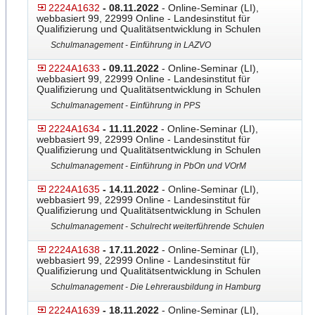
2224A1632
- 08.11.2022
- Online-Seminar (LI),
webbasiert 99, 22999 Online - Landesinstitut für
Qualifizierung und Qualitätsentwicklung in Schulen
Schulmanagement - Einführung in LAZVO
2224A1633
- 09.11.2022
- Online-Seminar (LI),
webbasiert 99, 22999 Online - Landesinstitut für
Qualifizierung und Qualitätsentwicklung in Schulen
Schulmanagement - Einführung in PPS
2224A1634
- 11.11.2022
- Online-Seminar (LI),
webbasiert 99, 22999 Online - Landesinstitut für
Qualifizierung und Qualitätsentwicklung in Schulen
Schulmanagement - Einführung in PbOn und VOrM
2224A1635
- 14.11.2022
- Online-Seminar (LI),
webbasiert 99, 22999 Online - Landesinstitut für
Qualifizierung und Qualitätsentwicklung in Schulen
Schulmanagement - Schulrecht weiterführende Schulen
2224A1638
- 17.11.2022
- Online-Seminar (LI),
webbasiert 99, 22999 Online - Landesinstitut für
Qualifizierung und Qualitätsentwicklung in Schulen
Schulmanagement - Die Lehrerausbildung in Hamburg
2224A1639
- 18.11.2022
- Online-Seminar (LI),