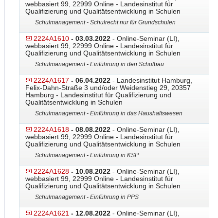
webbasiert 99, 22999 Online - Landesinstitut für
Qualifizierung und Qualitätsentwicklung in Schulen
Schulmanagement - Schulrecht nur für Grundschulen
2224A1610
- 03.03.2022
- Online-Seminar (LI),
webbasiert 99, 22999 Online - Landesinstitut für
Qualifizierung und Qualitätsentwicklung in Schulen
Schulmanagement - Einführung in den Schulbau
2224A1617
- 06.04.2022
- Landesinstitut Hamburg,
Felix-Dahn-Straße 3 und/oder Weidenstieg 29, 20357
Hamburg - Landesinstitut für Qualifizierung und
Qualitätsentwicklung in Schulen
Schulmanagement - Einführung in das Haushaltswesen
2224A1618
- 08.08.2022
- Online-Seminar (LI),
webbasiert 99, 22999 Online - Landesinstitut für
Qualifizierung und Qualitätsentwicklung in Schulen
Schulmanagement - Einführung in KSP
2224A1628
- 10.08.2022
- Online-Seminar (LI),
webbasiert 99, 22999 Online - Landesinstitut für
Qualifizierung und Qualitätsentwicklung in Schulen
Schulmanagement - Einführung in PPS
2224A1621
- 12.08.2022
- Online-Seminar (LI),