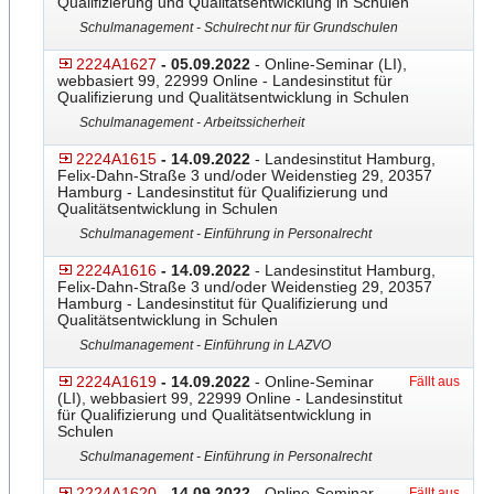
Qualifizierung und Qualitätsentwicklung in Schulen
Schulmanagement - Schulrecht nur für Grundschulen
2224A1627
- 05.09.2022
- Online-Seminar (LI),
webbasiert 99, 22999 Online - Landesinstitut für
Qualifizierung und Qualitätsentwicklung in Schulen
Schulmanagement - Arbeitssicherheit
2224A1615
- 14.09.2022
- Landesinstitut Hamburg,
Felix-Dahn-Straße 3 und/oder Weidenstieg 29, 20357
Hamburg - Landesinstitut für Qualifizierung und
Qualitätsentwicklung in Schulen
Schulmanagement - Einführung in Personalrecht
2224A1616
- 14.09.2022
- Landesinstitut Hamburg,
Felix-Dahn-Straße 3 und/oder Weidenstieg 29, 20357
Hamburg - Landesinstitut für Qualifizierung und
Qualitätsentwicklung in Schulen
Schulmanagement - Einführung in LAZVO
2224A1619
- 14.09.2022
- Online-Seminar
Fällt aus
(LI), webbasiert 99, 22999 Online - Landesinstitut
für Qualifizierung und Qualitätsentwicklung in
Schulen
Schulmanagement - Einführung in Personalrecht
2224A1620
- 14.09.2022
- Online-Seminar
Fällt aus