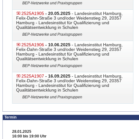
BEP-Netzwerke und Praxisgruppen
2525A1905
- 20.05.2025
- Landesinstitut Hamburg,
Felix-Dahn-Straße 3 und/oder Weidenstieg 29, 20357
Hamburg - Landesinstitut für Qualifizierung und
Qualitätsentwicklung in Schulen
BEP-Netzwerke und Praxisgruppen
2525A1906
- 10.06.2025
- Landesinstitut Hamburg,
Felix-Dahn-Straße 3 und/oder Weidenstieg 29, 20357
Hamburg - Landesinstitut für Qualifizierung und
Qualitätsentwicklung in Schulen
BEP-Netzwerke und Praxisgruppen
2525A1907
- 16.09.2025
- Landesinstitut Hamburg,
Felix-Dahn-Straße 3 und/oder Weidenstieg 29, 20357
Hamburg - Landesinstitut für Qualifizierung und
Qualitätsentwicklung in Schulen
BEP-Netzwerke und Praxisgruppen
Termin
28.01.2025
16:00 bis 19:00 Uhr