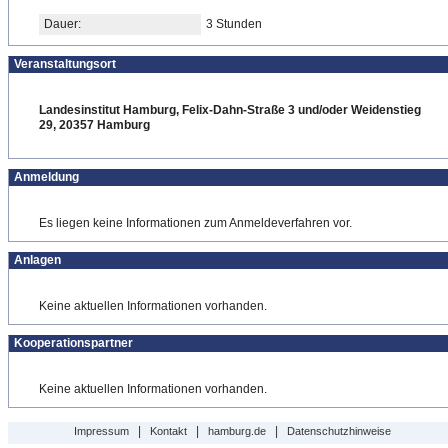
Dauer:
3 Stunden
Veranstaltungsort
Landesinstitut Hamburg, Felix-Dahn-Straße 3 und/oder Weidenstieg
29, 20357 Hamburg
Anmeldung
Es liegen keine Informationen zum Anmeldeverfahren vor.
Anlagen
Keine aktuellen Informationen vorhanden.
Kooperationspartner
Keine aktuellen Informationen vorhanden.
|
|
|
Impressum
Kontakt
hamburg.de
Datenschutzhinweise