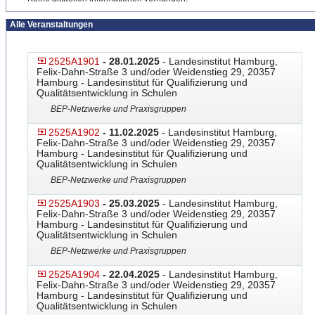
Alle Veranstaltungen
2525A1901
- 28.01.2025
- Landesinstitut Hamburg,
Felix-Dahn-Straße 3 und/oder Weidenstieg 29, 20357
Hamburg - Landesinstitut für Qualifizierung und
Qualitätsentwicklung in Schulen
BEP-Netzwerke und Praxisgruppen
2525A1902
- 11.02.2025
- Landesinstitut Hamburg,
Felix-Dahn-Straße 3 und/oder Weidenstieg 29, 20357
Hamburg - Landesinstitut für Qualifizierung und
Qualitätsentwicklung in Schulen
BEP-Netzwerke und Praxisgruppen
2525A1903
- 25.03.2025
- Landesinstitut Hamburg,
Felix-Dahn-Straße 3 und/oder Weidenstieg 29, 20357
Hamburg - Landesinstitut für Qualifizierung und
Qualitätsentwicklung in Schulen
BEP-Netzwerke und Praxisgruppen
2525A1904
- 22.04.2025
- Landesinstitut Hamburg,
Felix-Dahn-Straße 3 und/oder Weidenstieg 29, 20357
Hamburg - Landesinstitut für Qualifizierung und
Qualitätsentwicklung in Schulen