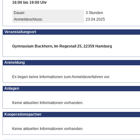
16:00 bis 19:00 Uhr
Dauer:
3 Stunden
Anmeldeschluss:
23.04.2025
Veranstaltungsort
Gymnasium Buckhorn, Im Regestall 25, 22359 Hamburg
Anmeldung
Es liegen keine Informationen zum Anmeldeverfahren vor.
Anlagen
Keine aktuellen Informationen vorhanden.
Kooperationspartner
Keine aktuellen Informationen vorhanden.