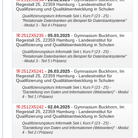
Regestall 25, 22359 Hamburg - Landesinstitut für
Qualifizierung und Qualitätsentwicklung in Schulen
Qualifizierungskurs Informatik Sek I, Kurs F (23 - 25) -
"Relationale Datenbanken als Beispiel für Datenbanksysteme"
- Modul 3 - Teil 4 I Präsenz
2512X5235
- 05.03.2025
- Gymnasium Buckhorn, Im
Regestall 25, 22359 Hamburg - Landesinstitut für
Qualifizierung und Qualitätsentwicklung in Schulen
Qualifizierungskurs Informatik Sek I, Kurs F (23 - 25) -
"Relationale Datenbanken als Beispiel für Datenbanksysteme"
- Modul 3 - Teil 5 I Präsenz
2512X5241
- 26.03.2025
- Gymnasium Buckhorn, Im
Regestall 25, 22359 Hamburg - Landesinstitut für
Qualifizierung und Qualitätsentwicklung in Schulen
Qualifizierungskurs Informatik Sek I, Kurs F (23 - 25) -
"Darstellung von Daten und Informationen (Webseiten)" - Modul
4 - Teil 1 I Präsenz
2512X5242
- 02.04.2025
- Gymnasium Buckhorn, Im
Regestall 25, 22359 Hamburg - Landesinstitut für
Qualifizierung und Qualitätsentwicklung in Schulen
Qualifizierungskurs Informatik Sek I, Kurs F (23 - 25) -
"Darstellung von Daten und Informationen (Webseiten)" - Modul
4 - Teil 2 I Präsenz