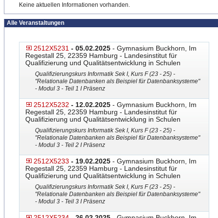
Keine aktuellen Informationen vorhanden.
Alle Veranstaltungen
2512X5231
- 05.02.2025
- Gymnasium Buckhorn, Im
Regestall 25, 22359 Hamburg - Landesinstitut für
Qualifizierung und Qualitätsentwicklung in Schulen
Qualifizierungskurs Informatik Sek I, Kurs F (23 - 25) -
"Relationale Datenbanken als Beispiel für Datenbanksysteme"
- Modul 3 - Teil 1 I Präsenz
2512X5232
- 12.02.2025
- Gymnasium Buckhorn, Im
Regestall 25, 22359 Hamburg - Landesinstitut für
Qualifizierung und Qualitätsentwicklung in Schulen
Qualifizierungskurs Informatik Sek I, Kurs F (23 - 25) -
"Relationale Datenbanken als Beispiel für Datenbanksysteme"
- Modul 3 - Teil 2 I Präsenz
2512X5233
- 19.02.2025
- Gymnasium Buckhorn, Im
Regestall 25, 22359 Hamburg - Landesinstitut für
Qualifizierung und Qualitätsentwicklung in Schulen
Qualifizierungskurs Informatik Sek I, Kurs F (23 - 25) -
"Relationale Datenbanken als Beispiel für Datenbanksysteme"
- Modul 3 - Teil 3 I Präsenz
2512X5234
- 26.02.2025
- Gymnasium Buckhorn, Im