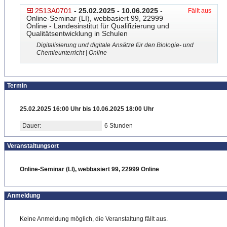
2513A0701
- 25.02.2025 - 10.06.2025
-
Fällt aus
Online-Seminar (LI), webbasiert 99, 22999
Online - Landesinstitut für Qualifizierung und
Qualitätsentwicklung in Schulen
Digitalisierung und digitale Ansätze für den Biologie- und
Chemieunterricht | Online
Termin
25.02.2025 16:00 Uhr bis 10.06.2025 18:00 Uhr
Dauer:
6 Stunden
Veranstaltungsort
Online-Seminar (LI), webbasiert 99, 22999 Online
Anmeldung
Keine Anmeldung möglich, die Veranstaltung fällt aus.