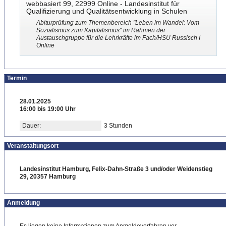
webbasiert 99, 22999 Online - Landesinstitut für
Qualifizierung und Qualitätsentwicklung in Schulen
Abiturprüfung zum Themenbereich "Leben im Wandel: Vom
Sozialismus zum Kapitalismus" im Rahmen der
Austauschgruppe für die Lehrkräfte im Fach/HSU Russisch I
Online
Termin
28.01.2025
16:00 bis 19:00 Uhr
Dauer:
3 Stunden
Veranstaltungsort
Landesinstitut Hamburg, Felix-Dahn-Straße 3 und/oder Weidenstieg
29, 20357 Hamburg
Anmeldung