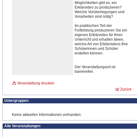
Möglichkeiten gibt es, ein
Erklärvideo zu produzieren?
Welche Vorüberlegungen und
Vorarbeiten sind nötig?
Im praktischen Teil der
Fortbildung produzieren Sie ein
eigenes Erklärvideo für Ihren
Unterricht und erhalten Ideen,
welche Art von Erklärvideos Ihre
Schülerinnen und Schüler
erstellen können.
Der Veranstaltungsort ist
barrierefrei.
Veranstaltung drucken
Zurück
Untergruppen
Keine aktuellen Informationen vorhanden.
Alle Veranstaltungen