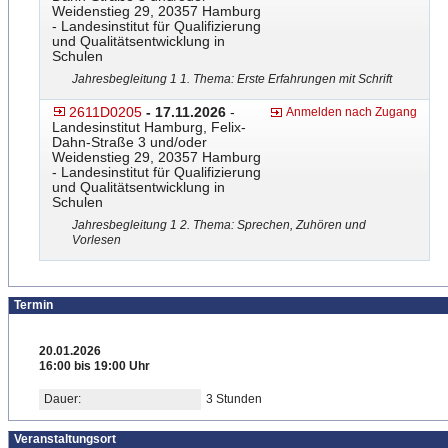
Weidenstieg 29, 20357 Hamburg
- Landesinstitut für Qualifizierung
und Qualitätsentwicklung in
Schulen
Jahresbegleitung 1 1. Thema: Erste Erfahrungen mit Schrift
2611D0205
- 17.11.2026
-
Anmelden nach Zugang
Landesinstitut Hamburg, Felix-
Dahn-Straße 3 und/oder
Weidenstieg 29, 20357 Hamburg
- Landesinstitut für Qualifizierung
und Qualitätsentwicklung in
Schulen
Jahresbegleitung 1 2. Thema: Sprechen, Zuhören und
Vorlesen
Termin
20.01.2026
16:00 bis 19:00 Uhr
Dauer:
3 Stunden
Veranstaltungsort