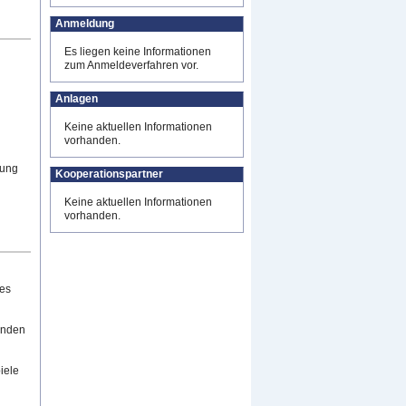
Anmeldung
Es liegen keine Informationen
zum Anmeldeverfahren vor.
Anlagen
Keine aktuellen Informationen
vorhanden.
dung
Kooperationspartner
Keine aktuellen Informationen
vorhanden.
des
enden
iele