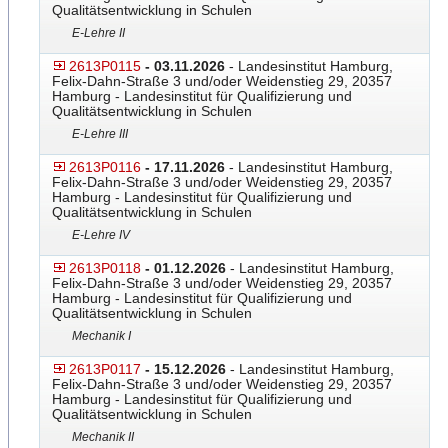
Qualitätsentwicklung in Schulen
E-Lehre II
2613P0115
- 03.11.2026
- Landesinstitut Hamburg,
Felix-Dahn-Straße 3 und/oder Weidenstieg 29, 20357
Hamburg - Landesinstitut für Qualifizierung und
Qualitätsentwicklung in Schulen
E-Lehre III
2613P0116
- 17.11.2026
- Landesinstitut Hamburg,
Felix-Dahn-Straße 3 und/oder Weidenstieg 29, 20357
Hamburg - Landesinstitut für Qualifizierung und
Qualitätsentwicklung in Schulen
E-Lehre IV
2613P0118
- 01.12.2026
- Landesinstitut Hamburg,
Felix-Dahn-Straße 3 und/oder Weidenstieg 29, 20357
Hamburg - Landesinstitut für Qualifizierung und
Qualitätsentwicklung in Schulen
Mechanik I
2613P0117
- 15.12.2026
- Landesinstitut Hamburg,
Felix-Dahn-Straße 3 und/oder Weidenstieg 29, 20357
Hamburg - Landesinstitut für Qualifizierung und
Qualitätsentwicklung in Schulen
Mechanik II