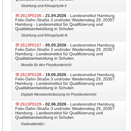
Strahlung und Klimaphysik II
2613P0106
- 21.04.2026
- Landesinstitut Hamburg,
Felix-Dahn-Straße 3 und/oder Weidenstieg 29, 20357
Hamburg - Landesinstitut für Qualifizierung und
Qualitätsentwicklung in Schulen
Strahlung und Klimaphysik III
2613P0107
- 05.05.2026
- Landesinstitut Hamburg,
Felix-Dahn-Straße 3 und/oder Weidenstieg 29, 20357
Hamburg - Landesinstitut für Qualifizierung und
Qualitätsentwicklung in Schulen
Moodle für den Physikunterricht
2613P0108
- 19.05.2026
- Landesinstitut Hamburg,
Felix-Dahn-Straße 3 und/oder Weidenstieg 29, 20357
Hamburg - Landesinstitut für Qualifizierung und
Qualitätsentwicklung in Schulen
Digitale Messwerterfassung im Physikunterricht
2613P0109
- 02.06.2026
- Landesinstitut Hamburg,
Felix-Dahn-Straße 3 und/oder Weidenstieg 29, 20357
Hamburg - Landesinstitut für Qualifizierung und
Qualitätsentwicklung in Schulen
Radioaktivität I