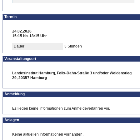
Termin
24.02.2026
15:15 bis 18:15 Uhr
Dauer:
3 Stunden
Veranstaltungsort
Landesinstitut Hamburg, Felix-Dahn-Straße 3 und/oder Weidenstieg
29, 20357 Hamburg
Anmeldung
Es liegen keine Informationen zum Anmeldeverfahren vor.
Anlagen
Keine aktuellen Informationen vorhanden.