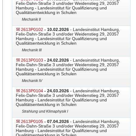
Felix-Dahn-Straße 3 und/oder Weidenstieg 29, 20357
Hamburg - Landesinstitut für Qualifizierung und
Qualitätsentwicklung in Schulen
Mechanik II
2613P0102
- 10.02.2026
- Landesinstitut Hamburg,
Felix-Dahn-Straße 3 und/oder Weidenstieg 29, 20357
Hamburg - Landesinstitut für Qualifizierung und
Qualitätsentwicklung in Schulen
Mechanik III
2613P0103
- 24.02.2026
- Landesinstitut Hamburg,
Felix-Dahn-Straße 3 und/oder Weidenstieg 29, 20357
Hamburg - Landesinstitut für Qualifizierung und
Qualitätsentwicklung in Schulen
Mechanik IV
2613P0104
- 24.03.2026
- Landesinstitut Hamburg,
Felix-Dahn-Straße 3 und/oder Weidenstieg 29, 20357
Hamburg - Landesinstitut für Qualifizierung und
Qualitätsentwicklung in Schulen
Strahlung und Klimaphysik I
2613P0105
- 07.04.2026
- Landesinstitut Hamburg,
Felix-Dahn-Straße 3 und/oder Weidenstieg 29, 20357
Hamburg - Landesinstitut für Qualifizierung und
Qualitätsentwicklung in Schulen