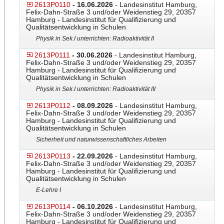
2613P0110
- 16.06.2026
- Landesinstitut Hamburg,
Felix-Dahn-Straße 3 und/oder Weidenstieg 29, 20357
Hamburg - Landesinstitut für Qualifizierung und
Qualitätsentwicklung in Schulen
Physik in Sek.I unterrichten: Radioaktivität II
2613P0111
- 30.06.2026
- Landesinstitut Hamburg,
Felix-Dahn-Straße 3 und/oder Weidenstieg 29, 20357
Hamburg - Landesinstitut für Qualifizierung und
Qualitätsentwicklung in Schulen
Physik in Sek.I unterrichten: Radioaktivität III
2613P0112
- 08.09.2026
- Landesinstitut Hamburg,
Felix-Dahn-Straße 3 und/oder Weidenstieg 29, 20357
Hamburg - Landesinstitut für Qualifizierung und
Qualitätsentwicklung in Schulen
Sicherheit und naturwissenschaftliches Arbeiten
2613P0113
- 22.09.2026
- Landesinstitut Hamburg,
Felix-Dahn-Straße 3 und/oder Weidenstieg 29, 20357
Hamburg - Landesinstitut für Qualifizierung und
Qualitätsentwicklung in Schulen
E-Lehre I
2613P0114
- 06.10.2026
- Landesinstitut Hamburg,
Felix-Dahn-Straße 3 und/oder Weidenstieg 29, 20357
Hamburg - Landesinstitut für Qualifizierung und