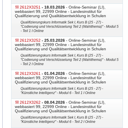
2612X3251
- 18.03.2026
- Online-Seminar (LI),
webbasiert 99, 22999 Online - Landesinstitut für
Qualifizierung und Qualitätsentwicklung in Schulen
Qualifizierungskurs Informatik Sek I, Kurs B (25 - 27) -
"Codierung und Verschlüsselung Teil 2 (Wahlthema)" - Modul 5
- Teil 1 I Online
2612X3252
- 25.03.2026
- Online-Seminar (LI),
webbasiert 99, 22999 Online - Landesinstitut für
Qualifizierung und Qualitätsentwicklung in Schulen
Qualifizierungskurs Informatik Sek I, Kurs B (25 - 27) -
"Codierung und Verschlüsselung Teil 2 (Wahlthema)" - Modul 5
- Teil 2 I Online
2612X3261
- 01.04.2026
- Online-Seminar (LI),
webbasiert 99, 22999 Online - Landesinstitut für
Qualifizierung und Qualitätsentwicklung in Schulen
Qualifizierungskurs Informatik Sek I, Kurs B (25 - 27) -
"Künstliche Intelligenz" - Modul 6 - Teil 1 I Online
2612X3262
- 08.04.2026
- Online-Seminar (LI),
webbasiert 99, 22999 Online - Landesinstitut für
Qualifizierung und Qualitätsentwicklung in Schulen
Qualifizierungskurs Informatik Sek I, Kurs B (25 - 27) -
"Künstliche Intelligenz" - Modul 6 - Teil 2 I Online