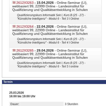
2612X3263
- 15.04.2026
- Online-Seminar (LI),
webbasiert 99, 22999 Online - Landesinstitut für
Qualifizierung und Qualitätsentwicklung in Schulen
Qualifizierungskurs Informatik Sek I, Kurs B (25 - 27) -
"Künstliche Intelligenz" - Modul 6 - Teil 3 I Online
2612X3264
- 22.04.2026
- Online-Seminar (LI),
webbasiert 99, 22999 Online - Landesinstitut für
Qualifizierung und Qualitätsentwicklung in Schulen
Qualifizierungskurs Informatik Sek I, Kurs B (25 - 27) -
"Künstliche Intelligenz" - Modul 6 - Teil 4 I Online
2612X3265
- 29.04.2026
- Online-Seminar (LI),
webbasiert 99, 22999 Online - Landesinstitut für
Qualifizierung und Qualitätsentwicklung in Schulen
Qualifizierungskurs Informatik Sek I, Kurs B (25 - 27) -
"Künstliche Intelligenz" - Modul 6 - Teil 5 I online
Termin
25.03.2026
16:00 bis 19:00 Uhr
Dauer:
3 Stunden