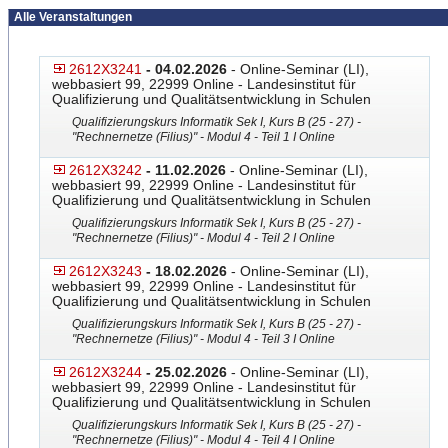
Alle Veranstaltungen
2612X3241
- 04.02.2026
- Online-Seminar (LI),
webbasiert 99, 22999 Online - Landesinstitut für
Qualifizierung und Qualitätsentwicklung in Schulen
Qualifizierungskurs Informatik Sek I, Kurs B (25 - 27) -
"Rechnernetze (Filius)" - Modul 4 - Teil 1 I Online
2612X3242
- 11.02.2026
- Online-Seminar (LI),
webbasiert 99, 22999 Online - Landesinstitut für
Qualifizierung und Qualitätsentwicklung in Schulen
Qualifizierungskurs Informatik Sek I, Kurs B (25 - 27) -
"Rechnernetze (Filius)" - Modul 4 - Teil 2 I Online
2612X3243
- 18.02.2026
- Online-Seminar (LI),
webbasiert 99, 22999 Online - Landesinstitut für
Qualifizierung und Qualitätsentwicklung in Schulen
Qualifizierungskurs Informatik Sek I, Kurs B (25 - 27) -
"Rechnernetze (Filius)" - Modul 4 - Teil 3 I Online
2612X3244
- 25.02.2026
- Online-Seminar (LI),
webbasiert 99, 22999 Online - Landesinstitut für
Qualifizierung und Qualitätsentwicklung in Schulen
Qualifizierungskurs Informatik Sek I, Kurs B (25 - 27) -
"Rechnernetze (Filius)" - Modul 4 - Teil 4 I Online