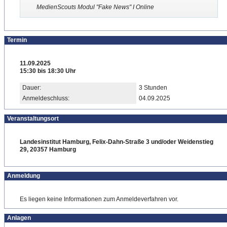
MedienScouts Modul "Fake News" I Online
Termin
11.09.2025
15:30 bis 18:30 Uhr
Dauer:
3 Stunden
Anmeldeschluss:
04.09.2025
Veranstaltungsort
Landesinstitut Hamburg, Felix-Dahn-Straße 3 und/oder Weidenstieg
29, 20357 Hamburg
Anmeldung
Es liegen keine Informationen zum Anmeldeverfahren vor.
Anlagen