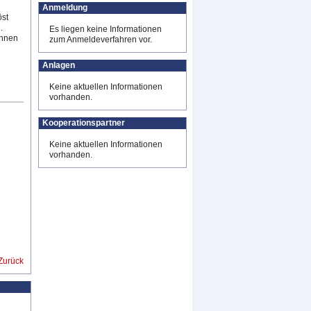
Anmeldung
öst
.
Es liegen keine Informationen
ennen
zum Anmeldeverfahren vor.
Anlagen
Keine aktuellen Informationen
vorhanden.
Kooperationspartner
Keine aktuellen Informationen
vorhanden.
Zurück