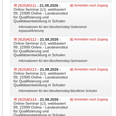
2625A0111
- 21.08.2026
-
Anmelden nach Zugang
Online-Seminar (LI), webbasiert
99, 22999 Online - Landesinstitut
für Qualifizierung und
Qualitätsentwicklung in Schulen
Informationen für den Berufseinstieg-Seiteneinst
iegsqualifizierung
2625A0112
- 21.08.2026
-
Anmelden nach Zugang
Online-Seminar (LI), webbasiert
99, 22999 Online - Landesinstitut
für Qualifizierung und
Qualitätsentwicklung in Schulen
Informationen für den Berufseinstieg Gymnasium
2625A0113
- 21.08.2026
-
Anmelden nach Zugang
Online-Seminar (LI), webbasiert
99, 22999 Online - Landesinstitut
für Qualifizierung und
Qualitätsentwicklung in Schulen
Informationen für den Berufseinstieg Berufliche Schulen
2625A0114
- 21.08.2026
-
Anmelden nach Zugang
Online-Seminar (LI), webbasiert
99, 22999 Online - Landesinstitut
für Qualifizierung und
Qualitätsentwicklung in Schulen