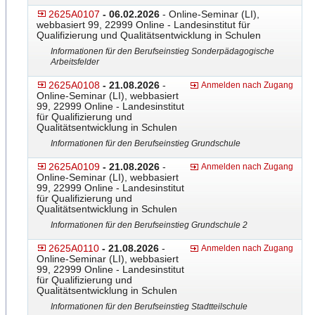
2625A0107
- 06.02.2026
- Online-Seminar (LI),
webbasiert 99, 22999 Online - Landesinstitut für
Qualifizierung und Qualitätsentwicklung in Schulen
Informationen für den Berufseinstieg Sonderpädagogische
Arbeitsfelder
2625A0108
- 21.08.2026
-
Anmelden nach Zugang
Online-Seminar (LI), webbasiert
99, 22999 Online - Landesinstitut
für Qualifizierung und
Qualitätsentwicklung in Schulen
Informationen für den Berufseinstieg Grundschule
2625A0109
- 21.08.2026
-
Anmelden nach Zugang
Online-Seminar (LI), webbasiert
99, 22999 Online - Landesinstitut
für Qualifizierung und
Qualitätsentwicklung in Schulen
Informationen für den Berufseinstieg Grundschule 2
2625A0110
- 21.08.2026
-
Anmelden nach Zugang
Online-Seminar (LI), webbasiert
99, 22999 Online - Landesinstitut
für Qualifizierung und
Qualitätsentwicklung in Schulen
Informationen für den Berufseinstieg Stadtteilschule