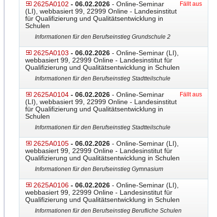
2625A0102
- 06.02.2026
- Online-Seminar
Fällt aus
(LI), webbasiert 99, 22999 Online - Landesinstitut
für Qualifizierung und Qualitätsentwicklung in
Schulen
Informationen für den Berufseinstieg Grundschule 2
2625A0103
- 06.02.2026
- Online-Seminar (LI),
webbasiert 99, 22999 Online - Landesinstitut für
Qualifizierung und Qualitätsentwicklung in Schulen
Informationen für den Berufseinstieg Stadtteilschule
2625A0104
- 06.02.2026
- Online-Seminar
Fällt aus
(LI), webbasiert 99, 22999 Online - Landesinstitut
für Qualifizierung und Qualitätsentwicklung in
Schulen
Informationen für den Berufseinstieg Stadtteilschule
2625A0105
- 06.02.2026
- Online-Seminar (LI),
webbasiert 99, 22999 Online - Landesinstitut für
Qualifizierung und Qualitätsentwicklung in Schulen
Informationen für den Berufseinstieg Gymnasium
2625A0106
- 06.02.2026
- Online-Seminar (LI),
webbasiert 99, 22999 Online - Landesinstitut für
Qualifizierung und Qualitätsentwicklung in Schulen
Informationen für den Berufseinstieg Berufliche Schulen