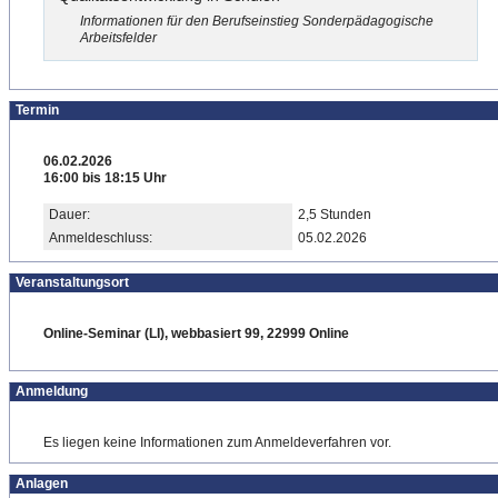
Informationen für den Berufseinstieg Sonderpädagogische
Arbeitsfelder
Termin
06.02.2026
16:00 bis 18:15 Uhr
Dauer:
2,5 Stunden
Anmeldeschluss:
05.02.2026
Veranstaltungsort
Online-Seminar (LI), webbasiert 99, 22999 Online
Anmeldung
Es liegen keine Informationen zum Anmeldeverfahren vor.
Anlagen