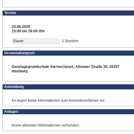
Termin
24.06.2026
15:00 bis 18:00 Uhr
Dauer:
3 Stunden
Veranstaltungsort
Ganztagsgrundschule Sternschanze, Altonaer Straße 38, 20357
Hamburg
Anmeldung
Es liegen keine Informationen zum Anmeldeverfahren vor.
Anlagen
Keine aktuellen Informationen vorhanden.