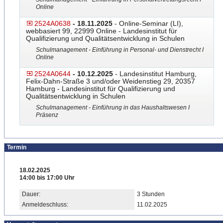
Online
2524A0638
- 18.11.2025
- Online-Seminar (LI),
webbasiert 99, 22999 Online - Landesinstitut für
Qualifizierung und Qualitätsentwicklung in Schulen
Schulmanagement - Einführung in Personal- und Dienstrecht I
Online
2524A0644
- 10.12.2025
- Landesinstitut Hamburg,
Felix-Dahn-Straße 3 und/oder Weidenstieg 29, 20357
Hamburg - Landesinstitut für Qualifizierung und
Qualitätsentwicklung in Schulen
Schulmanagement - Einführung in das Haushaltswesen I
Präsenz
Termin
18.02.2025
14:00 bis 17:00 Uhr
Dauer:
3 Stunden
Anmeldeschluss:
11.02.2025