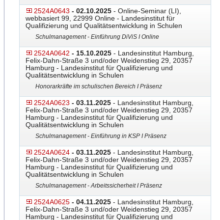
2524A0643
- 02.10.2025
- Online-Seminar (LI),
webbasiert 99, 22999 Online - Landesinstitut für
Qualifizierung und Qualitätsentwicklung in Schulen
Schulmanagement - Einführung DiViS I Online
2524A0642
- 15.10.2025
- Landesinstitut Hamburg,
Felix-Dahn-Straße 3 und/oder Weidenstieg 29, 20357
Hamburg - Landesinstitut für Qualifizierung und
Qualitätsentwicklung in Schulen
Honorarkräfte im schulischen Bereich I Präsenz
2524A0623
- 03.11.2025
- Landesinstitut Hamburg,
Felix-Dahn-Straße 3 und/oder Weidenstieg 29, 20357
Hamburg - Landesinstitut für Qualifizierung und
Qualitätsentwicklung in Schulen
Schulmanagement - Einführung in KSP I Präsenz
2524A0624
- 03.11.2025
- Landesinstitut Hamburg,
Felix-Dahn-Straße 3 und/oder Weidenstieg 29, 20357
Hamburg - Landesinstitut für Qualifizierung und
Qualitätsentwicklung in Schulen
Schulmanagement - Arbeitssicherheit I Präsenz
2524A0625
- 04.11.2025
- Landesinstitut Hamburg,
Felix-Dahn-Straße 3 und/oder Weidenstieg 29, 20357
Hamburg - Landesinstitut für Qualifizierung und