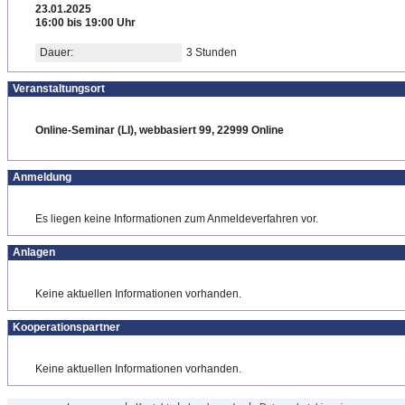
23.01.2025
16:00 bis 19:00 Uhr
Dauer:
3 Stunden
Veranstaltungsort
Online-Seminar (LI), webbasiert 99, 22999 Online
Anmeldung
Es liegen keine Informationen zum Anmeldeverfahren vor.
Anlagen
Keine aktuellen Informationen vorhanden.
Kooperationspartner
Keine aktuellen Informationen vorhanden.