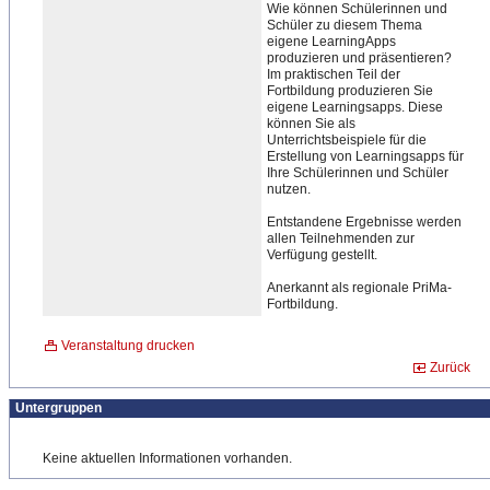
Wie können Schülerinnen und
Schüler zu diesem Thema
eigene LearningApps
produzieren und präsentieren?
Im praktischen Teil der
Fortbildung produzieren Sie
eigene Learningsapps. Diese
können Sie als
Unterrichtsbeispiele für die
Erstellung von Learningsapps für
Ihre Schülerinnen und Schüler
nutzen.
Entstandene Ergebnisse werden
allen Teilnehmenden zur
Verfügung gestellt.
Anerkannt als regionale PriMa-
Fortbildung.
Veranstaltung drucken
Zurück
Untergruppen
Keine aktuellen Informationen vorhanden.