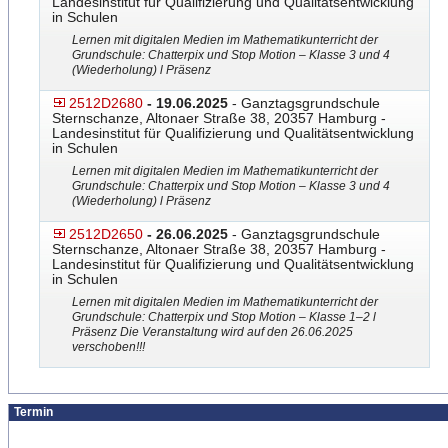
Landesinstitut für Qualifizierung und Qualitätsentwicklung
in Schulen
Lernen mit digitalen Medien im Mathematikunterricht der
Grundschule: Chatterpix und Stop Motion – Klasse 3 und 4
(Wiederholung) l Präsenz
2512D2680
- 19.06.2025
- Ganztagsgrundschule
Sternschanze, Altonaer Straße 38, 20357 Hamburg -
Landesinstitut für Qualifizierung und Qualitätsentwicklung
in Schulen
Lernen mit digitalen Medien im Mathematikunterricht der
Grundschule: Chatterpix und Stop Motion – Klasse 3 und 4
(Wiederholung) l Präsenz
2512D2650
- 26.06.2025
- Ganztagsgrundschule
Sternschanze, Altonaer Straße 38, 20357 Hamburg -
Landesinstitut für Qualifizierung und Qualitätsentwicklung
in Schulen
Lernen mit digitalen Medien im Mathematikunterricht der
Grundschule: Chatterpix und Stop Motion – Klasse 1–2 l
Präsenz Die Veranstaltung wird auf den 26.06.2025
verschoben!!!
Termin