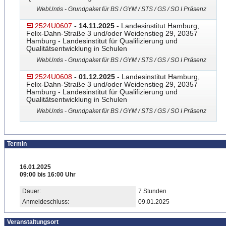
WebUntis - Grundpaket für BS / GYM / STS / GS / SO I Präsenz
2524U0607
- 14.11.2025
- Landesinstitut Hamburg,
Felix-Dahn-Straße 3 und/oder Weidenstieg 29, 20357
Hamburg - Landesinstitut für Qualifizierung und
Qualitätsentwicklung in Schulen
WebUntis - Grundpaket für BS / GYM / STS / GS / SO I Präsenz
2524U0608
- 01.12.2025
- Landesinstitut Hamburg,
Felix-Dahn-Straße 3 und/oder Weidenstieg 29, 20357
Hamburg - Landesinstitut für Qualifizierung und
Qualitätsentwicklung in Schulen
WebUntis - Grundpaket für BS / GYM / STS / GS / SO I Präsenz
Termin
16.01.2025
09:00 bis 16:00 Uhr
Dauer:
7 Stunden
Anmeldeschluss:
09.01.2025
Veranstaltungsort