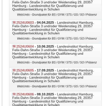
Felix-Dahn-Straße 3 und/oder Weidenstieg 29, 20357
Hamburg - Landesinstitut für Qualifizierung und
Qualitätsentwicklung in Schulen
WebUntis - Grundpaket für BS / GYM / STS / GS / SO I Präsenz
2524U0603
- 04.04.2025
- Landesinstitut Hamburg,
Felix-Dahn-Straße 3 und/oder Weidenstieg 29, 20357
Hamburg - Landesinstitut für Qualifizierung und
Qualitätsentwicklung in Schulen
WebUntis - Grundpaket für BS / GYM / STS / GS / SO I Präsenz
2524U0604
- 10.06.2025
- Landesinstitut Hamburg,
Felix-Dahn-Straße 3 und/oder Weidenstieg 29, 20357
Hamburg - Landesinstitut für Qualifizierung und
Qualitätsentwicklung in Schulen
WebUntis - Grundpaket für BS / GYM / STS / GS / SO I Präsenz
2524U0605
- 17.09.2025
- Landesinstitut Hamburg,
Felix-Dahn-Straße 3 und/oder Weidenstieg 29, 20357
Hamburg - Landesinstitut für Qualifizierung und
Qualitätsentwicklung in Schulen
WebUntis - Grundpaket für BS / GYM / STS / GS / SO I Präsenz
2524U0606
- 08.10.2025
- Landesinstitut Hamburg,
Felix-Dahn-Straße 3 und/oder Weidenstieg 29, 20357
Hamburg - Landesinstitut für Qualifizierung und
Qualitätsentwicklung in Schulen