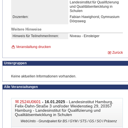
Landesinstitut für Qualifizierung
und Qualitätsentwicklung in
Schulen
Dozenten:
Fabian Hawighorst, Gymnasium
Dörpsweg
Weitere Hinweise
Hinweis für Teilnehmer/innen:
Niveau - Einsteiger
Veranstaltung drucken
Zurück
Untergruppen
Keine aktuellen Informationen vorhanden.
Alle Veranstaltungen
2524U0601
- 16.01.2025
- Landesinstitut Hamburg,
Felix-Dahn-Straße 3 und/oder Weidenstieg 29, 20357
Hamburg - Landesinstitut für Qualifizierung und
Qualitätsentwicklung in Schulen
WebUntis - Grundpaket für BS / GYM / STS / GS / SO I Präsenz