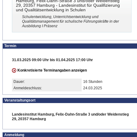
Hamburg, Felix-Dahn-Straße 3 und/oder Weidenstieg
29, 20357 Hamburg - Landesinstitut für Qualifizierung
und Qualitätsentwicklung in Schulen
Schulentwicklung, Unterrichtsentwicklung und
Qualitätsmanagement für schulische Führungskräfte in der
Ausbildung I Präsenz
Termin
31.03.2025 09:00 Uhr bis 01.04.2025 17:00 Uhr
Konkretisierte Terminangaben anzeigen
Dauer:
16 Stunden
Anmeldeschluss:
24.03.2025
Veranstaltungsort
Landesinstitut Hamburg, Felix-Dahn-Straße 3 und/oder Weidenstieg
29, 20357 Hamburg
Anmeldung