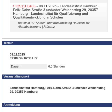
2511H0405
- 08.11.2025
- Landesinstitut Hamburg,
Felix-Dahn-Straße 3 und/oder Weidenstieg 29, 20357
Hamburg - Landesinstitut für Qualifizierung und
Qualitätsentwicklung in Schulen
Baustein 09: Sprach- und Kulturmittlung Baustein 10:
Alphabetisierung | Präsenz
Termin
08.11.2025
09:00 bis 16:30 Uhr
Dauer:
6,5 Stunden
Veranstaltungsort
Landesinstitut Hamburg, Felix-Dahn-Straße 3 und/oder Weidenstieg
29, 20357 Hamburg
Anmeldung