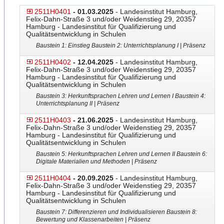
2511H0401
- 01.03.2025
- Landesinstitut Hamburg,
Felix-Dahn-Straße 3 und/oder Weidenstieg 29, 20357
Hamburg - Landesinstitut für Qualifizierung und
Qualitätsentwicklung in Schulen
Baustein 1: Einstieg Baustein 2: Unterrichtsplanung I | Präsenz
2511H0402
- 12.04.2025
- Landesinstitut Hamburg,
Felix-Dahn-Straße 3 und/oder Weidenstieg 29, 20357
Hamburg - Landesinstitut für Qualifizierung und
Qualitätsentwicklung in Schulen
Baustein 3: Herkunftsprachen Lehren und Lernen I Baustein 4:
Unterrichtsplanung II | Präsenz
2511H0403
- 21.06.2025
- Landesinstitut Hamburg,
Felix-Dahn-Straße 3 und/oder Weidenstieg 29, 20357
Hamburg - Landesinstitut für Qualifizierung und
Qualitätsentwicklung in Schulen
Baustein 5: Herkunftsprachen Lehren und Lernen II Baustein 6:
Digitale Materialien und Methoden | Präsenz
2511H0404
- 20.09.2025
- Landesinstitut Hamburg,
Felix-Dahn-Straße 3 und/oder Weidenstieg 29, 20357
Hamburg - Landesinstitut für Qualifizierung und
Qualitätsentwicklung in Schulen
Baustein 7: Differenzieren und Individualisieren Baustein
​ 8:
Bewertung und Klassenarbeiten | Präsenz