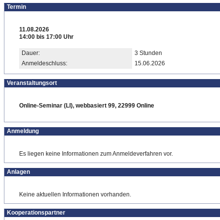
Termin
11.08.2026
14:00 bis 17:00 Uhr
Dauer:
3 Stunden
Anmeldeschluss:
15.06.2026
Veranstaltungsort
Online-Seminar (LI), webbasiert 99, 22999 Online
Anmeldung
Es liegen keine Informationen zum Anmeldeverfahren vor.
Anlagen
Keine aktuellen Informationen vorhanden.
Kooperationspartner