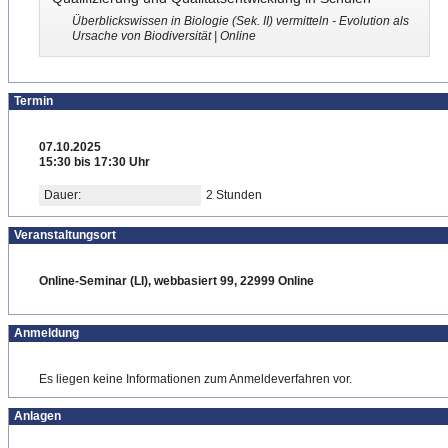
Überblickswissen in Biologie (Sek. II) vermitteln - Evolution als
Ursache von Biodiversität | Online
Termin
07.10.2025
15:30 bis 17:30 Uhr
Dauer:
2 Stunden
Veranstaltungsort
Online-Seminar (LI), webbasiert 99, 22999 Online
Anmeldung
Es liegen keine Informationen zum Anmeldeverfahren vor.
Anlagen