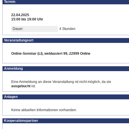
Termin
22.04.2025
15:00 bis 19:00 Uhr
Dauer:
4 Stunden
Veranstaltungsort
Online-Seminar (LI), webbasiert 99, 22999 Online
Anmeldung
Eine Anmeldung an diese Veranstaltung ist nicht möglich, da sie
ausgebucht
ist.
Anlagen
Keine aktuellen Informationen vorhanden.
Kooperationspartner