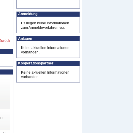
Anmeldung
Es liegen keine Informationen
zum Anmeldeverfahren vor.
Anlagen
Zurück
Keine aktuellen Informationen
vorhanden.
Kooperationspartner
Keine aktuellen Informationen
vorhanden.
en